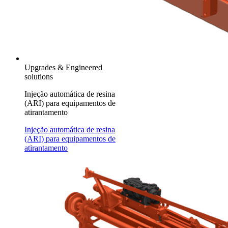
Upgrades & Engineered
solutions
Injeção automática de resina
(ARI) para equipamentos de
atirantamento
Injeção automática de resina
(ARI) para equipamentos de
atirantamento