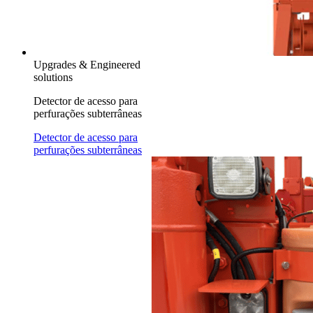
Upgrades & Engineered
solutions
Detector de acesso para
perfurações subterrâneas
Detector de acesso para
perfurações subterrâneas