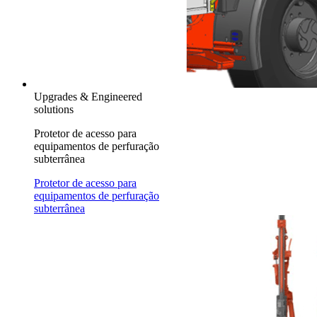
Upgrades & Engineered
solutions
Protetor de acesso para
equipamentos de perfuração
subterrânea
Protetor de acesso para
equipamentos de perfuração
subterrânea