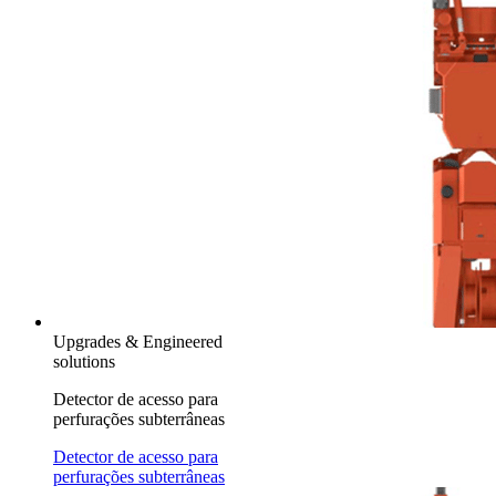
Upgrades & Engineered
solutions
Detector de acesso para
perfurações subterrâneas
Detector de acesso para
perfurações subterrâneas