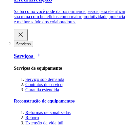
Saiba como você pode dar os primeiros passos para eletrificar
sua mina com benefícios como maior produtividade, potência
e melhor saúde dos colaboradores.
Serviços
Serviços
Serviços de equipamento
Serviço sob demanda
Contratos de serviço
Garantia estendida
Reconstrução de equipamentos
Reformas personalizadas
Reborn
Extensão da vida útil