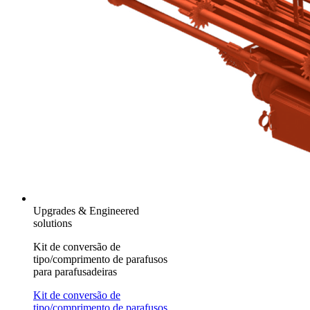
Upgrades & Engineered
solutions
Kit de conversão de
tipo/comprimento de parafusos
para parafusadeiras
Kit de conversão de
tipo/comprimento de parafusos