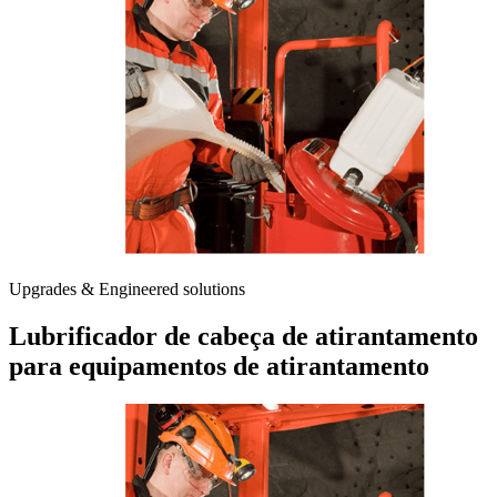
Upgrades & Engineered solutions
Lubrificador de cabeça de atirantamento
para equipamentos de atirantamento