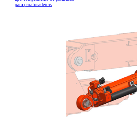
para parafusadeiras