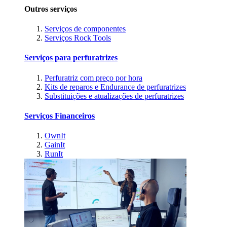
Outros serviços
Serviços de componentes
Serviços Rock Tools
Serviços para perfuratrizes
Perfuratriz com preço por hora
Kits de reparos e Endurance de perfuratrizes
Substituições e atualizações de perfuratrizes
Serviços Financeiros
OwnIt
GainIt
RunIt