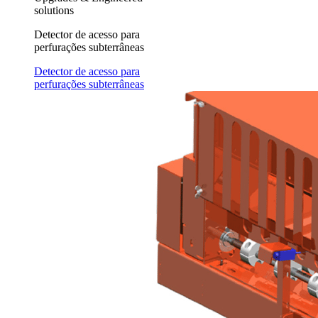
solutions
Detector de acesso para
perfurações subterrâneas
Detector de acesso para
perfurações subterrâneas