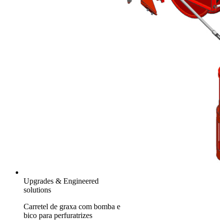
Upgrades & Engineered
solutions
Carretel de graxa com bomba e
bico para perfuratrizes