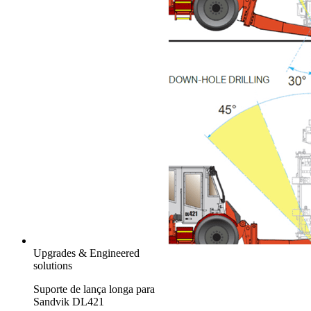
Upgrades & Engineered
solutions
Suporte de lança longa para
Sandvik DL421