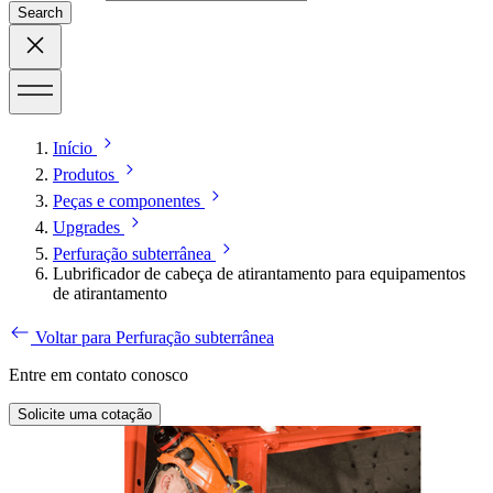
Search
Início
Produtos
Peças e componentes
Upgrades
Perfuração subterrânea
Lubrificador de cabeça de atirantamento para equipamentos
de atirantamento
Voltar para Perfuração subterrânea
Entre em contato conosco
Solicite uma cotação