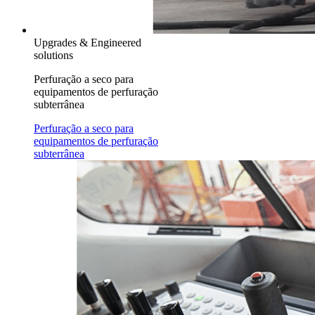
Upgrades & Engineered
solutions
Perfuração a seco para
equipamentos de perfuração
subterrânea
Perfuração a seco para
equipamentos de perfuração
subterrânea