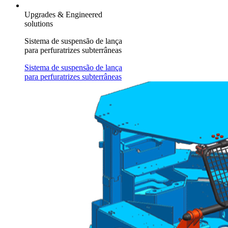
Upgrades & Engineered
solutions
Sistema de suspensão de lança
para perfuratrizes subterrâneas
Sistema de suspensão de lança
para perfuratrizes subterrâneas