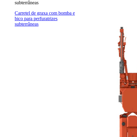
subterrâneas
Carretel de graxa com bomba e
bico para perfuratrizes
subterrâneas