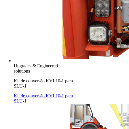
Upgrades & Engineered
solutions
Kit de conversão KVL10-1 para
SLU-1
Kit de conversão KVL10-1 para
SLU-1