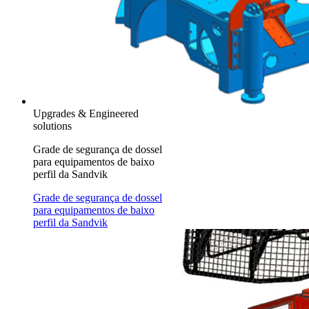
Upgrades & Engineered
solutions
Grade de segurança de dossel
para equipamentos de baixo
perfil da Sandvik
Grade de segurança de dossel
para equipamentos de baixo
perfil da Sandvik