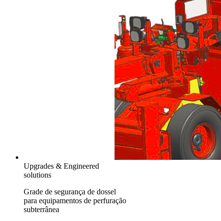
Upgrades & Engineered
solutions
Grade de segurança de dossel
para equipamentos de perfuração
subterrânea