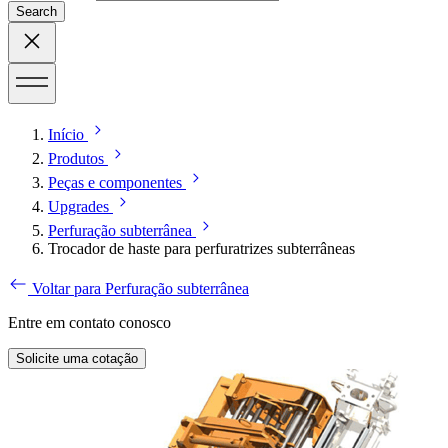
Search
Início
Produtos
Peças e componentes
Upgrades
Perfuração subterrânea
Trocador de haste para perfuratrizes subterrâneas
Voltar para Perfuração subterrânea
Entre em contato conosco
Solicite uma cotação