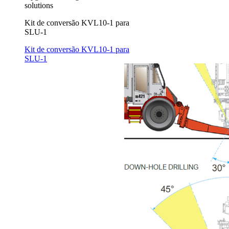
solutions
Kit de conversão KVL10-1 para
SLU-1
Kit de conversão KVL10-1 para
SLU-1