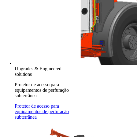
Upgrades & Engineered
solutions
Protetor de acesso para
equipamentos de perfuração
subterrânea
Protetor de acesso para
equipamentos de perfuração
subterrânea