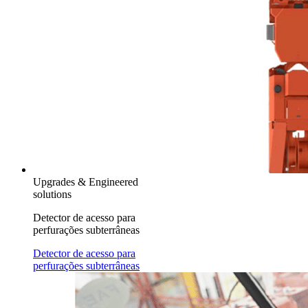
Upgrades & Engineered
solutions
Detector de acesso para
perfurações subterrâneas
Detector de acesso para
perfurações subterrâneas