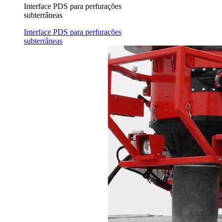
Interface PDS para perfurações
subterrâneas
Interface PDS para perfurações
subterrâneas