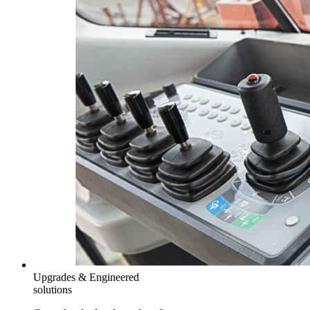
Upgrades & Engineered
solutions