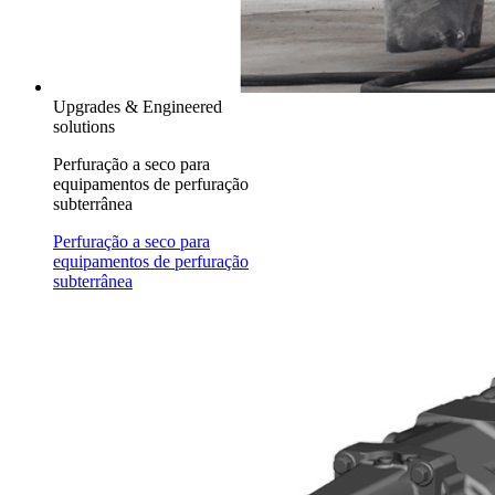
Upgrades & Engineered
solutions
Perfuração a seco para
equipamentos de perfuração
subterrânea
Perfuração a seco para
equipamentos de perfuração
subterrânea