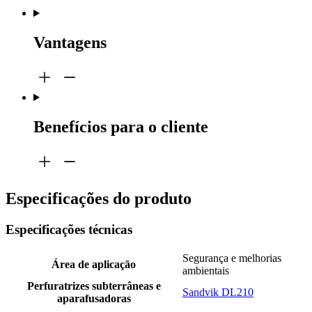
Vantagens
Benefícios para o cliente
Especificações do produto
Especificações técnicas
Segurança e melhorias
Área de aplicação
ambientais
Perfuratrizes subterrâneas e
Sandvik DL210
aparafusadoras