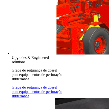
Upgrades & Engineered
solutions
Grade de segurança de dossel
para equipamentos de perfuração
subterrânea
Grade de segurança de dossel
para equipamentos de perfuração
subterrânea