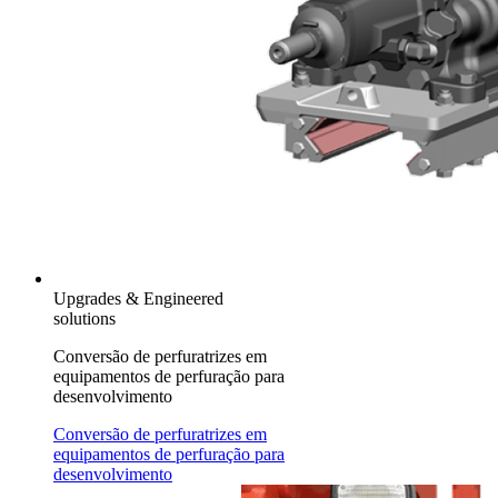
Upgrades & Engineered
solutions
Conversão de perfuratrizes em
equipamentos de perfuração para
desenvolvimento
Conversão de perfuratrizes em
equipamentos de perfuração para
desenvolvimento