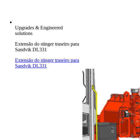
Upgrades & Engineered
solutions
Extensão do stinger traseiro para
Sandvik DL331
Extensão do stinger traseiro para
Sandvik DL331