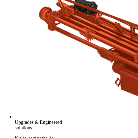
Upgrades & Engineered
solutions