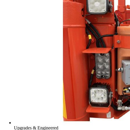
Upgrades & Engineered