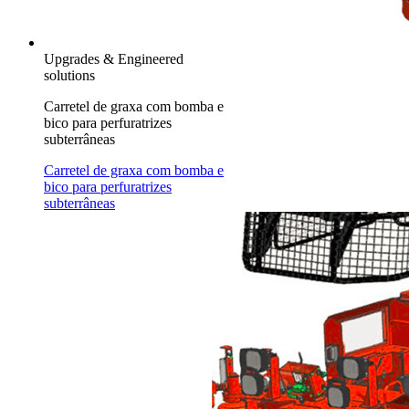
Upgrades & Engineered
solutions
Carretel de graxa com bomba e
bico para perfuratrizes
subterrâneas
Carretel de graxa com bomba e
bico para perfuratrizes
subterrâneas