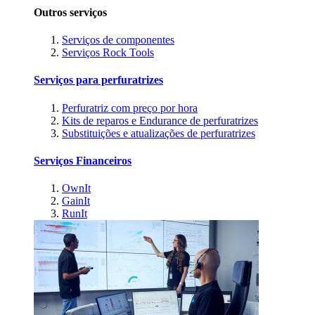
Outros serviços
Serviços de componentes
Serviços Rock Tools
Serviços para perfuratrizes
Perfuratriz com preço por hora
Kits de reparos e Endurance de perfuratrizes
Substituições e atualizações de perfuratrizes
Serviços Financeiros
OwnIt
GainIt
RunIt