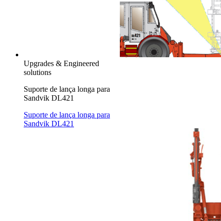
Upgrades & Engineered
solutions
Suporte de lança longa para
Sandvik DL421
Suporte de lança longa para
Sandvik DL421