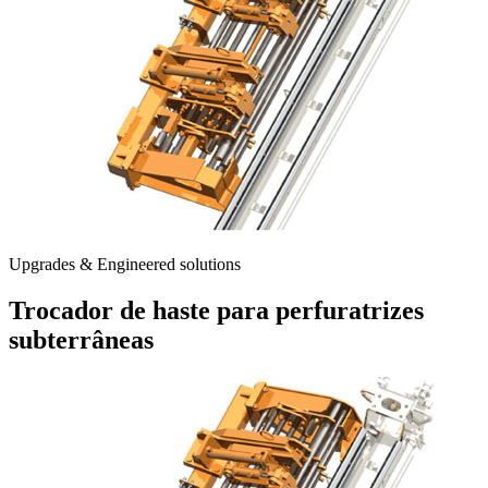
Upgrades & Engineered solutions
Trocador de haste para perfuratrizes
subterrâneas