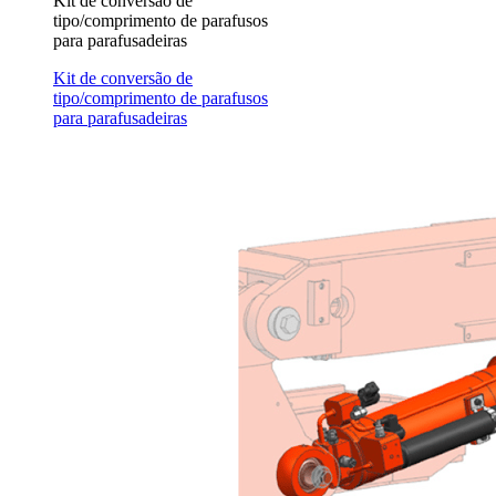
Kit de conversão de
tipo/comprimento de parafusos
para parafusadeiras
Kit de conversão de
tipo/comprimento de parafusos
para parafusadeiras