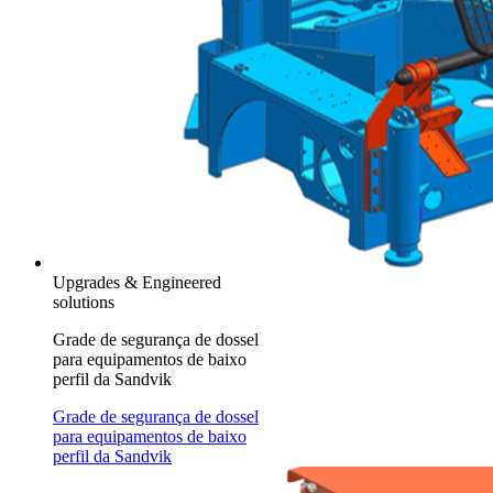
Upgrades & Engineered
solutions
Grade de segurança de dossel
para equipamentos de baixo
perfil da Sandvik
Grade de segurança de dossel
para equipamentos de baixo
perfil da Sandvik