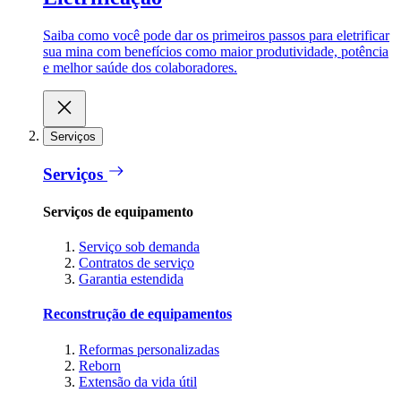
Saiba como você pode dar os primeiros passos para eletrificar
sua mina com benefícios como maior produtividade, potência
e melhor saúde dos colaboradores.
Serviços
Serviços
Serviços de equipamento
Serviço sob demanda
Contratos de serviço
Garantia estendida
Reconstrução de equipamentos
Reformas personalizadas
Reborn
Extensão da vida útil