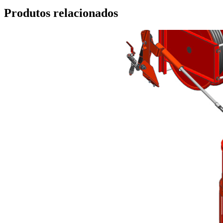
Produtos relacionados