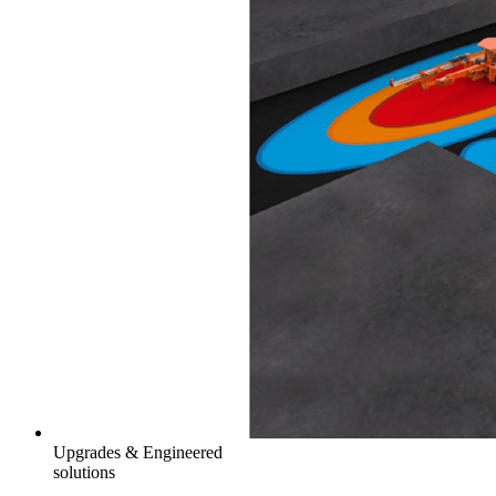
Upgrades & Engineered
solutions