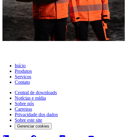
Início
Produtos
Serviços
Contato
Central de downloads
Notícias e mídia
Sobre nós
Carreiras
Privacidade dos dados
Sobre este site
Gerenciar cookies