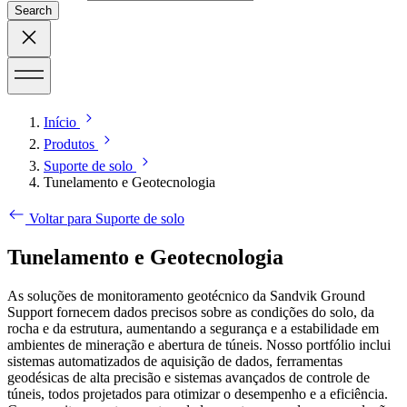
Search
Início
Produtos
Suporte de solo
Tunelamento e Geotecnologia
Voltar para Suporte de solo
Tunelamento e Geotecnologia
As soluções de monitoramento geotécnico da Sandvik Ground
Support fornecem dados precisos sobre as condições do solo, da
rocha e da estrutura, aumentando a segurança e a estabilidade em
ambientes de mineração e abertura de túneis. Nosso portfólio inclui
sistemas automatizados de aquisição de dados, ferramentas
geodésicas de alta precisão e sistemas avançados de controle de
túneis, todos projetados para otimizar o desempenho e a eficiência.