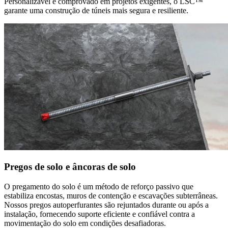
Personalizável e comprovado em projetos exigentes, o LSC™
garante uma construção de túneis mais segura e resiliente.
Pregos de solo e âncoras de solo
O pregamento do solo é um método de reforço passivo que
estabiliza encostas, muros de contenção e escavações subterrâneas.
Nossos pregos autoperfurantes são rejuntados durante ou após a
instalação, fornecendo suporte eficiente e confiável contra a
movimentação do solo em condições desafiadoras.