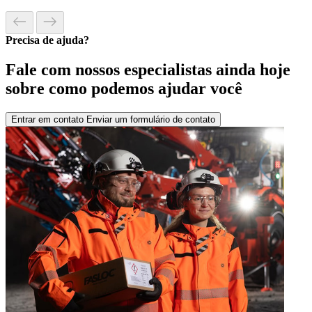
Precisa de ajuda?
Fale com nossos especialistas ainda hoje
sobre como podemos ajudar você
Entrar em contato
Enviar um formulário de contato