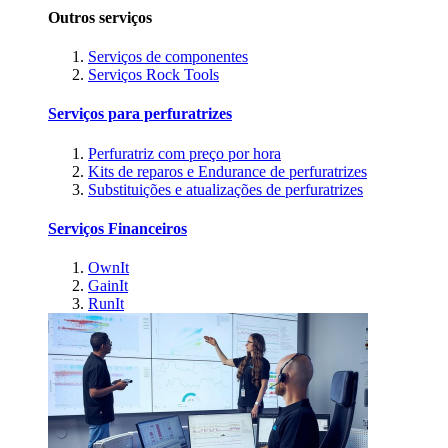
Outros serviços
Serviços de componentes
Serviços Rock Tools
Serviços para perfuratrizes
Perfuratriz com preço por hora
Kits de reparos e Endurance de perfuratrizes
Substituições e atualizações de perfuratrizes
Serviços Financeiros
OwnIt
GainIt
RunIt