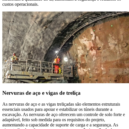
custos operacionais.
Nervuras de aço e vigas de treliça
As nervuras de aço e as vigas treliçadas são elementos estruturais
essenciais usados para apoiar e estabilizar os túneis durante a
escavação. As nervuras de aço oferecem um controle de solo forte e
adaptável, feito sob medida para os requisitos do projeto,
aumentando a capacidade de suporte de carga e a segurança. As