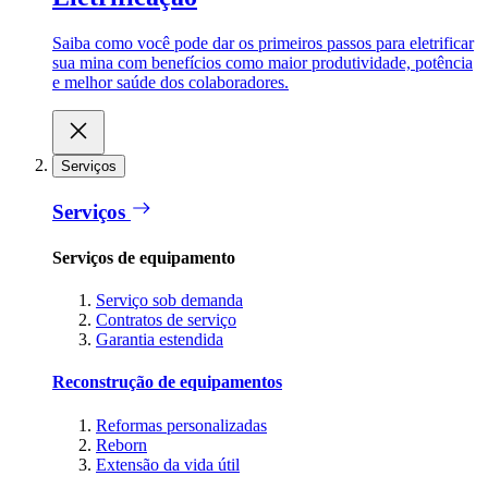
Saiba como você pode dar os primeiros passos para eletrificar
sua mina com benefícios como maior produtividade, potência
e melhor saúde dos colaboradores.
Serviços
Serviços
Serviços de equipamento
Serviço sob demanda
Contratos de serviço
Garantia estendida
Reconstrução de equipamentos
Reformas personalizadas
Reborn
Extensão da vida útil