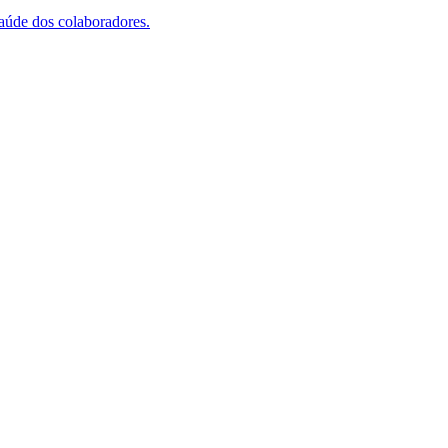
saúde dos colaboradores.