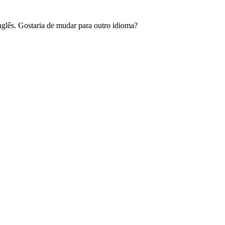
glês. Gostaria de mudar para outro idioma?