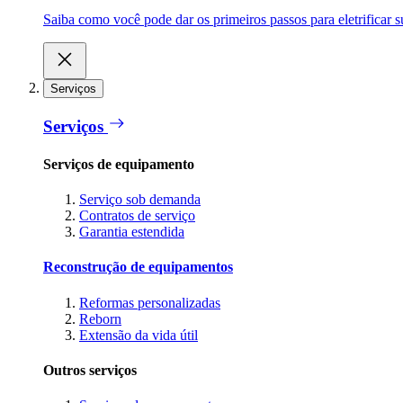
Saiba como você pode dar os primeiros passos para eletrificar
Serviços
Serviços
Serviços de equipamento
Serviço sob demanda
Contratos de serviço
Garantia estendida
Reconstrução de equipamentos
Reformas personalizadas
Reborn
Extensão da vida útil
Outros serviços