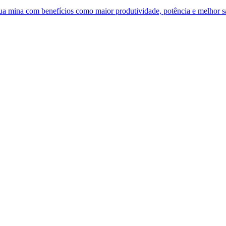
 sua mina com benefícios como maior produtividade, potência e melhor 