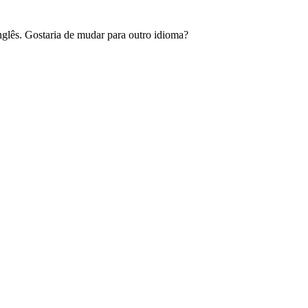
glês. Gostaria de mudar para outro idioma?