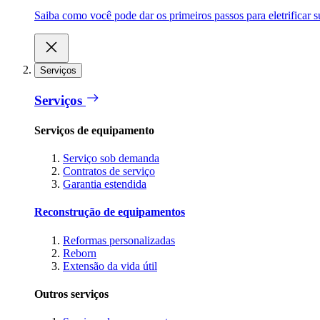
Saiba como você pode dar os primeiros passos para eletrificar
Serviços
Serviços
Serviços de equipamento
Serviço sob demanda
Contratos de serviço
Garantia estendida
Reconstrução de equipamentos
Reformas personalizadas
Reborn
Extensão da vida útil
Outros serviços