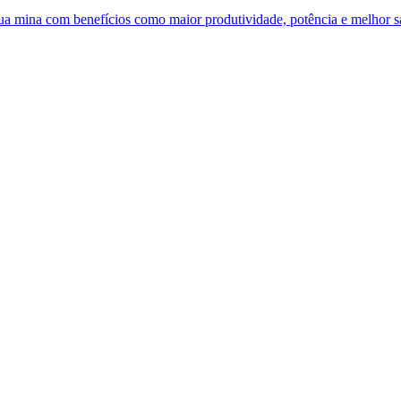
 sua mina com benefícios como maior produtividade, potência e melhor 