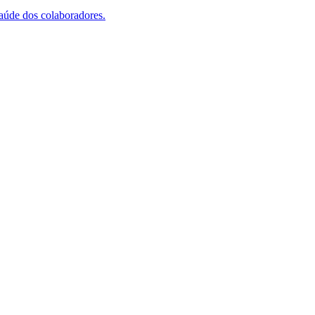
saúde dos colaboradores.