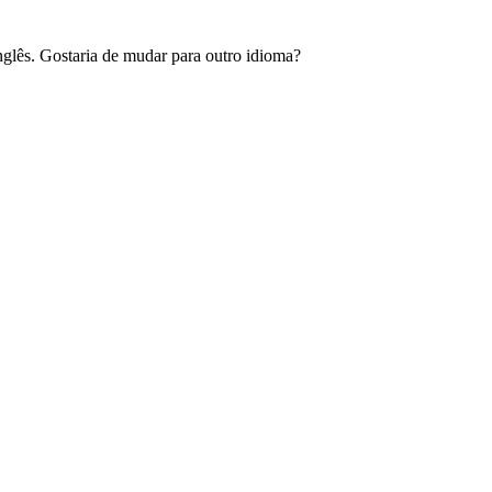
glês. Gostaria de mudar para outro idioma?