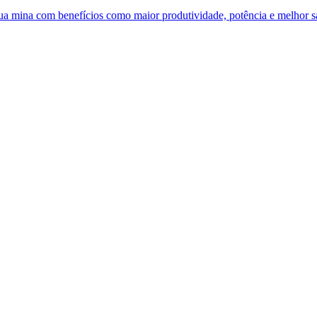
 sua mina com benefícios como maior produtividade, potência e melhor 