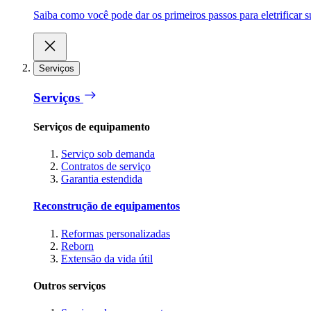
Saiba como você pode dar os primeiros passos para eletrificar
Serviços
Serviços
Serviços de equipamento
Serviço sob demanda
Contratos de serviço
Garantia estendida
Reconstrução de equipamentos
Reformas personalizadas
Reborn
Extensão da vida útil
Outros serviços