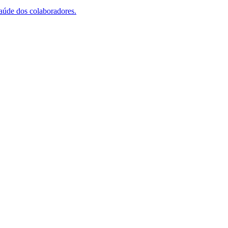
saúde dos colaboradores.