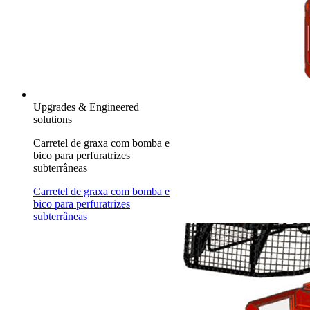
Upgrades & Engineered
solutions
Carretel de graxa com bomba e
bico para perfuratrizes
subterrâneas
Carretel de graxa com bomba e
bico para perfuratrizes
subterrâneas