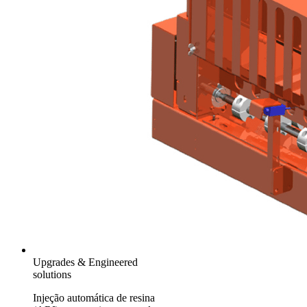
Upgrades & Engineered
solutions
Injeção automática de resina