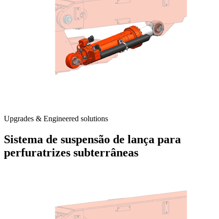
Upgrades & Engineered solutions
Sistema de suspensão de lança para
perfuratrizes subterrâneas