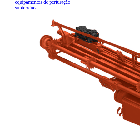
equipamentos de perfuração
subterrânea