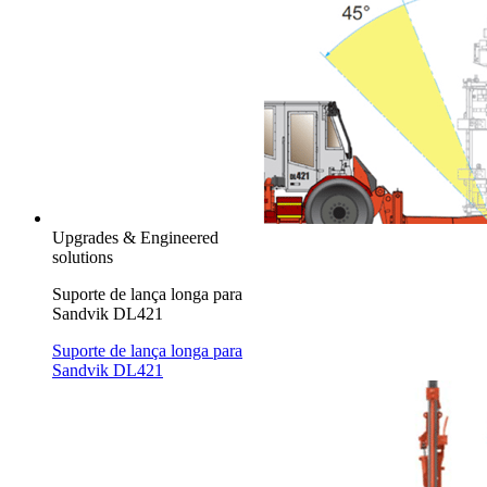
Upgrades & Engineered
solutions
Suporte de lança longa para
Sandvik DL421
Suporte de lança longa para
Sandvik DL421