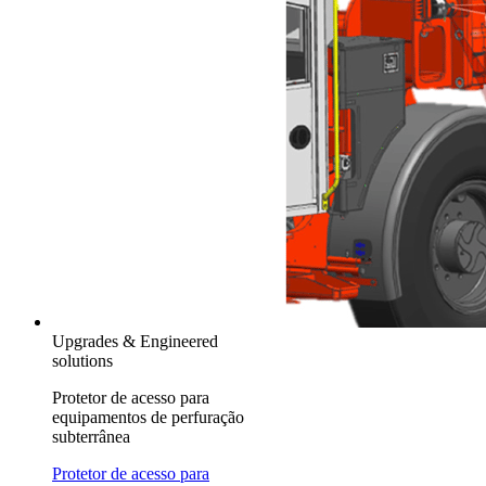
Upgrades & Engineered
solutions
Protetor de acesso para
equipamentos de perfuração
subterrânea
Protetor de acesso para