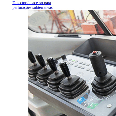
Detector de acesso para
perfurações subterrâneas