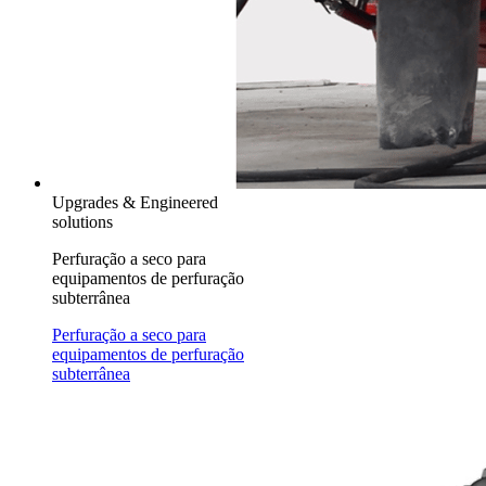
Upgrades & Engineered
solutions
Perfuração a seco para
equipamentos de perfuração
subterrânea
Perfuração a seco para
equipamentos de perfuração
subterrânea