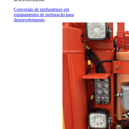
Conversão de perfuratrizes em
equipamentos de perfuração para
desenvolvimento