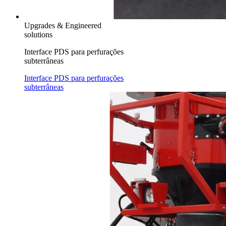
Upgrades & Engineered
solutions
Interface PDS para perfurações
subterrâneas
Interface PDS para perfurações
subterrâneas