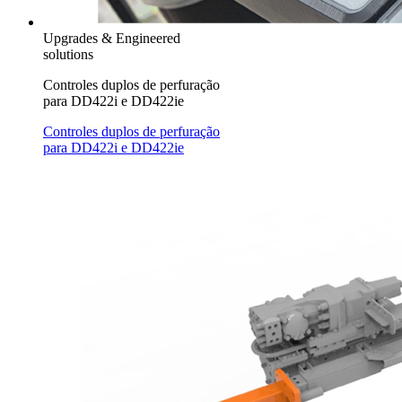
Upgrades & Engineered
solutions
Controles duplos de perfuração
para DD422i e DD422ie
Controles duplos de perfuração
para DD422i e DD422ie