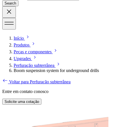
Search
Início
Produtos
Peças e componentes
Upgrades
Perfuração subterrânea
Boom suspension system for underground drills
Voltar para Perfuração subterrânea
Entre em contato conosco
Solicite uma cotação