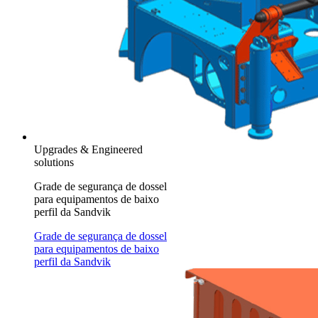
Upgrades & Engineered
solutions
Grade de segurança de dossel
para equipamentos de baixo
perfil da Sandvik
Grade de segurança de dossel
para equipamentos de baixo
perfil da Sandvik