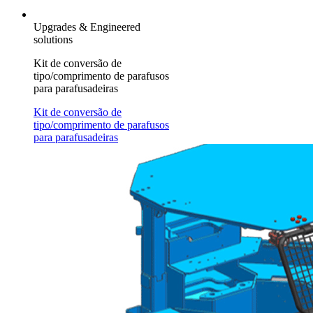
Upgrades & Engineered
solutions
Kit de conversão de
tipo/comprimento de parafusos
para parafusadeiras
Kit de conversão de
tipo/comprimento de parafusos
para parafusadeiras