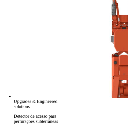
Upgrades & Engineered
solutions
Detector de acesso para
perfurações subterrâneas