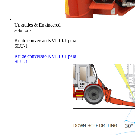
Upgrades & Engineered
solutions
Kit de conversão KVL10-1 para
SLU-1
Kit de conversão KVL10-1 para
SLU-1