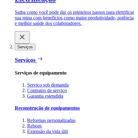
Saiba como você pode dar os primeiros passos para eletrificar
sua mina com benefícios como maior produtividade, potência
e melhor saúde dos colaboradores.
Serviços
Serviços
Serviços de equipamento
Serviço sob demanda
Contratos de serviço
Garantia estendida
Reconstrução de equipamentos
Reformas personalizadas
Reborn
Extensão da vida útil