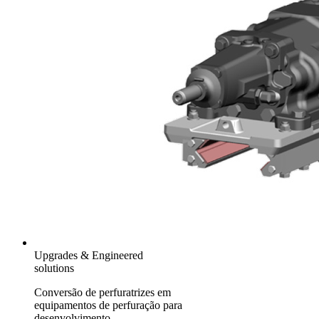
Upgrades & Engineered
solutions
Conversão de perfuratrizes em
equipamentos de perfuração para
desenvolvimento