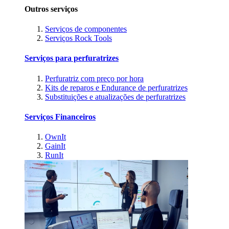
Outros serviços
Serviços de componentes
Serviços Rock Tools
Serviços para perfuratrizes
Perfuratriz com preço por hora
Kits de reparos e Endurance de perfuratrizes
Substituições e atualizações de perfuratrizes
Serviços Financeiros
OwnIt
GainIt
RunIt