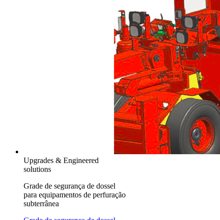
Upgrades & Engineered
solutions
Grade de segurança de dossel
para equipamentos de perfuração
subterrânea