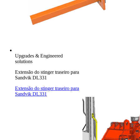
Upgrades & Engineered
solutions
Extensão do stinger traseiro para
Sandvik DL331
Extensão do stinger traseiro para
Sandvik DL331