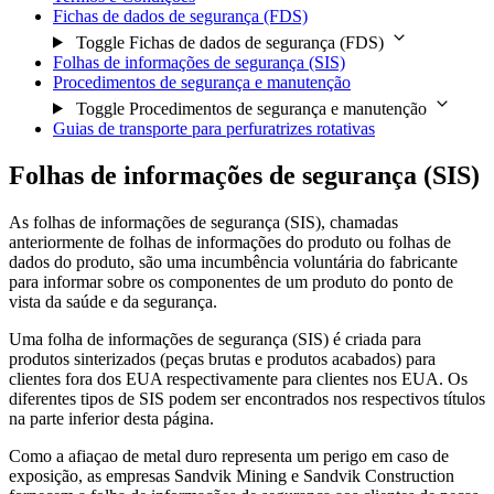
Fichas de dados de segurança (FDS)
Toggle Fichas de dados de segurança (FDS)
Folhas de informações de segurança (SIS)
Procedimentos de segurança e manutenção
Toggle Procedimentos de segurança e manutenção
Guias de transporte para perfuratrizes rotativas
Folhas de informações de segurança (SIS)
As folhas de informações de segurança (SIS), chamadas
anteriormente de folhas de informações do produto ou folhas de
dados do produto, são uma incumbência voluntária do fabricante
para informar sobre os componentes de um produto do ponto de
vista da saúde e da segurança.
Uma folha de informações de segurança (SIS) é criada para
produtos sinterizados (peças brutas e produtos acabados) para
clientes fora dos EUA respectivamente para clientes nos EUA. Os
diferentes tipos de SIS podem ser encontrados nos respectivos títulos
na parte inferior desta página.
Como a afiaçao de metal duro representa um perigo em caso de
exposição, as empresas Sandvik Mining e Sandvik Construction