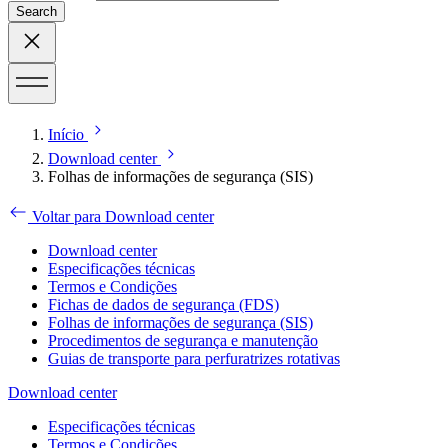
Search
Início
Download center
Folhas de informações de segurança (SIS)
Voltar para Download center
Download center
Especificações técnicas
Termos e Condições
Fichas de dados de segurança (FDS)
Folhas de informações de segurança (SIS)
Procedimentos de segurança e manutenção
Guias de transporte para perfuratrizes rotativas
Download center
Especificações técnicas
Termos e Condições