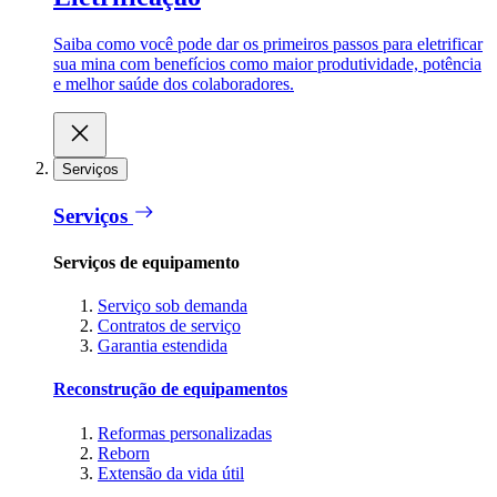
Saiba como você pode dar os primeiros passos para eletrificar
sua mina com benefícios como maior produtividade, potência
e melhor saúde dos colaboradores.
Serviços
Serviços
Serviços de equipamento
Serviço sob demanda
Contratos de serviço
Garantia estendida
Reconstrução de equipamentos
Reformas personalizadas
Reborn
Extensão da vida útil