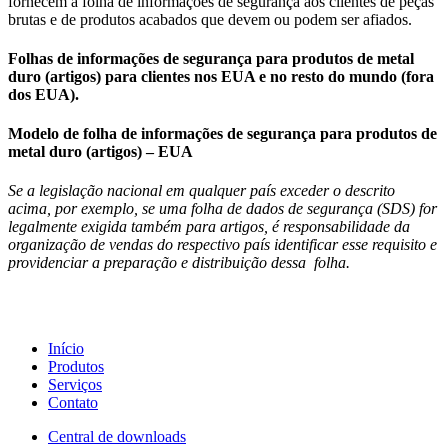
fornecem a folha de informações de segurança aos clientes de peças
brutas e de produtos acabados que devem ou podem ser afiados.
Folhas de informações de segurança para produtos de metal
duro (artigos) para clientes nos EUA e no resto do mundo (fora
dos EUA).
Modelo de folha de informações de segurança para produtos de
metal duro (artigos) – EUA
Se a legislação nacional em qualquer país exceder o descrito
acima, por exemplo, se uma folha de dados de segurança (SDS) for
legalmente exigida também para artigos, é responsabilidade da
organização de vendas do respectivo país identificar esse requisito e
providenciar a preparação e distribuição dessa folha.
Início
Produtos
Serviços
Contato
Central de downloads