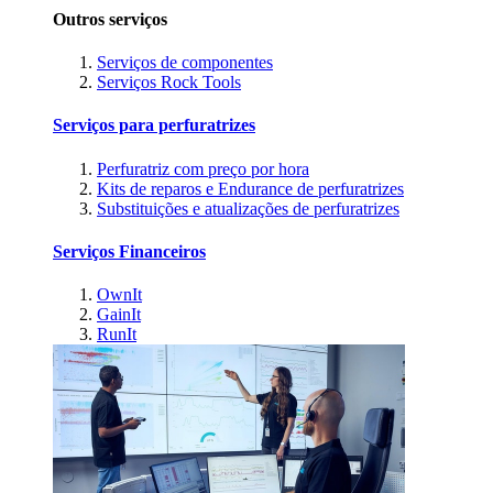
Outros serviços
Serviços de componentes
Serviços Rock Tools
Serviços para perfuratrizes
Perfuratriz com preço por hora
Kits de reparos e Endurance de perfuratrizes
Substituições e atualizações de perfuratrizes
Serviços Financeiros
OwnIt
GainIt
RunIt