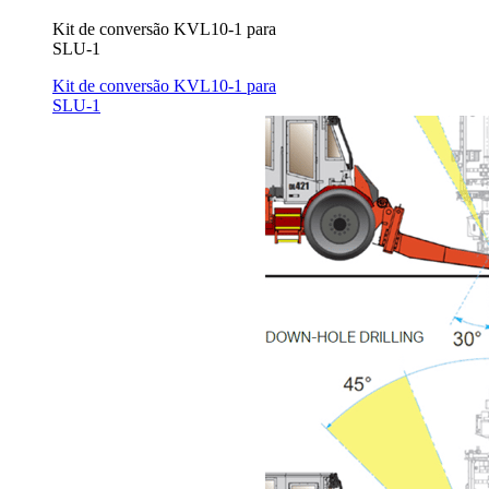
Kit de conversão KVL10-1 para
SLU-1
Kit de conversão KVL10-1 para
SLU-1