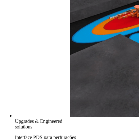
Upgrades & Engineered
solutions
Interface PDS para perfurações