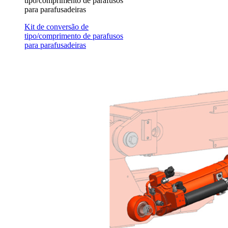
tipo/comprimento de parafusos
para parafusadeiras
Kit de conversão de
tipo/comprimento de parafusos
para parafusadeiras