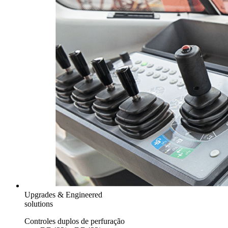
Upgrades & Engineered
solutions
Controles duplos de perfuração