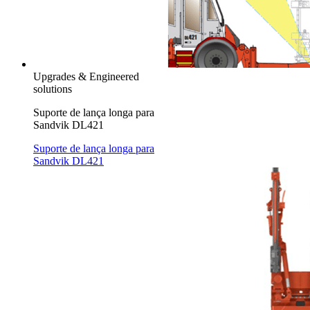
Upgrades & Engineered
solutions
Suporte de lança longa para
Sandvik DL421
Suporte de lança longa para
Sandvik DL421