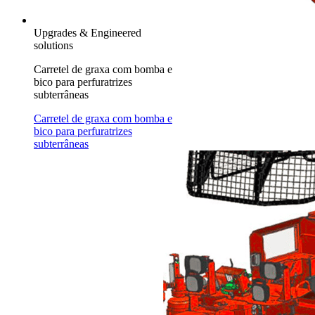
Upgrades & Engineered
solutions
Carretel de graxa com bomba e
bico para perfuratrizes
subterrâneas
Carretel de graxa com bomba e
bico para perfuratrizes
subterrâneas