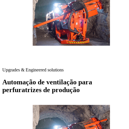
Upgrades & Engineered solutions
Automação de ventilação para
perfuratrizes de produção