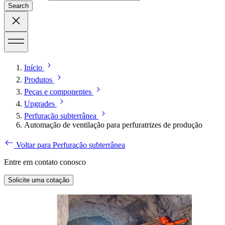
Search
Início
Produtos
Peças e componentes
Upgrades
Perfuração subterrânea
Automação de ventilação para perfuratrizes de produção
Voltar para Perfuração subterrânea
Entre em contato conosco
Solicite uma cotação