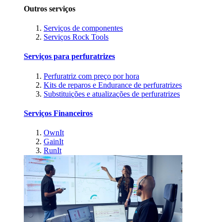
Outros serviços
Serviços de componentes
Serviços Rock Tools
Serviços para perfuratrizes
Perfuratriz com preço por hora
Kits de reparos e Endurance de perfuratrizes
Substituições e atualizações de perfuratrizes
Serviços Financeiros
OwnIt
GainIt
RunIt