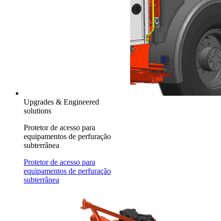
Upgrades & Engineered
solutions
Protetor de acesso para
equipamentos de perfuração
subterrânea
Protetor de acesso para
equipamentos de perfuração
subterrânea