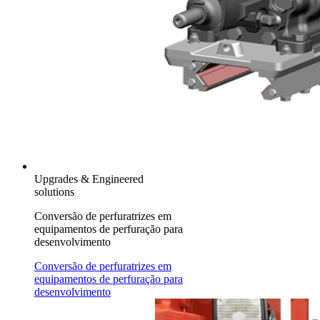
Upgrades & Engineered
solutions
Conversão de perfuratrizes em
equipamentos de perfuração para
desenvolvimento
Conversão de perfuratrizes em
equipamentos de perfuração para
desenvolvimento