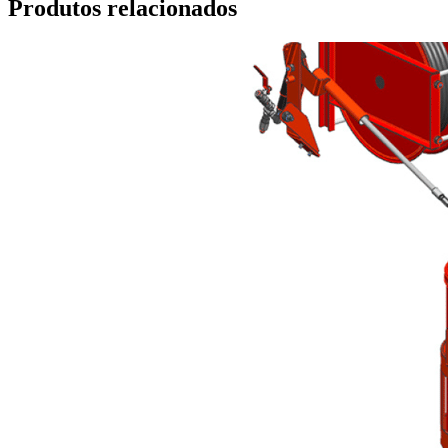
Produtos relacionados