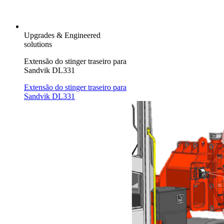
Upgrades & Engineered
solutions
Extensão do stinger traseiro para
Sandvik DL331
Extensão do stinger traseiro para
Sandvik DL331