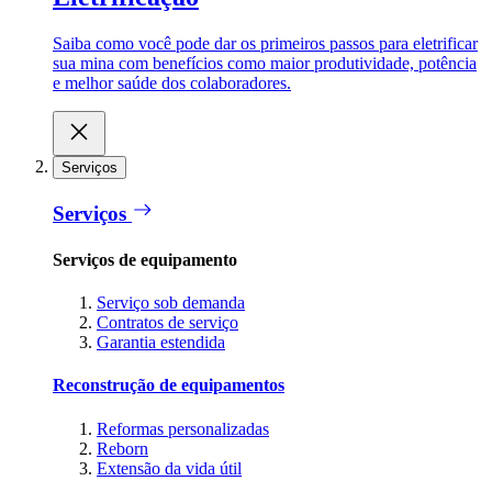
Saiba como você pode dar os primeiros passos para eletrificar
sua mina com benefícios como maior produtividade, potência
e melhor saúde dos colaboradores.
Serviços
Serviços
Serviços de equipamento
Serviço sob demanda
Contratos de serviço
Garantia estendida
Reconstrução de equipamentos
Reformas personalizadas
Reborn
Extensão da vida útil