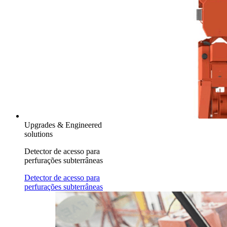
Upgrades & Engineered
solutions
Detector de acesso para
perfurações subterrâneas
Detector de acesso para
perfurações subterrâneas