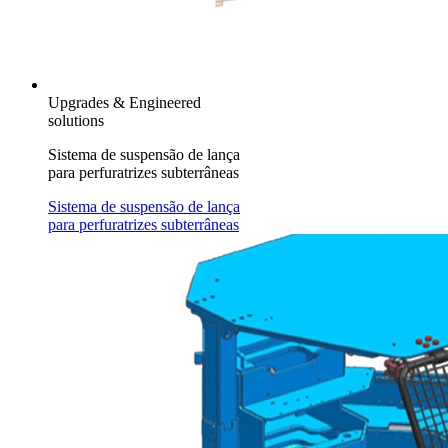
Upgrades & Engineered
solutions
Sistema de suspensão de lança
para perfuratrizes subterrâneas
Sistema de suspensão de lança
para perfuratrizes subterrâneas