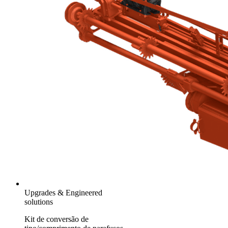
Upgrades & Engineered
solutions
Kit de conversão de