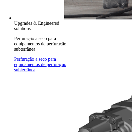
Upgrades & Engineered
solutions
Perfuração a seco para
equipamentos de perfuração
subterrânea
Perfuração a seco para
equipamentos de perfuração
subterrânea