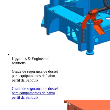
Upgrades & Engineered
solutions
Grade de segurança de dossel
para equipamentos de baixo
perfil da Sandvik
Grade de segurança de dossel
para equipamentos de baixo
perfil da Sandvik