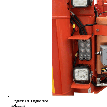
Upgrades & Engineered
solutions