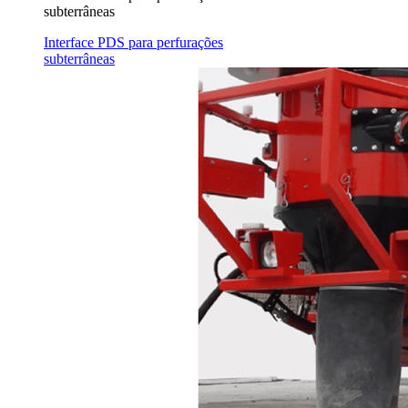
subterrâneas
Interface PDS para perfurações
subterrâneas