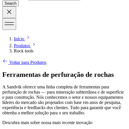
Search
Início
Produtos
Rock tools
Voltar para Produtos
Ferramentas de perfuração de rochas
A Sandvik oferece uma linha completa de ferramentas para
perfuração de rochas — para mineração subterrânea e de superfície
e para construção. Nós conhecemos o setor e nossos equipamentos
líderes do mercado são projetados com base em anos de pesquisa,
experiência e feedbacks dos clientes. Tudo para garantir que você
obtenha a melhor solução para o seu trabalho.
Descubra mais sobre nossa mais recente inovação