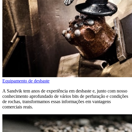
Equipamento de desbaste
A Sandvik tem anos de experiência em desbaste e, junto com nosso
conhecimento aprofundado de vários bits de perfuração e condições
de rochas, transformamos essas informações em vantagens
comerciais reais.