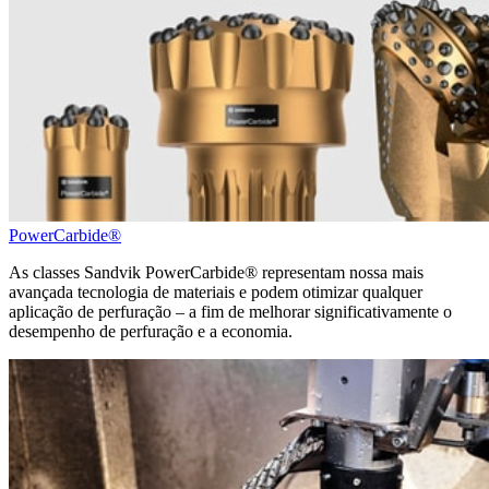
PowerCarbide®
As classes Sandvik PowerCarbide® representam nossa mais
avançada tecnologia de materiais e podem otimizar qualquer
aplicação de perfuração – a fim de melhorar significativamente o
desempenho de perfuração e a economia.