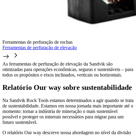
Ferramentas de perfuração de rochas
Ferramentas de perfuração de elevação
As ferramentas de perfuração de elevação da Sandvik são
otimizadas para operações econômicas, seguras e sustentáveis – para
todos os propósitos e eixos inclinados, verticais ou horizontais.
Relatório Our way sobre sustentabilidade
Na Sandvik Rock Tools estamos determinados a agir quando se trata
de sustentabilidade. Estamos em nossa jornada mais importante até o
momento: tornar a indústria de mineração o mais sustentável
possível e proteger os minerais necessários para migrar para um
futuro sustentável.
O relatório Our way descreve nossa abordagem no nível da divisão