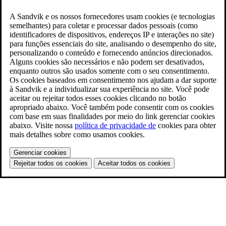
A Sandvik e os nossos fornecedores usam cookies (e tecnologias
semelhantes) para coletar e processar dados pessoais (como
identificadores de dispositivos, endereços IP e interações no site)
para funções essenciais do site, analisando o desempenho do site,
personalizando o conteúdo e fornecendo anúncios direcionados.
Alguns cookies são necessários e não podem ser desativados,
enquanto outros são usados somente com o seu consentimento.
Os cookies baseados em consentimento nos ajudam a dar suporte
à Sandvik e a individualizar sua experiência no site. Você pode
aceitar ou rejeitar todos esses cookies clicando no botão
apropriado abaixo. Você também pode consentir com os cookies
com base em suas finalidades por meio do link gerenciar cookies
abaixo. Visite nossa
política de privacidade de
cookies para obter
mais detalhes sobre como usamos cookies.
Gerenciar cookies
Rejeitar todos os cookies
Aceitar todos os cookies