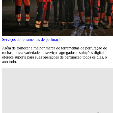
Serviços de ferramentas de perfuração
Além de fornecer a melhor marca de ferramentas de perfuração de
rochas, nossa variedade de serviços agregados e soluções digitais
oferece suporte para suas operações de perfuração todos os dias, o
ano todo.