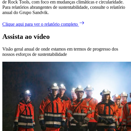
de Rock Tools, com foco em mudanças climáticas e circularidade.
Para relatórios abrangentes de sustentabilidade, consulte o relatório
anual do Grupo Sandvik.
Clique aqui para ver o relatório completo
Assista ao vídeo
Visão geral anual de onde estamos em termos de progresso dos
nossos esforços de sustentabilidade