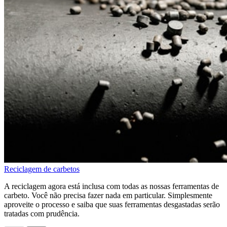
Reciclagem de carbetos
A reciclagem agora está inclusa com todas as nossas ferramentas de
carbeto. Você não precisa fazer nada em particular. Simplesmente
aproveite o processo e saiba que suas ferramentas desgastadas serão
tratadas com prudência.