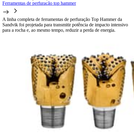
Ferramentas de perfuração top hammer
A linha completa de ferramentas de perfuração Top Hammer da
Sandvik foi projetada para transmitir potência de impacto intensivo
para a rocha e, ao mesmo tempo, reduzir a perda de energia.