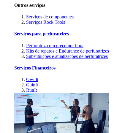
Outros serviços
Serviços de componentes
Serviços Rock Tools
Serviços para perfuratrizes
Perfuratriz com preço por hora
Kits de reparos e Endurance de perfuratrizes
Substituições e atualizações de perfuratrizes
Serviços Financeiros
OwnIt
GainIt
RunIt