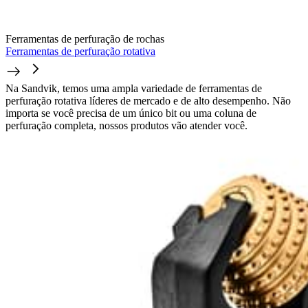
Ferramentas de perfuração de rochas
Ferramentas de perfuração rotativa
Na Sandvik, temos uma ampla variedade de ferramentas de
perfuração rotativa líderes de mercado e de alto desempenho. Não
importa se você precisa de um único bit ou uma coluna de
perfuração completa, nossos produtos vão atender você.