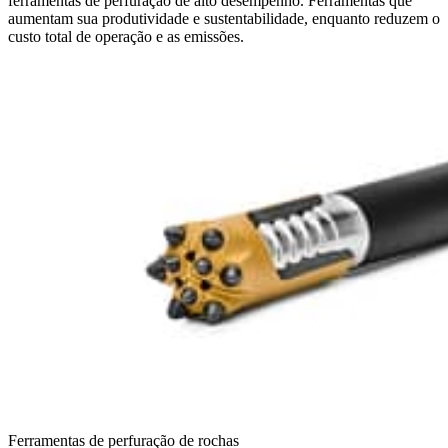
ferramentas de perfuração de alto desempenho. Ferramentas que
aumentam sua produtividade e sustentabilidade, enquanto reduzem o
custo total de operação e as emissões.
Ferramentas de perfuração de rochas