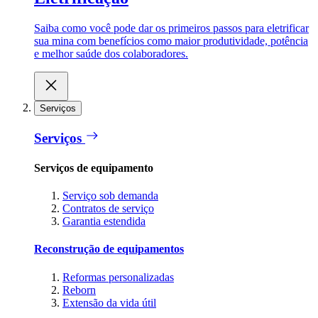
Saiba como você pode dar os primeiros passos para eletrificar
sua mina com benefícios como maior produtividade, potência
e melhor saúde dos colaboradores.
Serviços
Serviços
Serviços de equipamento
Serviço sob demanda
Contratos de serviço
Garantia estendida
Reconstrução de equipamentos
Reformas personalizadas
Reborn
Extensão da vida útil