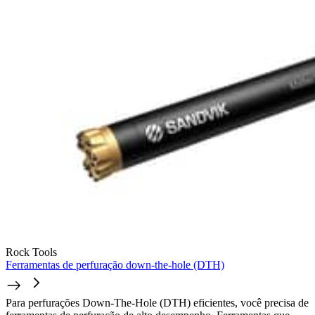
Rock Tools
Ferramentas de perfuração down-the-hole (DTH)
Para perfurações Down-The-Hole (DTH) eficientes, você precisa de