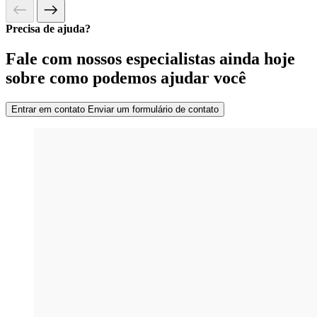
Precisa de ajuda?
Fale com nossos especialistas ainda hoje
sobre como podemos ajudar você
Entrar em contato
Enviar um formulário de contato