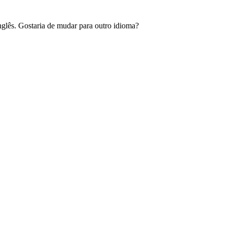
glês. Gostaria de mudar para outro idioma?