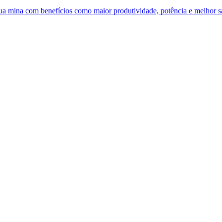
 sua mina com benefícios como maior produtividade, potência e melhor 