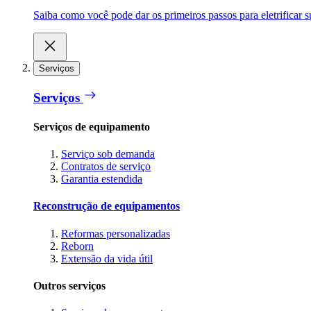
Saiba como você pode dar os primeiros passos para eletrificar
Serviços
Serviços
Serviços de equipamento
Serviço sob demanda
Contratos de serviço
Garantia estendida
Reconstrução de equipamentos
Reformas personalizadas
Reborn
Extensão da vida útil
Outros serviços