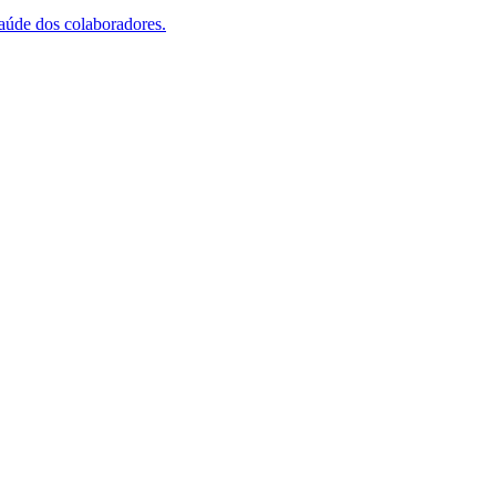
saúde dos colaboradores.