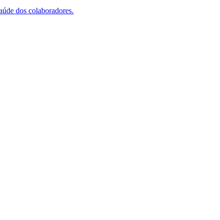
saúde dos colaboradores.