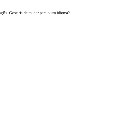
glês. Gostaria de mudar para outro idioma?