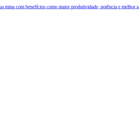
 sua mina com benefícios como maior produtividade, potência e melhor 