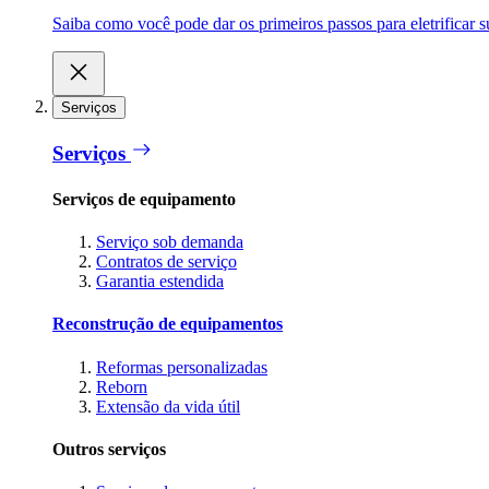
Saiba como você pode dar os primeiros passos para eletrificar
Serviços
Serviços
Serviços de equipamento
Serviço sob demanda
Contratos de serviço
Garantia estendida
Reconstrução de equipamentos
Reformas personalizadas
Reborn
Extensão da vida útil
Outros serviços