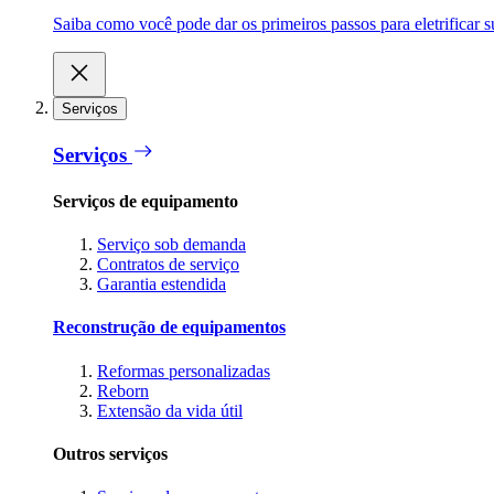
Saiba como você pode dar os primeiros passos para eletrificar
Serviços
Serviços
Serviços de equipamento
Serviço sob demanda
Contratos de serviço
Garantia estendida
Reconstrução de equipamentos
Reformas personalizadas
Reborn
Extensão da vida útil
Outros serviços