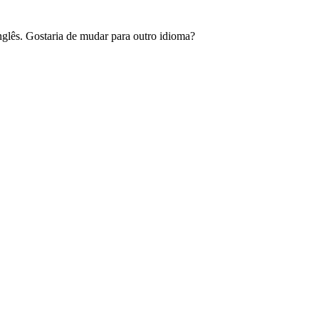
glês. Gostaria de mudar para outro idioma?