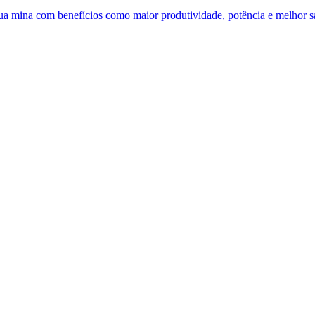
 sua mina com benefícios como maior produtividade, potência e melhor 