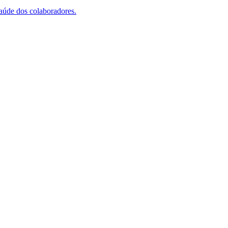
saúde dos colaboradores.