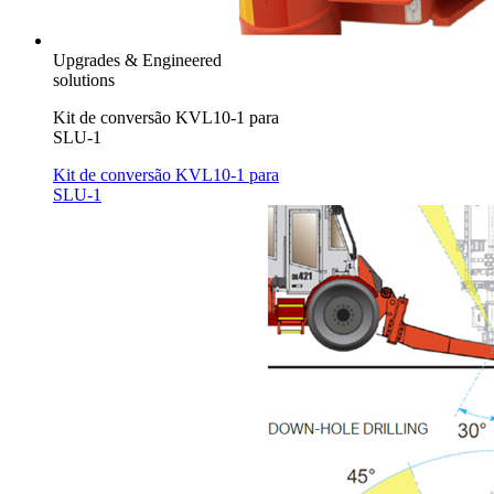
Upgrades & Engineered
solutions
Kit de conversão KVL10-1 para
SLU-1
Kit de conversão KVL10-1 para
SLU-1