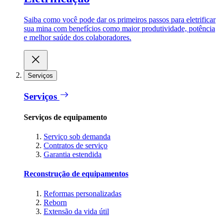
Saiba como você pode dar os primeiros passos para eletrificar
sua mina com benefícios como maior produtividade, potência
e melhor saúde dos colaboradores.
Serviços
Serviços
Serviços de equipamento
Serviço sob demanda
Contratos de serviço
Garantia estendida
Reconstrução de equipamentos
Reformas personalizadas
Reborn
Extensão da vida útil