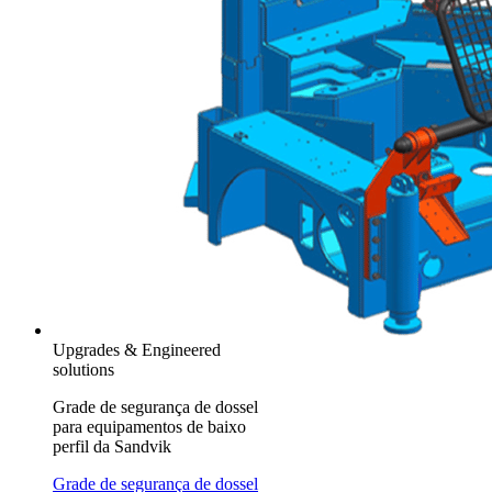
Upgrades & Engineered
solutions
Grade de segurança de dossel
para equipamentos de baixo
perfil da Sandvik
Grade de segurança de dossel