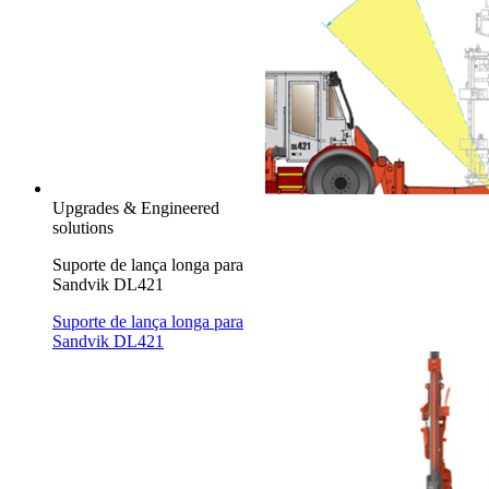
Upgrades & Engineered
solutions
Suporte de lança longa para
Sandvik DL421
Suporte de lança longa para
Sandvik DL421