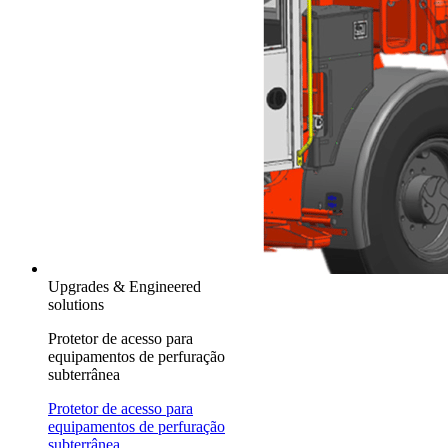
Upgrades & Engineered
solutions
Protetor de acesso para
equipamentos de perfuração
subterrânea
Protetor de acesso para
equipamentos de perfuração
subterrânea