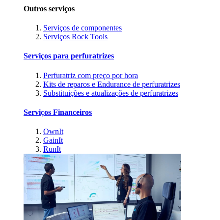
Outros serviços
Serviços de componentes
Serviços Rock Tools
Serviços para perfuratrizes
Perfuratriz com preço por hora
Kits de reparos e Endurance de perfuratrizes
Substituições e atualizações de perfuratrizes
Serviços Financeiros
OwnIt
GainIt
RunIt