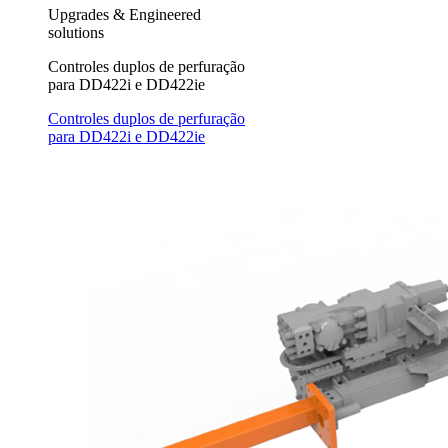
Upgrades & Engineered
solutions
Controles duplos de perfuração
para DD422i e DD422ie
Controles duplos de perfuração
para DD422i e DD422ie