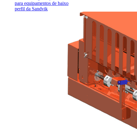
para equipamentos de baixo
perfil da Sandvik