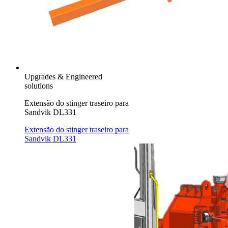
Upgrades & Engineered
solutions
Extensão do stinger traseiro para
Sandvik DL331
Extensão do stinger traseiro para
Sandvik DL331