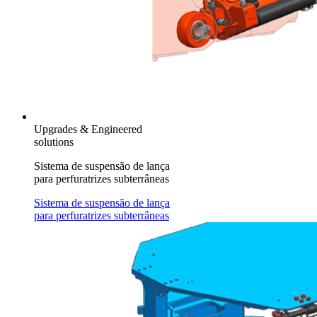
Upgrades & Engineered
solutions
Sistema de suspensão de lança
para perfuratrizes subterrâneas
Sistema de suspensão de lança
para perfuratrizes subterrâneas