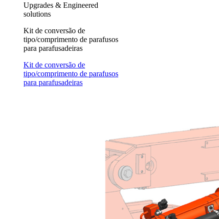
Upgrades & Engineered
solutions
Kit de conversão de
tipo/comprimento de parafusos
para parafusadeiras
Kit de conversão de
tipo/comprimento de parafusos
para parafusadeiras