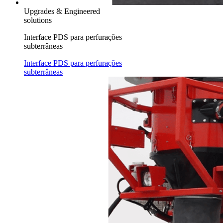
Upgrades & Engineered
solutions
Interface PDS para perfurações
subterrâneas
Interface PDS para perfurações
subterrâneas