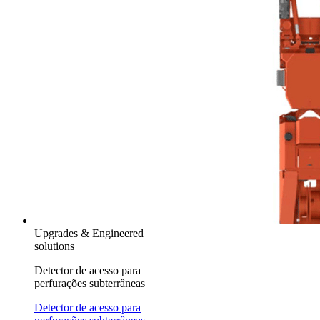
Upgrades & Engineered
solutions
Detector de acesso para
perfurações subterrâneas
Detector de acesso para