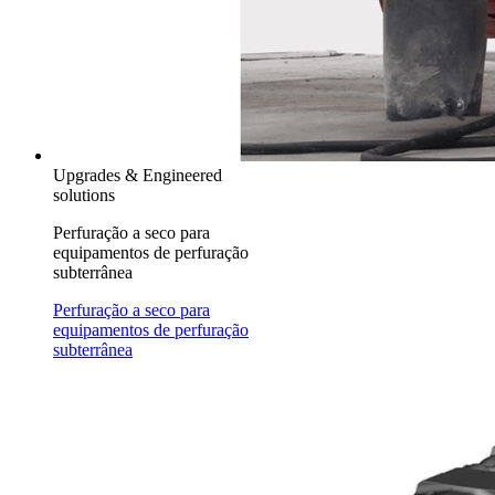
Upgrades & Engineered
solutions
Perfuração a seco para
equipamentos de perfuração
subterrânea
Perfuração a seco para
equipamentos de perfuração
subterrânea