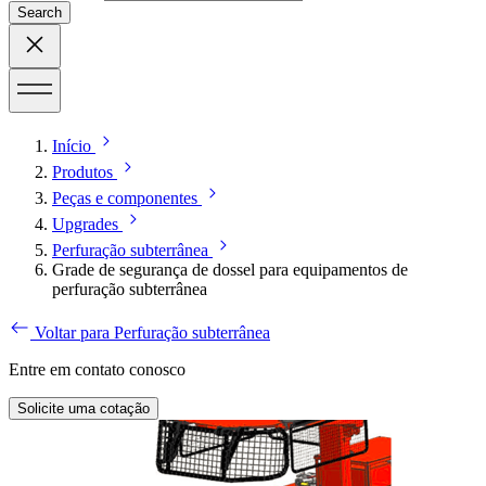
Search
Início
Produtos
Peças e componentes
Upgrades
Perfuração subterrânea
Grade de segurança de dossel para equipamentos de
perfuração subterrânea
Voltar para Perfuração subterrânea
Entre em contato conosco
Solicite uma cotação