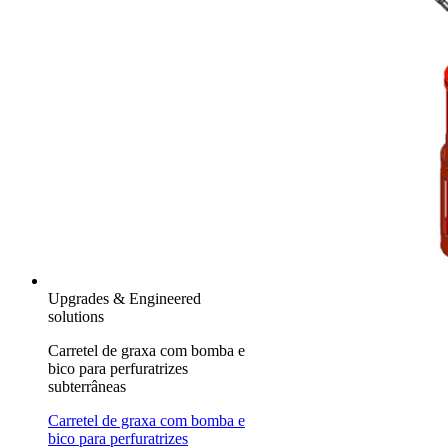
Upgrades & Engineered
solutions
Carretel de graxa com bomba e
bico para perfuratrizes
subterrâneas
Carretel de graxa com bomba e
bico para perfuratrizes