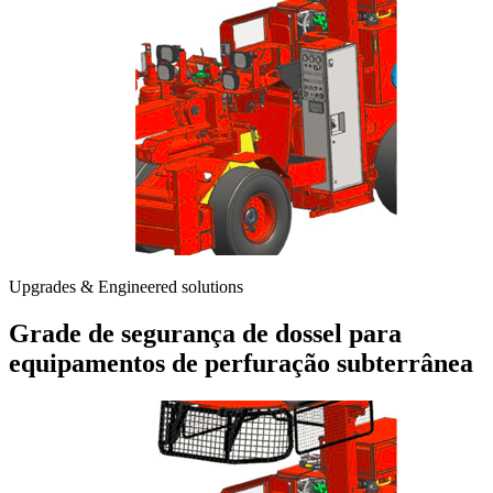
Upgrades & Engineered solutions
Grade de segurança de dossel para
equipamentos de perfuração subterrânea