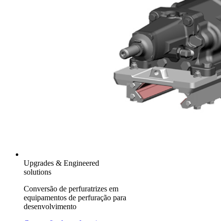
Upgrades & Engineered
solutions
Conversão de perfuratrizes em
equipamentos de perfuração para
desenvolvimento