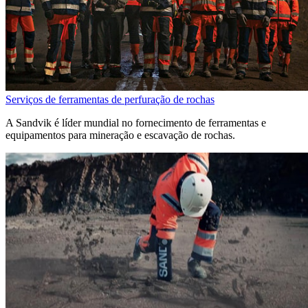
Serviços de ferramentas de perfuração de rochas
A Sandvik é líder mundial no fornecimento de ferramentas e
equipamentos para mineração e escavação de rochas.