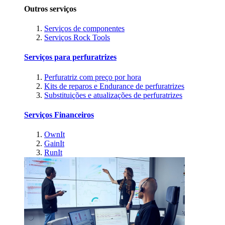
Outros serviços
Serviços de componentes
Serviços Rock Tools
Serviços para perfuratrizes
Perfuratriz com preço por hora
Kits de reparos e Endurance de perfuratrizes
Substituições e atualizações de perfuratrizes
Serviços Financeiros
OwnIt
GainIt
RunIt