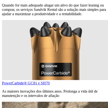
Quando for mais adequado alugar um ativo do que fazer leasing ou
comprar, os serviços Sandvik Rental são a solução mais simples para
ajudar a maximizar a produtividade e a rentabilidade.
PowerCarbide® GC81 e SH70
As maiores inovações dos últimos anos. Prolonga a vida útil de
manutenção e os intervalos de afiação