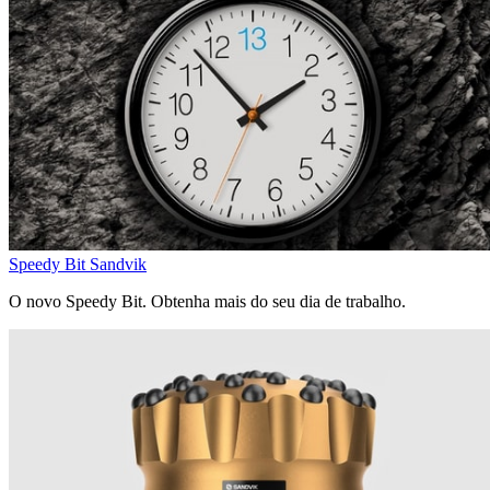
Speedy Bit Sandvik
O novo Speedy Bit. Obtenha mais do seu dia de trabalho.