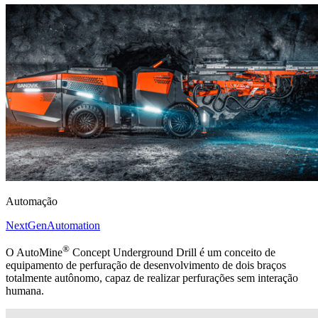
Automação
NextGenAutomation
®
O AutoMine
Concept Underground Drill é um conceito de
equipamento de perfuração de desenvolvimento de dois braços
totalmente autônomo, capaz de realizar perfurações sem interação
humana.