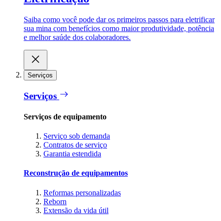
Saiba como você pode dar os primeiros passos para eletrificar
sua mina com benefícios como maior produtividade, potência
e melhor saúde dos colaboradores.
Serviços
Serviços
Serviços de equipamento
Serviço sob demanda
Contratos de serviço
Garantia estendida
Reconstrução de equipamentos
Reformas personalizadas
Reborn
Extensão da vida útil