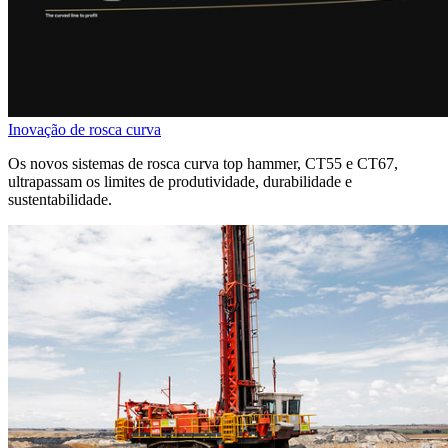
Inovação de rosca curva
Os novos sistemas de rosca curva top hammer, CT55 e CT67,
ultrapassam os limites de produtividade, durabilidade e
sustentabilidade.