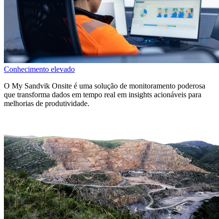
Conhecimento elevado
O My Sandvik Onsite é uma solução de monitoramento poderosa
que transforma dados em tempo real em insights acionáveis para
melhorias de produtividade.