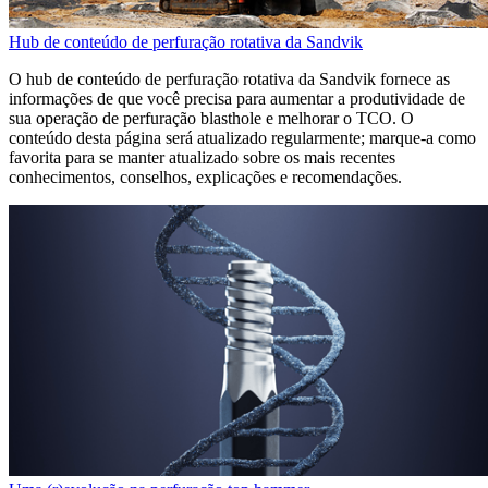
Hub de conteúdo de perfuração rotativa da Sandvik
O hub de conteúdo de perfuração rotativa da Sandvik fornece as
informações de que você precisa para aumentar a produtividade de
sua operação de perfuração blasthole e melhorar o TCO. O
conteúdo desta página será atualizado regularmente; marque-a como
favorita para se manter atualizado sobre os mais recentes
conhecimentos, conselhos, explicações e recomendações.