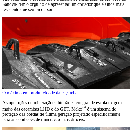
Sandvik tem o orgulho de apresentar um cortador que é ainda mais
resistente que seu precursor.
O máximo em produtividade da caçamba
As operações de mineração subterrânea em grande escala exigem
™
muito das caçambas LHD e do GET. Mako
é um sistema de
proteção das bordas de última geração projetado especificamente
para as condições de mineração mais difíceis.