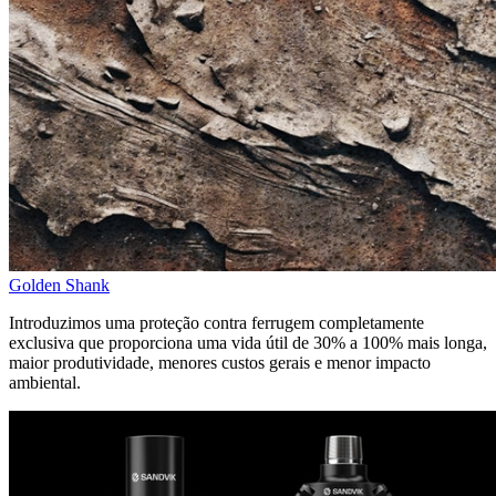
Golden Shank
Introduzimos uma proteção contra ferrugem completamente
exclusiva que proporciona uma vida útil de 30% a 100% mais longa,
maior produtividade, menores custos gerais e menor impacto
ambiental.