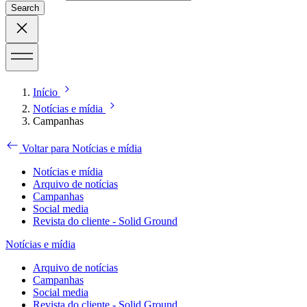
Search
Início
Notícias e mídia
Campanhas
Voltar para Notícias e mídia
Notícias e mídia
Arquivo de notícias
Campanhas
Social media
Revista do cliente - Solid Ground
Notícias e mídia
Arquivo de notícias
Campanhas
Social media
Revista do cliente - Solid Ground