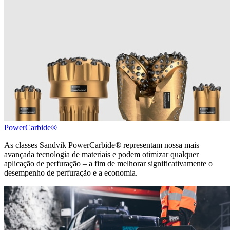
PowerCarbide®
As classes Sandvik PowerCarbide® representam nossa mais
avançada tecnologia de materiais e podem otimizar qualquer
aplicação de perfuração – a fim de melhorar significativamente o
desempenho de perfuração e a economia.