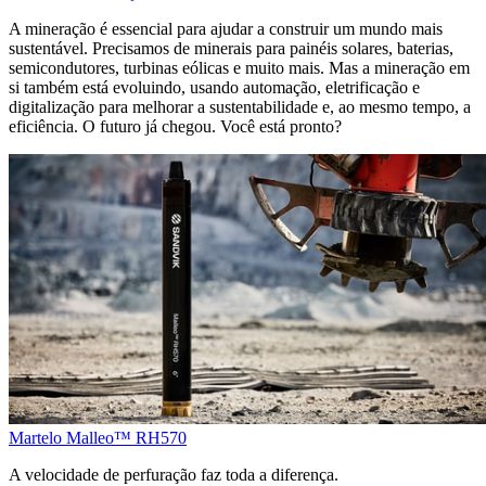
A mineração é essencial para ajudar a construir um mundo mais
sustentável. Precisamos de minerais para painéis solares, baterias,
semicondutores, turbinas eólicas e muito mais. Mas a mineração em
si também está evoluindo, usando automação, eletrificação e
digitalização para melhorar a sustentabilidade e, ao mesmo tempo, a
eficiência. O futuro já chegou. Você está pronto?
Martelo Malleo™ RH570
A velocidade de perfuração faz toda a diferença.