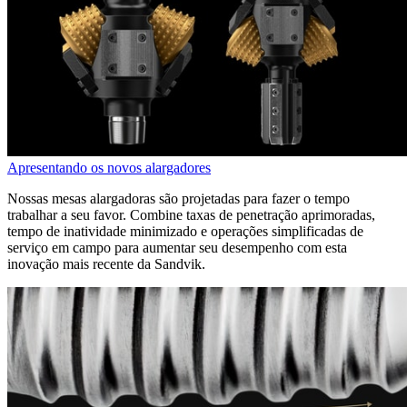
Apresentando os novos alargadores
Nossas mesas alargadoras são projetadas para fazer o tempo
trabalhar a seu favor. Combine taxas de penetração aprimoradas,
tempo de inatividade minimizado e operações simplificadas de
serviço em campo para aumentar seu desempenho com esta
inovação mais recente da Sandvik.