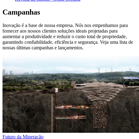
Campanhas
Inovação é a base de nossa empresa. Nós nos empenhamos para
fornecer aos nossos clientes soluções ideais projetadas para
aumentar a produtividade e reduzir o custo total de propriedade,
garantindo confiabilidade, eficiência e segurança. Veja uma lista de
nossas últimas campanhas e lançamentos.
Futuro da Mineração