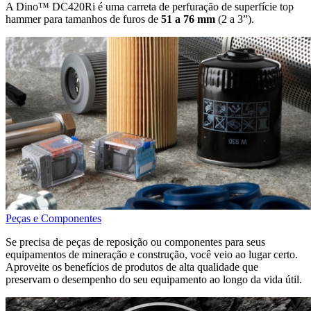
A Dino™ DC420Ri é uma carreta de perfuração de superfície top
hammer para tamanhos de furos de
51 a 76 mm
(2 a 3”).
Peças e Componentes
Se precisa de peças de reposição ou componentes para seus
equipamentos de mineração e construção, você veio ao lugar certo.
Aproveite os benefícios de produtos de alta qualidade que
preservam o desempenho do seu equipamento ao longo da vida útil.