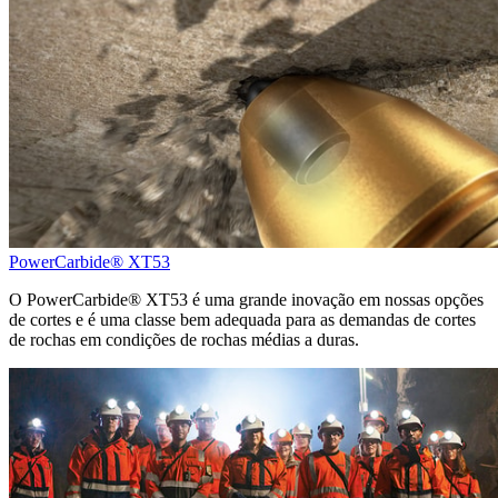
PowerCarbide® XT53
O PowerCarbide® XT53 é uma grande inovação em nossas opções
de cortes e é uma classe bem adequada para as demandas de cortes
de rochas em condições de rochas médias a duras.