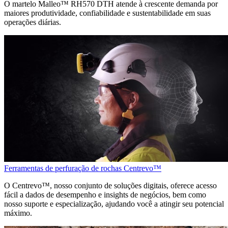
O martelo Malleo™ RH570 DTH atende à crescente demanda por
maiores produtividade, confiabilidade e sustentabilidade em suas
operações diárias.
Ferramentas de perfuração de rochas Centrevo™
O Centrevo™, nosso conjunto de soluções digitais, oferece acesso
fácil a dados de desempenho e insights de negócios, bem como
nosso suporte e especialização, ajudando você a atingir seu potencial
máximo.