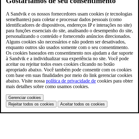
Gostaríamos de seu consentimento
A Sandvik e os nossos fornecedores usam cookies (e tecnologias
semelhantes) para coletar e processar dados pessoais (como
identificadores de dispositivos, endereços IP e interações no site)
para funções essenciais do site, analisando o desempenho do site,
personalizando o conteúdo e fornecendo anúncios direcionados.
Alguns cookies são necessários e não podem ser desativados,
enquanto outros são usados somente com o seu consentimento.
Os cookies baseados em consentimento nos ajudam a dar suporte
à Sandvik e a individualizar sua experiência no site. Você pode
aceitar ou rejeitar todos esses cookies clicando no botão
apropriado abaixo. Você também pode consentir com os cookies
com base em suas finalidades por meio do link gerenciar cookies
abaixo. Visite nossa
política de privacidade de
cookies para obter
mais detalhes sobre como usamos cookies.
Gerenciar cookies
Rejeitar todos os cookies
Aceitar todos os cookies