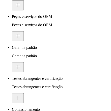
Peças e serviços do OEM
Peças e serviços do OEM
Garantia padrão
Garantia padrão
Testes abrangentes e certificação
Testes abrangentes e certificação
Comissionamento