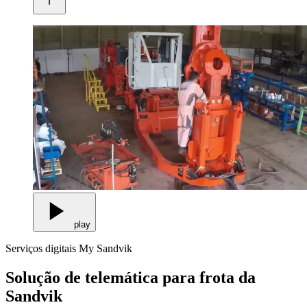
play
Serviços digitais My Sandvik
Solução de telemática para frota da
Sandvik