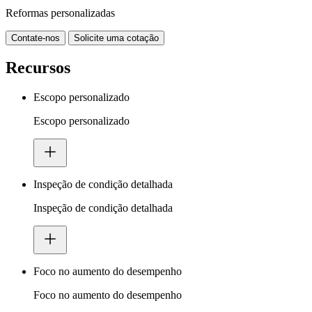
Reformas personalizadas
Contate-nos
Solicite uma cotação
Recursos
Escopo personalizado
Escopo personalizado
Inspeção de condição detalhada
Inspeção de condição detalhada
Foco no aumento do desempenho
Foco no aumento do desempenho