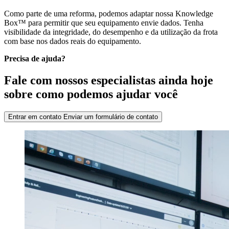
Como parte de uma reforma, podemos adaptar nossa Knowledge
Box™ para permitir que seu equipamento envie dados. Tenha
visibilidade da integridade, do desempenho e da utilização da frota
com base nos dados reais do equipamento.
Precisa de ajuda?
Fale com nossos especialistas ainda hoje
sobre como podemos ajudar você
Entrar em contato
Enviar um formulário de contato