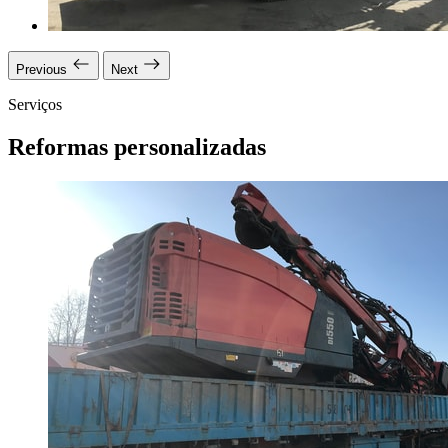
Previous
Next
Serviços
Reformas personalizadas