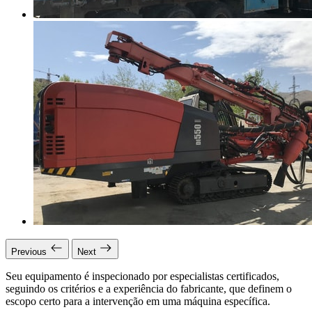
Previous
Next
Seu equipamento é inspecionado por especialistas certificados,
seguindo os critérios e a experiência do fabricante, que definem o
escopo certo para a intervenção em uma máquina específica.