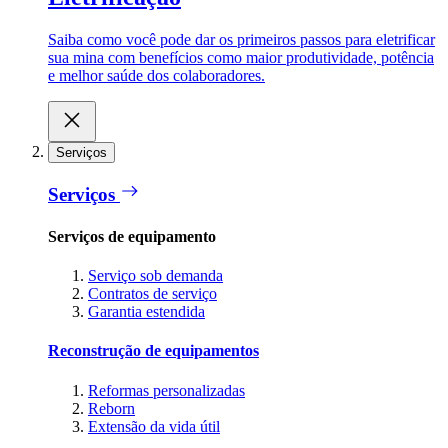
Saiba como você pode dar os primeiros passos para eletrificar
sua mina com benefícios como maior produtividade, potência
e melhor saúde dos colaboradores.
Serviços
Serviços
Serviços de equipamento
Serviço sob demanda
Contratos de serviço
Garantia estendida
Reconstrução de equipamentos
Reformas personalizadas
Reborn
Extensão da vida útil