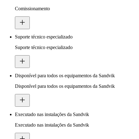
Comissionamento
Suporte técnico especializado
Suporte técnico especializado
Disponível para todos os equipamentos da Sandvik
Disponível para todos os equipamentos da Sandvik
Executado nas instalações da Sandvik
Executado nas instalações da Sandvik