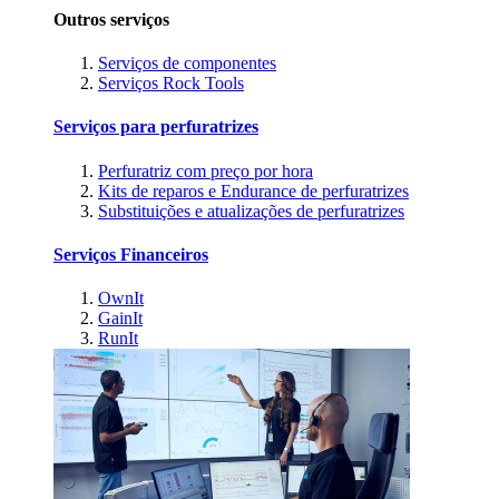
Outros serviços
Serviços de componentes
Serviços Rock Tools
Serviços para perfuratrizes
Perfuratriz com preço por hora
Kits de reparos e Endurance de perfuratrizes
Substituições e atualizações de perfuratrizes
Serviços Financeiros
OwnIt
GainIt
RunIt