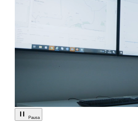
Pausa