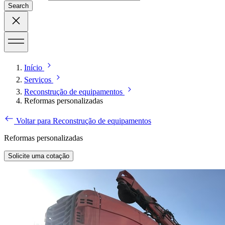
Search
Início
Serviços
Reconstrução de equipamentos
Reformas personalizadas
Voltar para Reconstrução de equipamentos
Reformas personalizadas
Solicite uma cotação