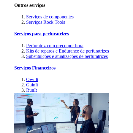
Outros serviços
Serviços de componentes
Serviços Rock Tools
Serviços para perfuratrizes
Perfuratriz com preço por hora
Kits de reparos e Endurance de perfuratrizes
Substituições e atualizações de perfuratrizes
Serviços Financeiros
OwnIt
GainIt
RunIt