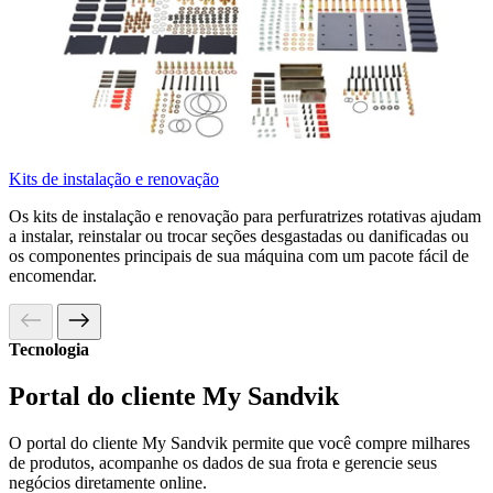
Kits de instalação e renovação
Os kits de instalação e renovação para perfuratrizes rotativas ajudam
a instalar, reinstalar ou trocar seções desgastadas ou danificadas ou
os componentes principais de sua máquina com um pacote fácil de
encomendar.
Tecnologia
Portal do cliente My Sandvik
O portal do cliente My Sandvik permite que você compre milhares
de produtos, acompanhe os dados de sua frota e gerencie seus
negócios diretamente online.