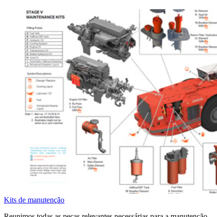
Kits de manutenção
Reunimos todas as peças relevantes necessárias para a manutenção