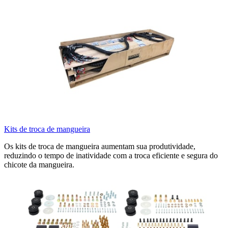
Kits de troca de mangueira
Os kits de troca de mangueira aumentam sua produtividade,
reduzindo o tempo de inatividade com a troca eficiente e segura do
chicote da mangueira.