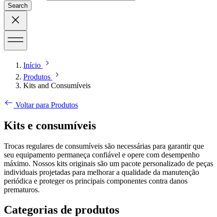
Search
Início
Produtos
Kits and Consumíveis
Voltar para Produtos
Kits e consumíveis
Trocas regulares de consumíveis são necessárias para garantir que
seu equipamento permaneça confiável e opere com desempenho
máximo. Nossos kits originais são um pacote personalizado de peças
individuais projetadas para melhorar a qualidade da manutenção
periódica e proteger os principais componentes contra danos
prematuros.
Categorias de produtos