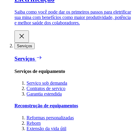
Saiba como você pode dar os primeiros passos para eletrificar
sua mina com benefícios como maior produtividade, potência
e melhor saúde dos colaboradores.
Serviços
Serviços
Serviços de equipamento
Serviço sob demanda
Contratos de serviço
Garantia estendida
Reconstrução de equipamentos
Reformas personalizadas
Reborn
Extensão da vida útil