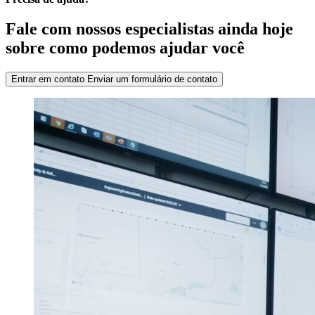
Fale com nossos especialistas ainda hoje
sobre como podemos ajudar você
Entrar em contato
Enviar um formulário de contato