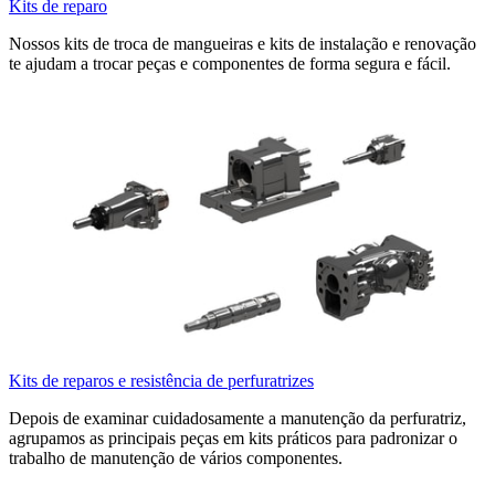
Kits de reparo
Nossos kits de troca de mangueiras e kits de instalação e renovação
te ajudam a trocar peças e componentes de forma segura e fácil.
Kits de reparos e resistência de perfuratrizes
Depois de examinar cuidadosamente a manutenção da perfuratriz,
agrupamos as principais peças em kits práticos para padronizar o
trabalho de manutenção de vários componentes.