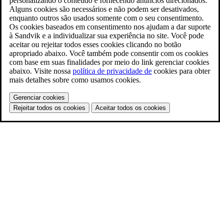
personalizando o conteúdo e fornecendo anúncios direcionados.
Alguns cookies são necessários e não podem ser desativados,
enquanto outros são usados somente com o seu consentimento.
Os cookies baseados em consentimento nos ajudam a dar suporte
à Sandvik e a individualizar sua experiência no site. Você pode
aceitar ou rejeitar todos esses cookies clicando no botão
apropriado abaixo. Você também pode consentir com os cookies
com base em suas finalidades por meio do link gerenciar cookies
abaixo. Visite nossa
política de privacidade de
cookies para obter
mais detalhes sobre como usamos cookies.
Gerenciar cookies
Rejeitar todos os cookies
Aceitar todos os cookies