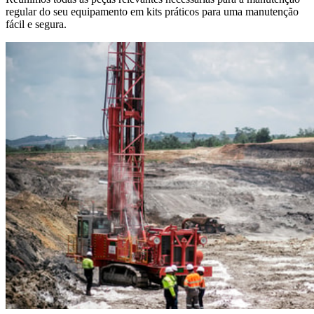
regular do seu equipamento em kits práticos para uma manutenção
fácil e segura.