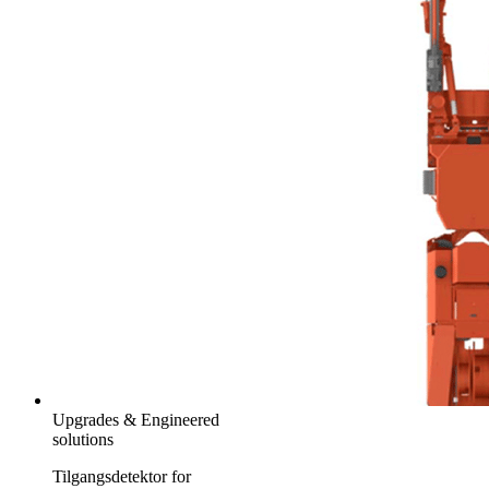
Upgrades & Engineered
solutions
Tilgangsdetektor for