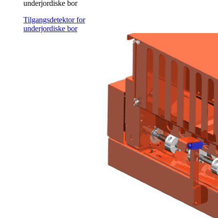
underjordiske bor
Tilgangsdetektor for
underjordiske bor