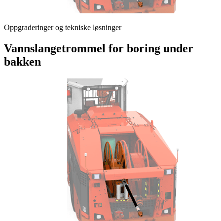
Oppgraderinger og tekniske løsninger
Vannslangetrommel for boring under
bakken