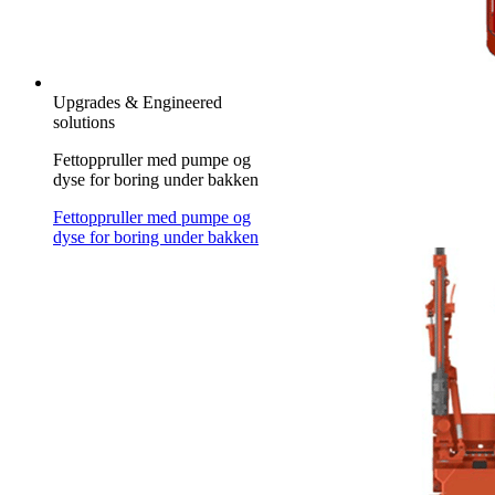
Upgrades & Engineered
solutions
Fettoppruller med pumpe og
dyse for boring under bakken
Fettoppruller med pumpe og
dyse for boring under bakken