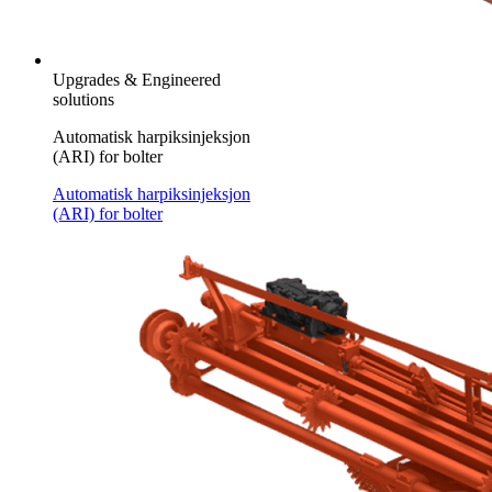
Upgrades & Engineered
solutions
Automatisk harpiksinjeksjon
(ARI) for bolter
Automatisk harpiksinjeksjon
(ARI) for bolter