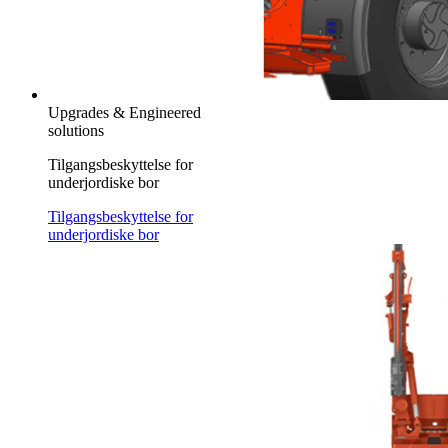
Upgrades & Engineered
solutions
Tilgangsbeskyttelse for
underjordiske bor
Tilgangsbeskyttelse for
underjordiske bor