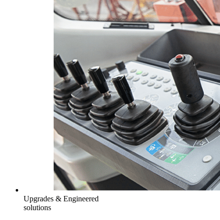
Upgrades & Engineered
solutions