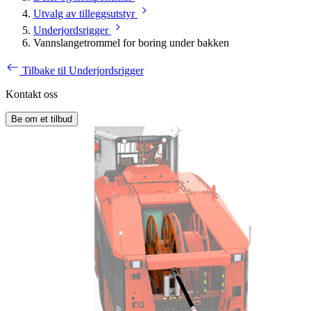
Utvalg av tilleggsutstyr
Underjordsrigger
Vannslangetrommel for boring under bakken
Tilbake til Underjordsrigger
Kontakt oss
Be om et tilbud