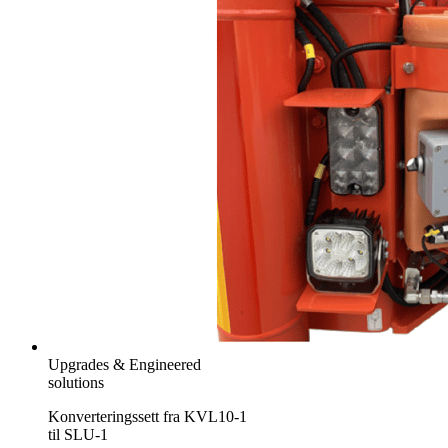
Upgrades & Engineered
solutions
Konverteringssett fra KVL10-1
til SLU-1