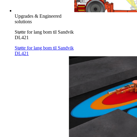
Upgrades & Engineered
solutions
Støtte for lang bom til Sandvik
DL421
Støtte for lang bom til Sandvik
DL421