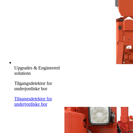
Upgrades & Engineered
solutions
Tilgangsdetektor for
underjordiske bor
Tilgangsdetektor for
underjordiske bor