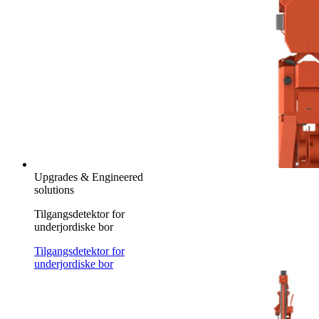
Upgrades & Engineered
solutions
Tilgangsdetektor for
underjordiske bor
Tilgangsdetektor for
underjordiske bor