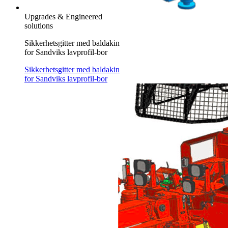
Upgrades & Engineered
solutions
Sikkerhetsgitter med baldakin
for Sandviks lavprofil-bor
Sikkerhetsgitter med baldakin
for Sandviks lavprofil-bor