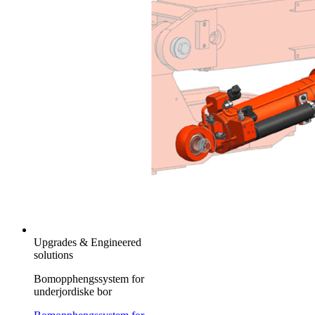
Upgrades & Engineered
solutions
Bomopphengssystem for
underjordiske bor