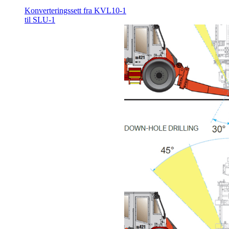
Konverteringssett fra KVL10-1
til SLU-1