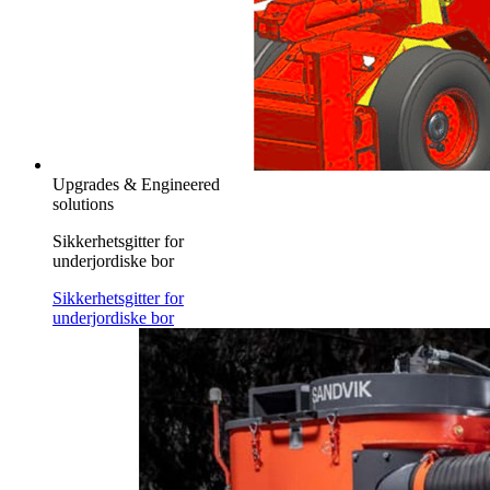
Upgrades & Engineered
solutions
Sikkerhetsgitter for
underjordiske bor
Sikkerhetsgitter for
underjordiske bor