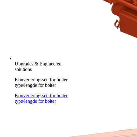
Upgrades & Engineered
solutions
Konverteringssett for bolter
type/lengde for bolter
Konverteringssett for bolter
type/lengde for bolter