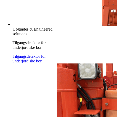
Upgrades & Engineered
solutions
Tilgangsdetektor for
underjordiske bor
Tilgangsdetektor for
underjordiske bor