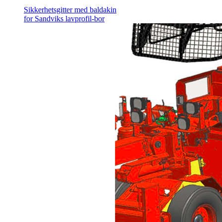
Sikkerhetsgitter med baldakin
for Sandviks lavprofil-bor