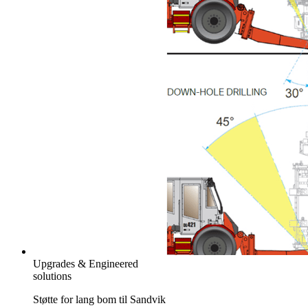
Upgrades & Engineered
solutions
Støtte for lang bom til Sandvik