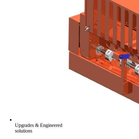
Upgrades & Engineered
solutions