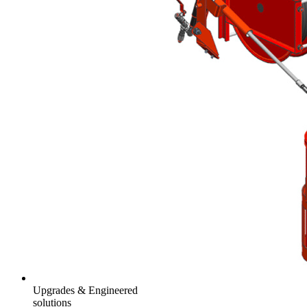
Upgrades & Engineered
solutions