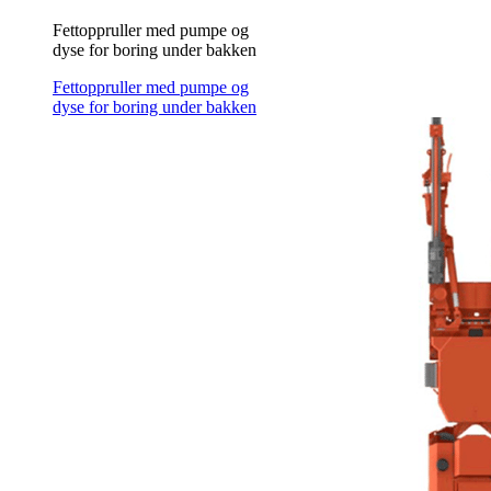
Fettoppruller med pumpe og
dyse for boring under bakken
Fettoppruller med pumpe og
dyse for boring under bakken