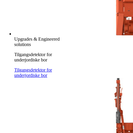
Upgrades & Engineered
solutions
Tilgangsdetektor for
underjordiske bor
Tilgangsdetektor for
underjordiske bor