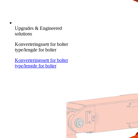
Upgrades & Engineered
solutions
Konverteringssett for bolter
type/lengde for bolter
Konverteringssett for bolter
type/lengde for bolter