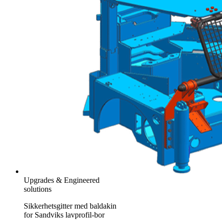
Upgrades & Engineered
solutions
Sikkerhetsgitter med baldakin
for Sandviks lavprofil-bor