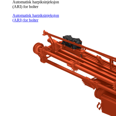
Automatisk harpiksinjeksjon
(ARI) for bolter
Automatisk harpiksinjeksjon
(ARI) for bolter