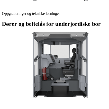
Oppgraderinger og tekniske løsninger
Dører og beltelås for underjordiske bor