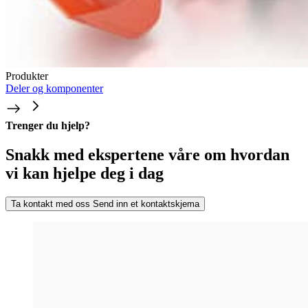
Produkter
Deler og komponenter
Trenger du hjelp?
Snakk med ekspertene våre om hvordan
vi kan hjelpe deg i dag
Ta kontakt med oss
Send inn et kontaktskjema