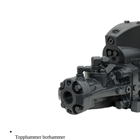
Topphammer borhammer