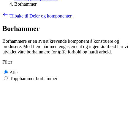
Borhammer
Tilbake til Deler og komponenter
Borhammer
Borhammere er en svært krevende komponent å konstruere og
produsere. Med flere tiår med engasjement og ingeniørarbeid har vi
utviklet våre borhammere for tøffe forhold og hardt arbeid.
Filter
Alle
Topphammer borhammer