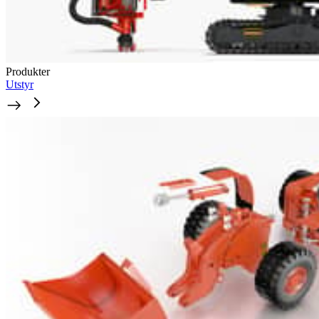
Produkter
Utstyr