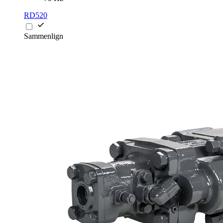
RD520
Sammenlign