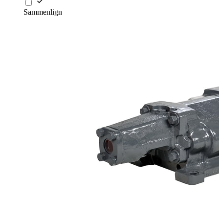
Sammenlign