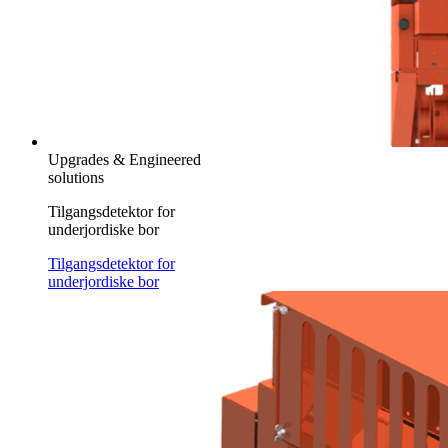
Upgrades & Engineered
solutions
Tilgangsdetektor for
underjordiske bor
Tilgangsdetektor for
underjordiske bor