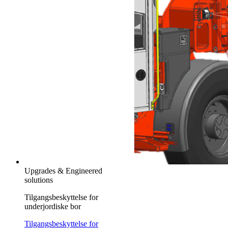
Upgrades & Engineered
solutions
Tilgangsbeskyttelse for
underjordiske bor
Tilgangsbeskyttelse for