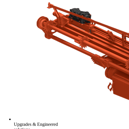
Upgrades & Engineered