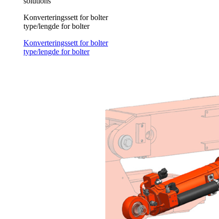
solutions
Konverteringssett for bolter
type/lengde for bolter
Konverteringssett for bolter
type/lengde for bolter