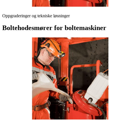
Oppgraderinger og tekniske løsninger
Boltehodesmører for boltemaskiner