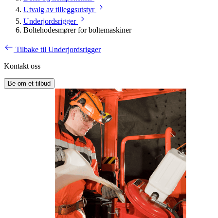
Utvalg av tilleggsutstyr
Underjordsrigger
Boltehodesmører for boltemaskiner
Tilbake til Underjordsrigger
Kontakt oss
Be om et tilbud