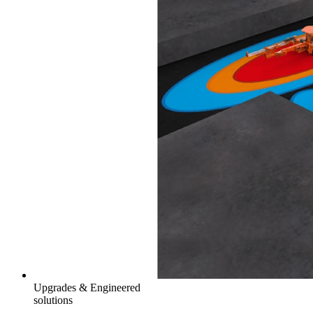
Upgrades & Engineered
solutions