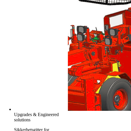
Upgrades & Engineered
solutions
Sikkerhetsgitter for