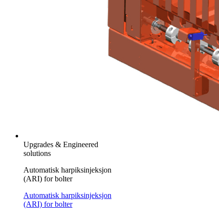
Upgrades & Engineered
solutions
Automatisk harpiksinjeksjon
(ARI) for bolter
Automatisk harpiksinjeksjon
(ARI) for bolter