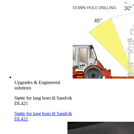
Upgrades & Engineered
solutions
Støtte for lang bom til Sandvik
DL421
Støtte for lang bom til Sandvik
DL421