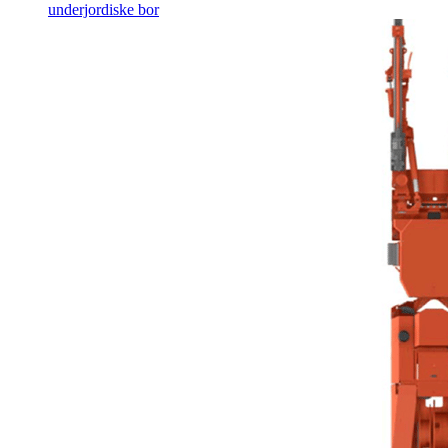
underjordiske bor