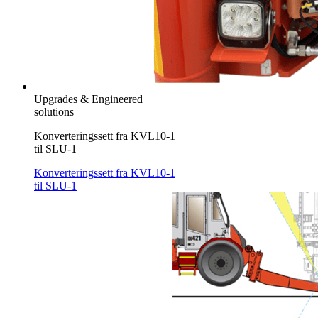
Upgrades & Engineered
solutions
Konverteringssett fra KVL10-1
til SLU-1
Konverteringssett fra KVL10-1
til SLU-1