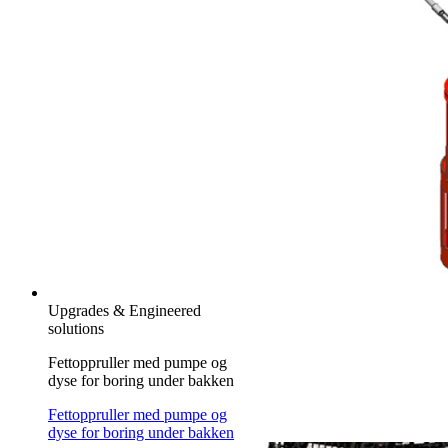
Upgrades & Engineered
solutions
Fettoppruller med pumpe og
dyse for boring under bakken
Fettoppruller med pumpe og
dyse for boring under bakken