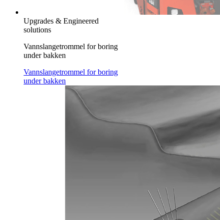
Upgrades & Engineered
solutions
Vannslangetrommel for boring
under bakken
Vannslangetrommel for boring
under bakken