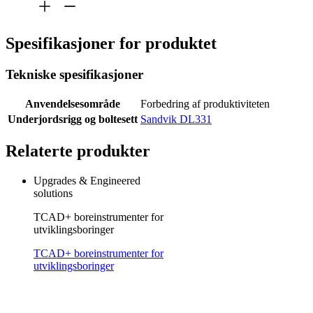
Spesifikasjoner for produktet
Tekniske spesifikasjoner
Anvendelsesområde
Forbedring af produktiviteten
Underjordsrigg og boltesett
Sandvik DL331
Relaterte produkter
Upgrades & Engineered
solutions
TCAD+ boreinstrumenter for
utviklingsboringer
TCAD+ boreinstrumenter for
utviklingsboringer