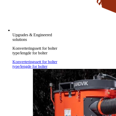
Upgrades & Engineered
solutions
Konverteringssett for bolter
type/lengde for bolter
Konverteringssett for bolter
type/lengde for bolter