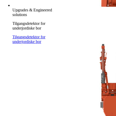
Upgrades & Engineered
solutions
Tilgangsdetektor for
underjordiske bor
Tilgangsdetektor for
underjordiske bor