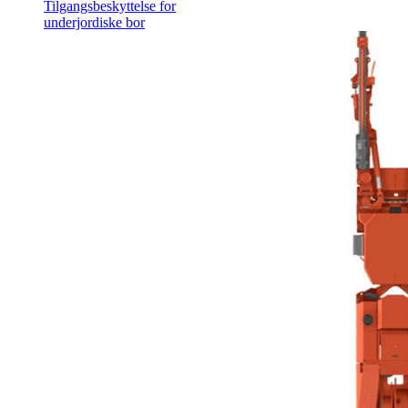
Tilgangsbeskyttelse for
underjordiske bor