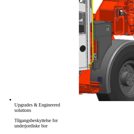
Upgrades & Engineered
solutions
Tilgangsbeskyttelse for
underjordiske bor