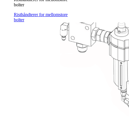
bolter
Risthåndterer for mellomstore
bolter