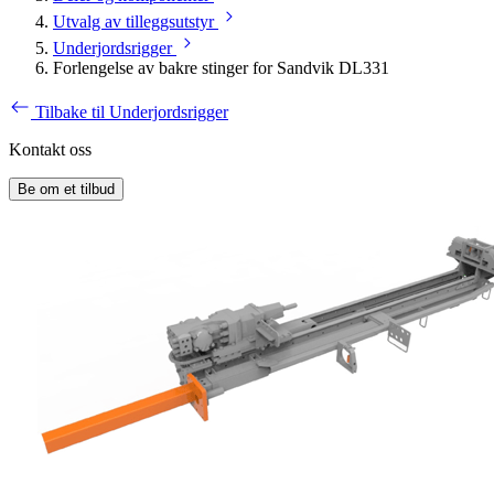
Utvalg av tilleggsutstyr
Underjordsrigger
Forlengelse av bakre stinger for Sandvik DL331
Tilbake til Underjordsrigger
Kontakt oss
Be om et tilbud