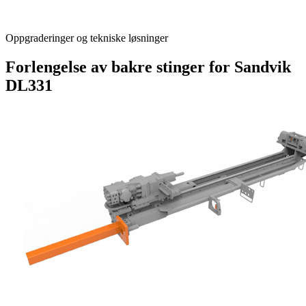
Oppgraderinger og tekniske løsninger
Forlengelse av bakre stinger for Sandvik
DL331