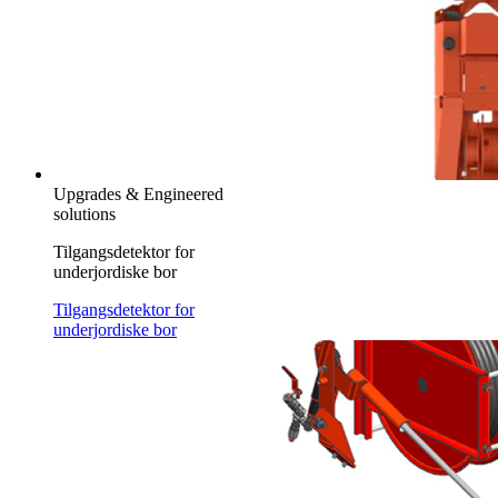
Upgrades & Engineered
solutions
Tilgangsdetektor for
underjordiske bor
Tilgangsdetektor for
underjordiske bor