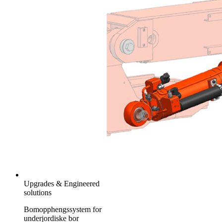
Upgrades & Engineered
solutions
Bomopphengssystem for
underjordiske bor