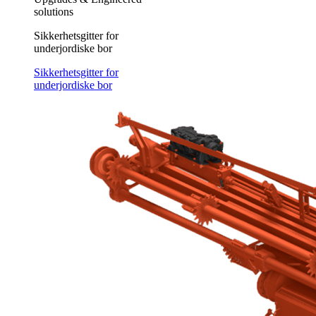
solutions
Sikkerhetsgitter for
underjordiske bor
Sikkerhetsgitter for
underjordiske bor