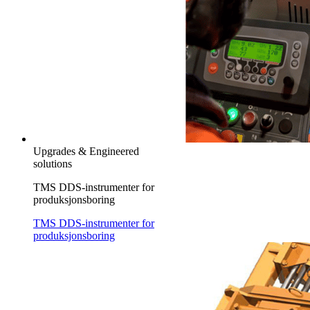
Upgrades & Engineered
solutions
TMS DDS-instrumenter for
produksjonsboring
TMS DDS-instrumenter for
produksjonsboring