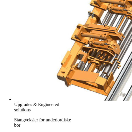
Upgrades & Engineered
solutions
Stangveksler for underjordiske
bor