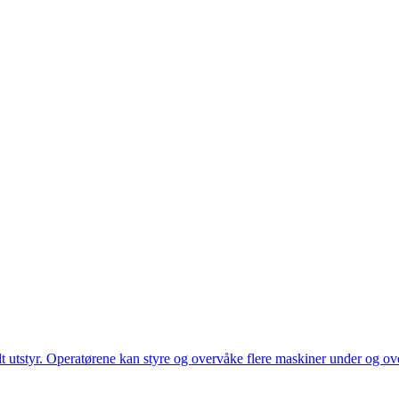
utstyr. Operatørene kan styre og overvåke flere maskiner under og over 