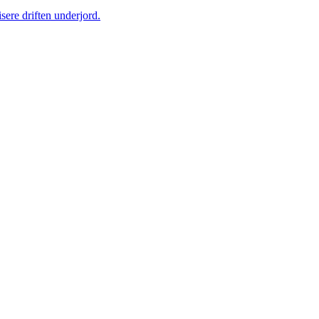
sere driften underjord.