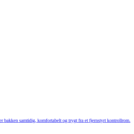
bakken samtidig, komfortabelt og trygt fra et fjernstyrt kontrollrom.