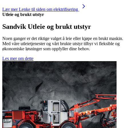
Lær mer
Lenke til siden om elektrifisering
Utleie og brukt utstyr
Sandvik Utleie og brukt utstyr
Noen ganger er det riktige valget å leie eller kjøpe en brukt maskin.
Med våre utleietjenester og vårt brukte utstyr tilbyr vi fleksible og
økonomiske løsninger som oppfyller dine behov.
Les mer om dette