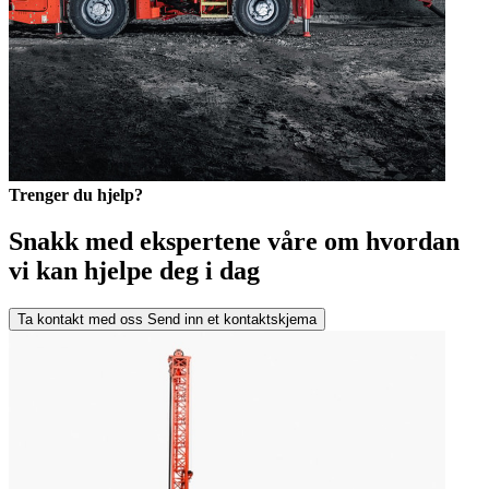
Trenger du hjelp?
Snakk med ekspertene våre om hvordan
vi kan hjelpe deg i dag
Ta kontakt med oss
Send inn et kontaktskjema