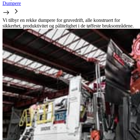
Dumpere
Vi tilbyr en rekke dumpere for gruvedrift, alle konstruert for
sikkerhet, produktivitet og pålitelighet i de tøffeste bruksområdene.