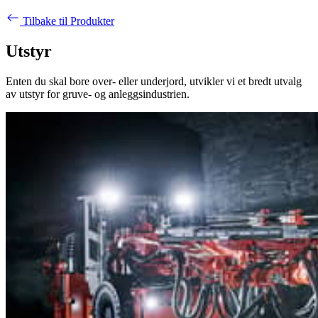
Tilbake til Produkter
Utstyr
Enten du skal bore over- eller underjord, utvikler vi et bredt utvalg
av utstyr for gruve- og anleggsindustrien.