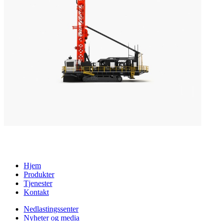
Hjem
Produkter
Tjenester
Kontakt
Nedlastingssenter
Nyheter og media