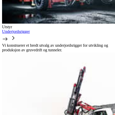
Utstyr
Underjordsrigger
Vi konstruerer et bredt utvalg av underjordsrigger for utvikling og
produksjon av gruvedrift og tunneler.