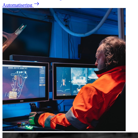
Automatisering