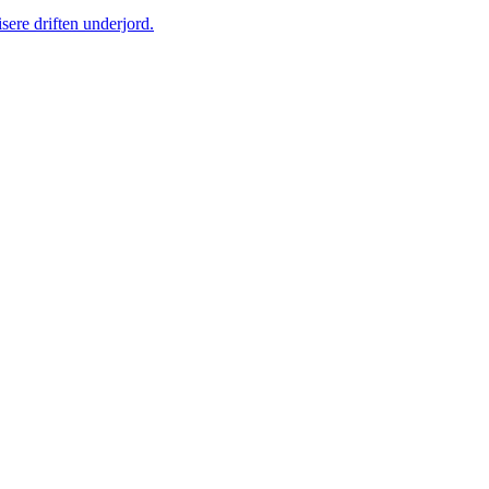
sere driften underjord.