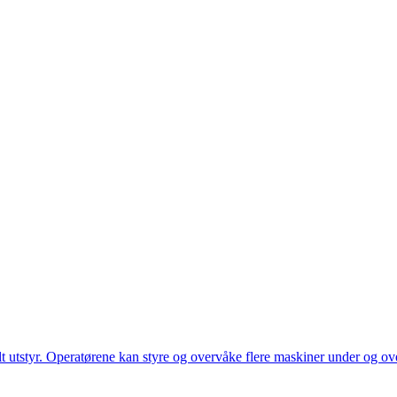
utstyr. Operatørene kan styre og overvåke flere maskiner under og over 