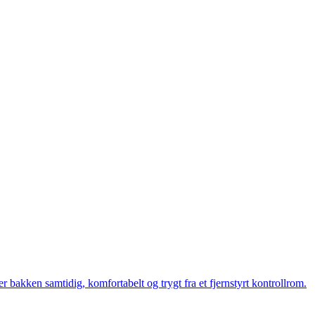
bakken samtidig, komfortabelt og trygt fra et fjernstyrt kontrollrom.