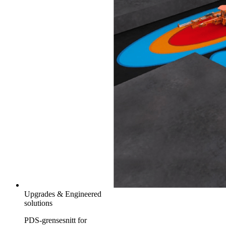
Upgrades & Engineered
solutions
PDS-grensesnitt for