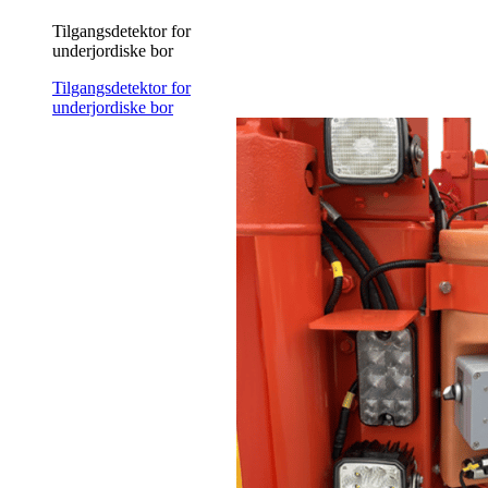
Tilgangsdetektor for
underjordiske bor
Tilgangsdetektor for
underjordiske bor