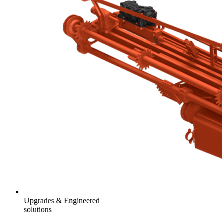
Upgrades & Engineered
solutions