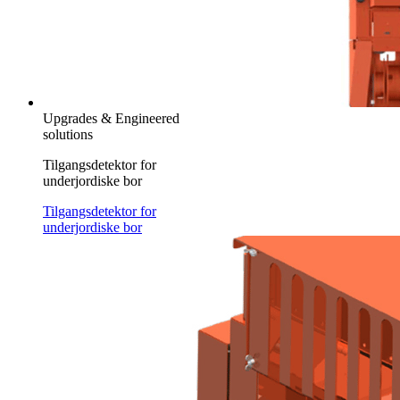
Upgrades & Engineered
solutions
Tilgangsdetektor for
underjordiske bor
Tilgangsdetektor for
underjordiske bor