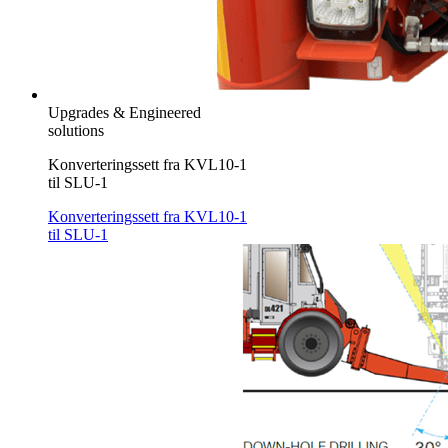
Upgrades & Engineered
solutions
Konverteringssett fra KVL10-1
til SLU-1
Konverteringssett fra KVL10-1
til SLU-1