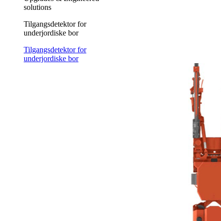
solutions
Tilgangsdetektor for
underjordiske bor
Tilgangsdetektor for
underjordiske bor