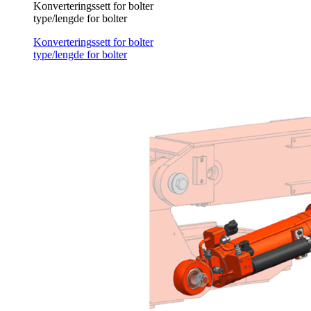
Konverteringssett for bolter
type/lengde for bolter
Konverteringssett for bolter
type/lengde for bolter