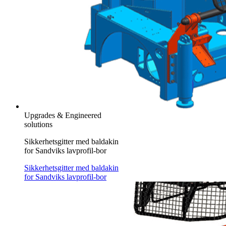
Upgrades & Engineered
solutions
Sikkerhetsgitter med baldakin
for Sandviks lavprofil-bor
Sikkerhetsgitter med baldakin
for Sandviks lavprofil-bor