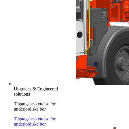
Upgrades & Engineered
solutions
Tilgangsbeskyttelse for
underjordiske bor
Tilgangsbeskyttelse for
underjordiske bor