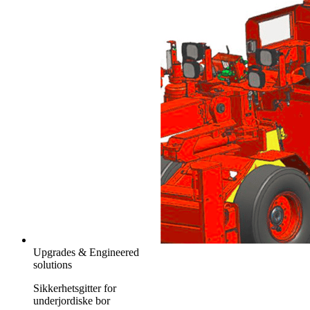
Upgrades & Engineered
solutions
Sikkerhetsgitter for
underjordiske bor