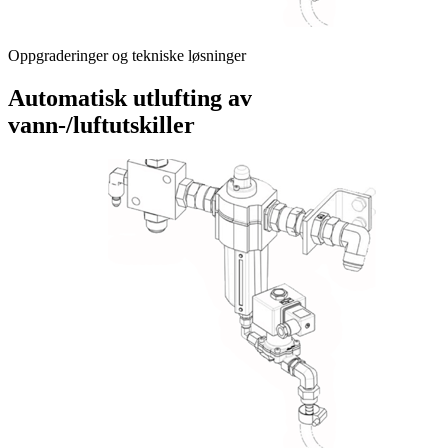
Oppgraderinger og tekniske løsninger
Automatisk utlufting av
vann-/luftutskiller