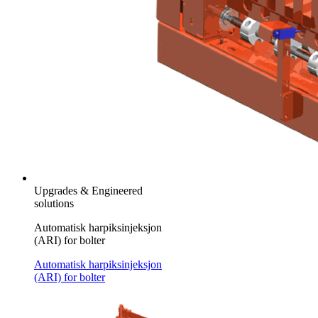
Upgrades & Engineered
solutions
Automatisk harpiksinjeksjon
(ARI) for bolter
Automatisk harpiksinjeksjon
(ARI) for bolter