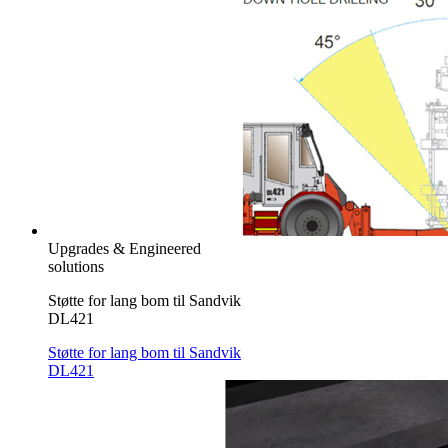
Upgrades & Engineered
solutions
Støtte for lang bom til Sandvik
DL421
Støtte for lang bom til Sandvik
DL421