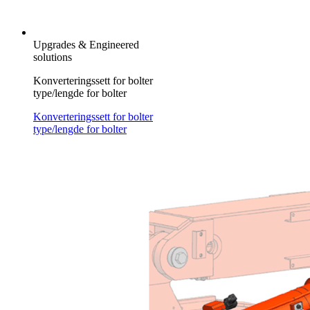
Upgrades & Engineered
solutions
Konverteringssett for bolter
type/lengde for bolter
Konverteringssett for bolter
type/lengde for bolter