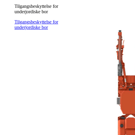
Tilgangsbeskyttelse for
underjordiske bor
Tilgangsbeskyttelse for
underjordiske bor