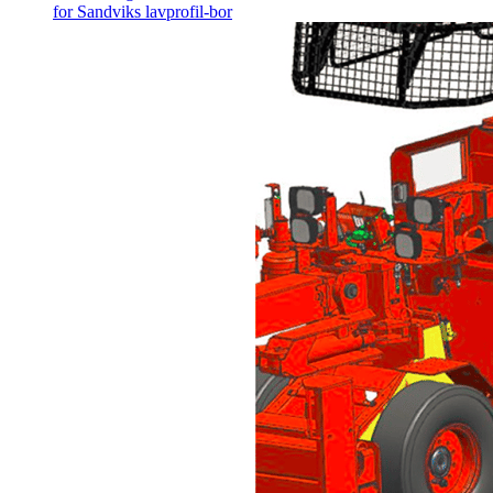
for Sandviks lavprofil-bor