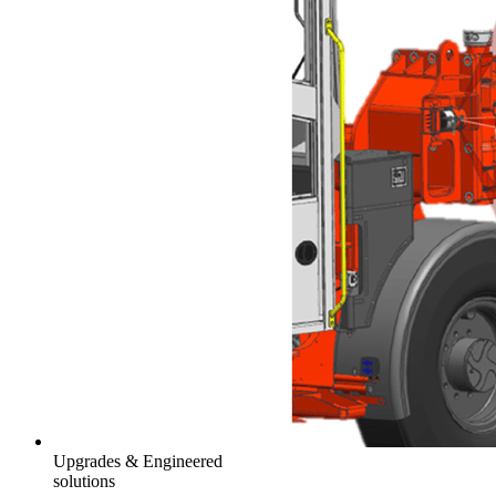
Upgrades & Engineered
solutions