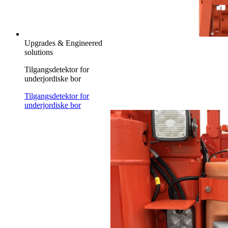
Upgrades & Engineered
solutions
Tilgangsdetektor for
underjordiske bor
Tilgangsdetektor for
underjordiske bor