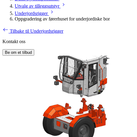
Utvalg av tilleggsutstyr
Underjordsrigger
Oppgradering av førerhuset for underjordiske bor
Tilbake til Underjordsrigger
Kontakt oss
Be om et tilbud