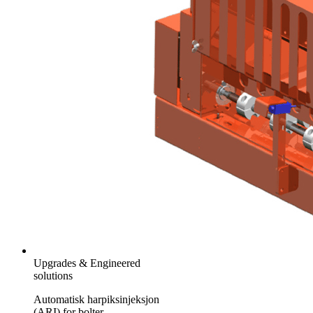
Upgrades & Engineered
solutions
Automatisk harpiksinjeksjon
(ARI) for bolter