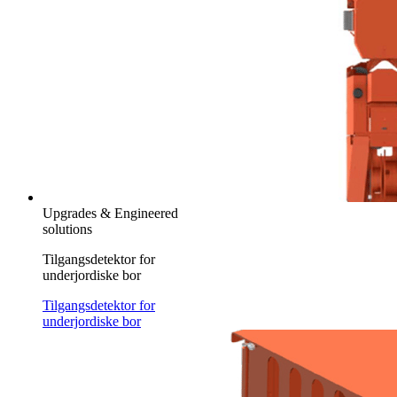
Upgrades & Engineered
solutions
Tilgangsdetektor for
underjordiske bor
Tilgangsdetektor for
underjordiske bor