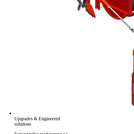
Upgrades & Engineered
solutions