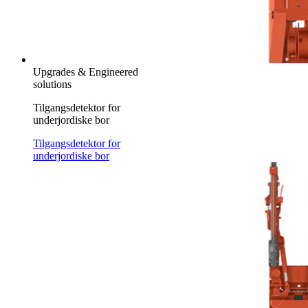
Upgrades & Engineered
solutions
Tilgangsdetektor for
underjordiske bor
Tilgangsdetektor for
underjordiske bor