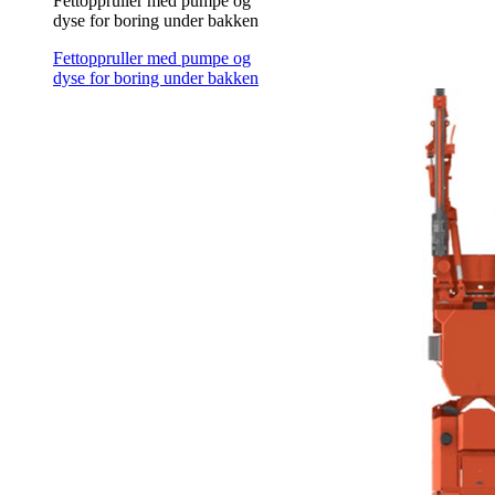
Fettoppruller med pumpe og
dyse for boring under bakken
Fettoppruller med pumpe og
dyse for boring under bakken