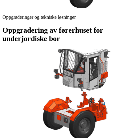
Oppgraderinger og tekniske løsninger
Oppgradering av førerhuset for
underjordiske bor