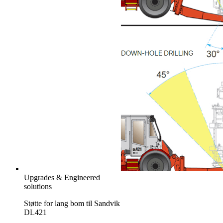
Upgrades & Engineered
solutions
Støtte for lang bom til Sandvik
DL421