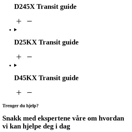
D245X Transit guide
D25KX Transit guide
D45KX Transit guide
Trenger du hjelp?
Snakk med ekspertene våre om hvordan
vi kan hjelpe deg i dag