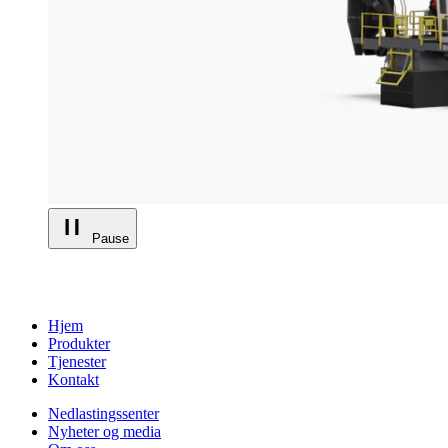
Pause
Hjem
Produkter
Tjenester
Kontakt
Nedlastingssenter
Nyheter og media