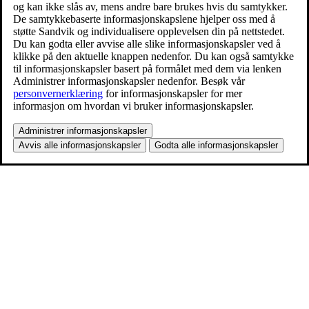
og kan ikke slås av, mens andre bare brukes hvis du samtykker.
De samtykkebaserte informasjonskapslene hjelper oss med å
støtte Sandvik og individualisere opplevelsen din på nettstedet.
Du kan godta eller avvise alle slike informasjonskapsler ved å
klikke på den aktuelle knappen nedenfor. Du kan også samtykke
til informasjonskapsler basert på formålet med dem via lenken
Administrer informasjonskapsler nedenfor. Besøk vår
personvernerklæring
for informasjonskapsler for mer
informasjon om hvordan vi bruker informasjonskapsler.
Administrer informasjonskapsler
Avvis alle informasjonskapsler
Godta alle informasjonskapsler