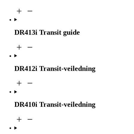
DR413i Transit guide
DR412i Transit-veiledning
DR410i Transit-veiledning