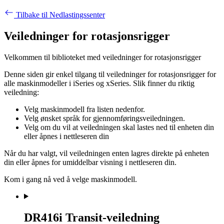
Tilbake til Nedlastingssenter
Veiledninger for rotasjonsrigger
Velkommen til biblioteket med veiledninger for rotasjonsrigger
Denne siden gir enkel tilgang til veiledninger for rotasjonsrigger for
alle maskinmodeller i iSeries og xSeries. Slik finner du riktig
veiledning:
Velg maskinmodell fra listen nedenfor.
Velg ønsket språk for gjennomføringsveiledningen.
Velg om du vil at veiledningen skal lastes ned til enheten din
eller åpnes i nettleseren din
Når du har valgt, vil veiledningen enten lagres direkte på enheten
din eller åpnes for umiddelbar visning i nettleseren din.
Kom i gang nå ved å velge maskinmodell.
DR416i Transit-veiledning