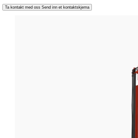
Ta kontakt med oss
Send inn et kontaktskjema