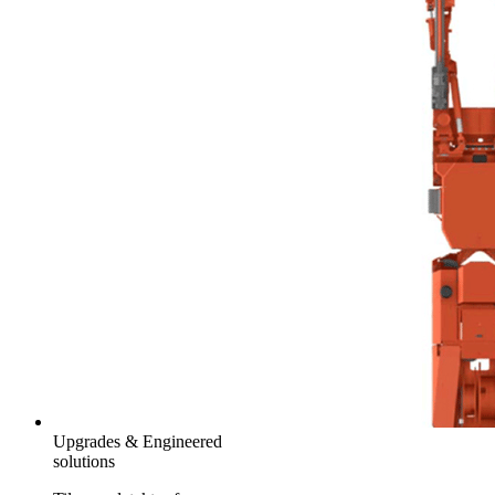
Upgrades & Engineered
solutions