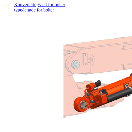
Konverteringssett for bolter
type/lengde for bolter