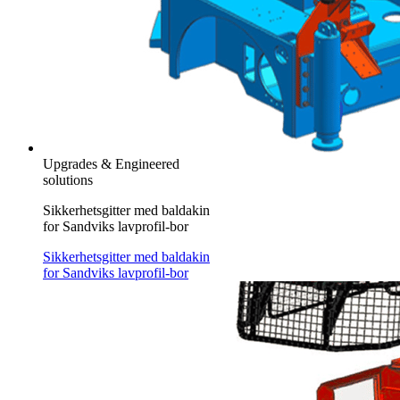
Upgrades & Engineered
solutions
Sikkerhetsgitter med baldakin
for Sandviks lavprofil-bor
Sikkerhetsgitter med baldakin
for Sandviks lavprofil-bor