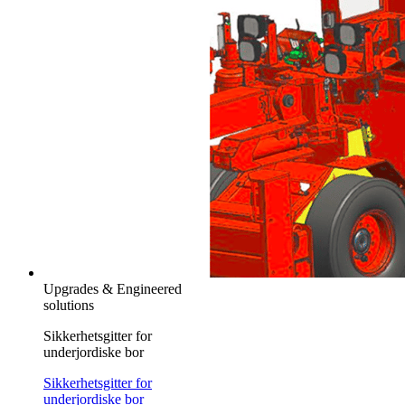
Upgrades & Engineered
solutions
Sikkerhetsgitter for
underjordiske bor
Sikkerhetsgitter for
underjordiske bor