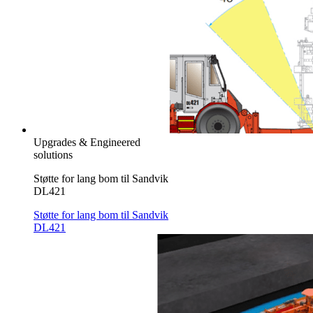
Upgrades & Engineered
solutions
Støtte for lang bom til Sandvik
DL421
Støtte for lang bom til Sandvik
DL421