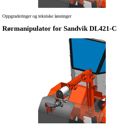
Oppgraderinger og tekniske løsninger
Rørmanipulator for Sandvik DL421-C