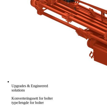
Upgrades & Engineered
solutions
Konverteringssett for bolter
type/lengde for bolter