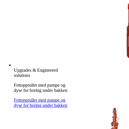
Upgrades & Engineered
solutions
Fettoppruller med pumpe og
dyse for boring under bakken
Fettoppruller med pumpe og
dyse for boring under bakken