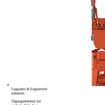
Upgrades & Engineered
solutions
Tilgangsdetektor for