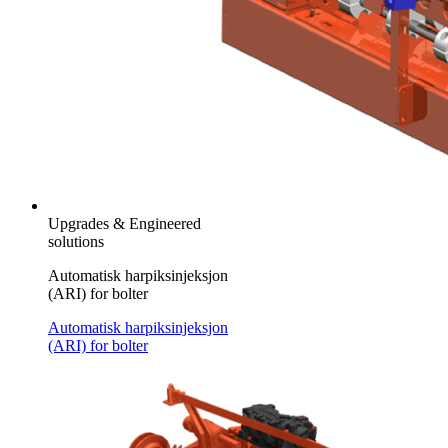
Upgrades & Engineered
solutions
Automatisk harpiksinjeksjon
(ARI) for bolter
Automatisk harpiksinjeksjon
(ARI) for bolter