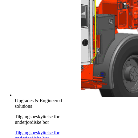
Upgrades & Engineered
solutions
Tilgangsbeskyttelse for
underjordiske bor
Tilgangsbeskyttelse for