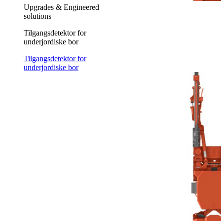
Upgrades & Engineered
solutions
Tilgangsdetektor for
underjordiske bor
Tilgangsdetektor for
underjordiske bor