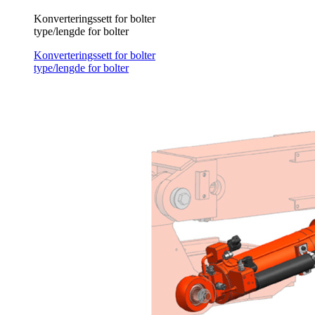
Konverteringssett for bolter
type/lengde for bolter
Konverteringssett for bolter
type/lengde for bolter