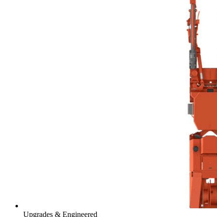
Upgrades & Engineered