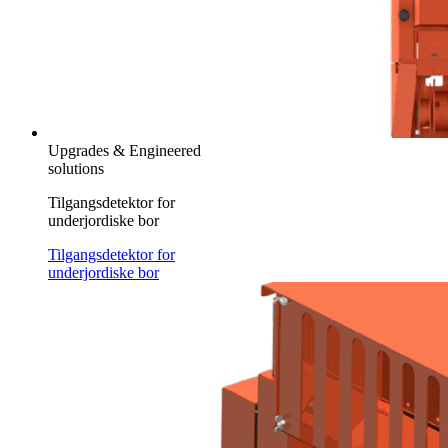
Upgrades & Engineered
solutions
Tilgangsdetektor for
underjordiske bor
Tilgangsdetektor for
underjordiske bor