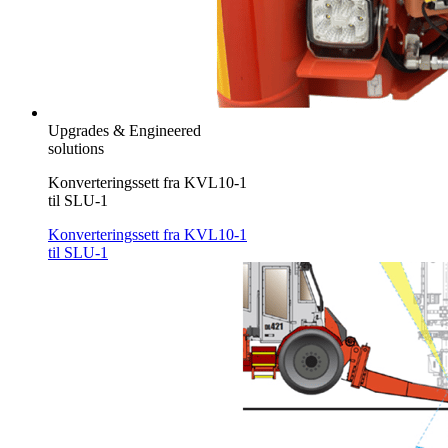
Upgrades & Engineered
solutions
Konverteringssett fra KVL10-1
til SLU-1
Konverteringssett fra KVL10-1
til SLU-1