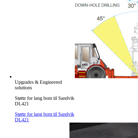
Upgrades & Engineered
solutions
Støtte for lang bom til Sandvik
DL421
Støtte for lang bom til Sandvik
DL421