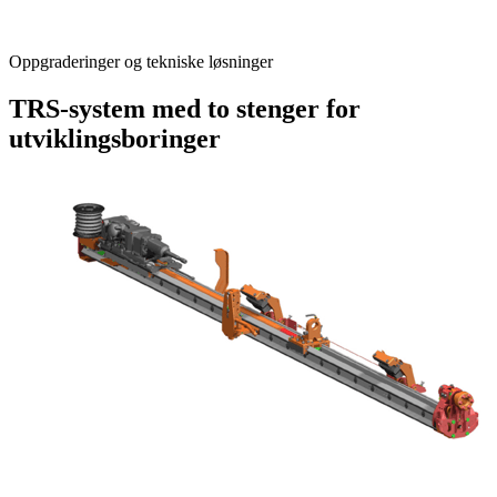
Oppgraderinger og tekniske løsninger
TRS-system med to stenger for
utviklingsboringer