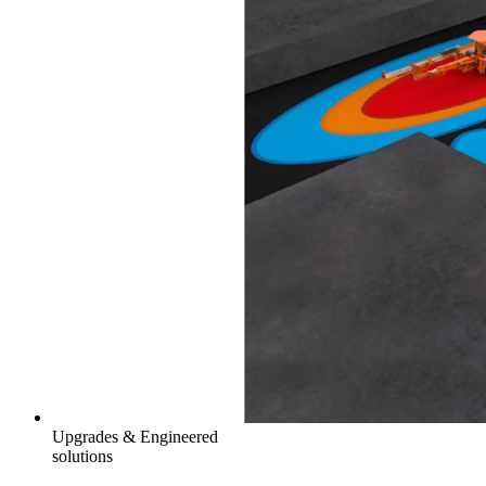
Upgrades & Engineered
solutions