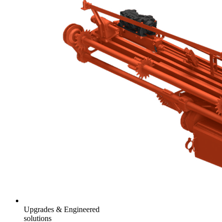
Upgrades & Engineered
solutions