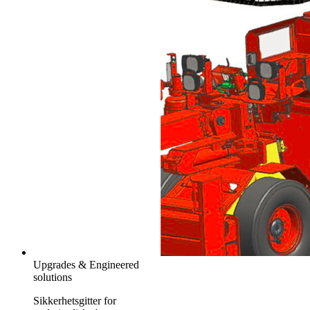
Upgrades & Engineered
solutions
Sikkerhetsgitter for