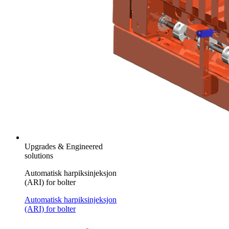
Upgrades & Engineered
solutions
Automatisk harpiksinjeksjon
(ARI) for bolter
Automatisk harpiksinjeksjon
(ARI) for bolter