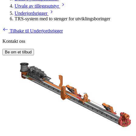
Utvalg av tilleggsutstyr
Underjordsrigger
TRS-system med to stenger for utviklingsboringer
Tilbake til Underjordsrigger
Kontakt oss
Be om et tilbud