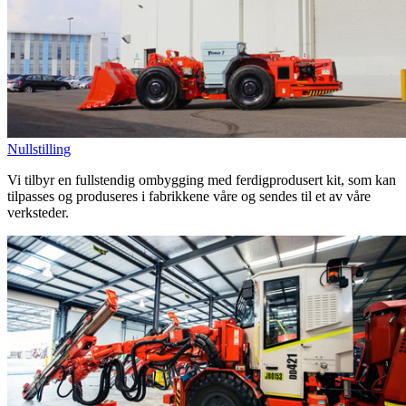
Nullstilling
Vi tilbyr en fullstendig ombygging med ferdigprodusert kit, som kan
tilpasses og produseres i fabrikkene våre og sendes til et av våre
verksteder.