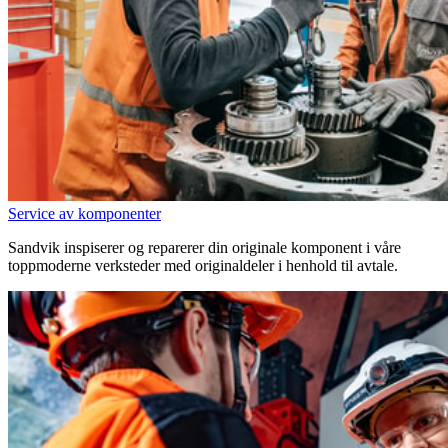
Service av komponenter
Sandvik inspiserer og reparerer din originale komponent i våre
toppmoderne verksteder med originaldeler i henhold til avtale.