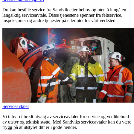
Du kan bestille service fra Sandvik etter behov og uten å inngå en
langsiktig serviceavtale. Disse tjenestene spenner fra feltservice,
inspeksjoner og andre tjenester på eller utenfor vårt verksted.
Serviceavtaler
Vi tilbyr et bredt utvalg av serviceavtaler for service og vedlikehold
av utstyr og teknisk støtte. Med Sandviks serviceavtaler kan du være
trygg på at utstyret ditt er i gode hender.