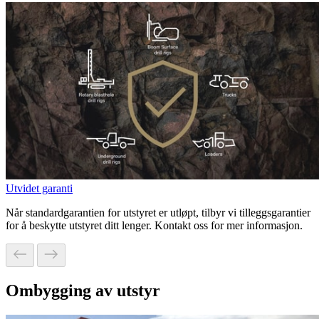
Utvidet garanti
Når standardgarantien for utstyret er utløpt, tilbyr vi tilleggsgarantier
for å beskytte utstyret ditt lenger. Kontakt oss for mer informasjon.
Ombygging av utstyr