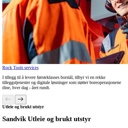
Rock Tools services
I tillegg til å levere førsteklasses borstål, tilbyr vi en rekke
tilleggstjenester og digitale løsninger som støtter boreoperasjonene
dine, hver dag - året rundt.
Utleie og brukt utstyr
Sandvik Utleie og brukt utstyr