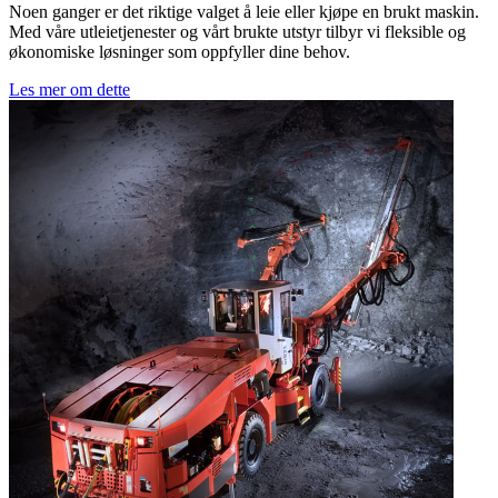
Noen ganger er det riktige valget å leie eller kjøpe en brukt maskin.
Med våre utleietjenester og vårt brukte utstyr tilbyr vi fleksible og
økonomiske løsninger som oppfyller dine behov.
Les mer om dette