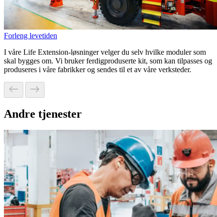
Forleng levetiden
I våre Life Extension-løsninger velger du selv hvilke moduler som
skal bygges om. Vi bruker ferdigproduserte kit, som kan tilpasses og
produseres i våre fabrikker og sendes til et av våre verksteder.
Andre tjenester