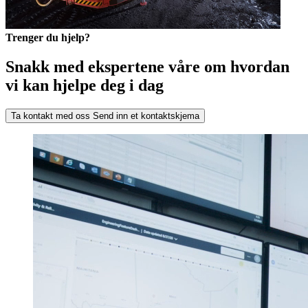
Trenger du hjelp?
Snakk med ekspertene våre om hvordan
vi kan hjelpe deg i dag
Ta kontakt med oss
Send inn et kontaktskjema