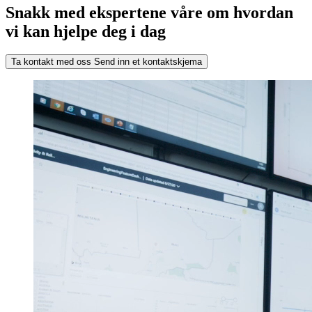
Snakk med ekspertene våre om hvordan
vi kan hjelpe deg i dag
Ta kontakt med oss
Send inn et kontaktskjema