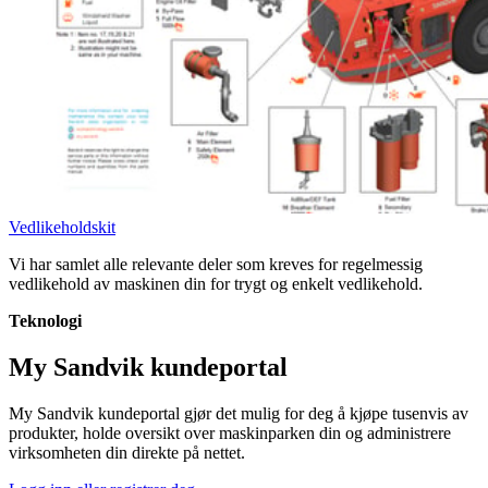
Vedlikeholdskit
Vi har samlet alle relevante deler som kreves for regelmessig
vedlikehold av maskinen din for trygt og enkelt vedlikehold.
Teknologi
My Sandvik kundeportal
My Sandvik kundeportal gjør det mulig for deg å kjøpe tusenvis av
produkter, holde oversikt over maskinparken din og administrere
virksomheten din direkte på nettet.