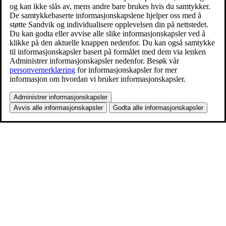
og kan ikke slås av, mens andre bare brukes hvis du samtykker.
De samtykkebaserte informasjonskapslene hjelper oss med å
støtte Sandvik og individualisere opplevelsen din på nettstedet.
Du kan godta eller avvise alle slike informasjonskapsler ved å
klikke på den aktuelle knappen nedenfor. Du kan også samtykke
til informasjonskapsler basert på formålet med dem via lenken
Administrer informasjonskapsler nedenfor. Besøk vår
personvernerklæring
for informasjonskapsler for mer
informasjon om hvordan vi bruker informasjonskapsler.
Administrer informasjonskapsler
Avvis alle informasjonskapsler
Godta alle informasjonskapsler