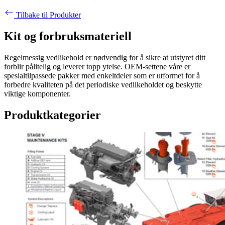
Tilbake til Produkter
Kit og forbruksmateriell
Regelmessig vedlikehold er nødvendig for å sikre at utstyret ditt
forblir pålitelig og leverer topp ytelse. OEM-settene våre er
spesialtilpassede pakker med enkeltdeler som er utformet for å
forbedre kvaliteten på det periodiske vedlikeholdet og beskytte
viktige komponenter.
Produktkategorier