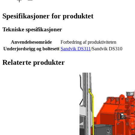
Spesifikasjoner for produktet
Tekniske spesifikasjoner
Anvendelsesområde
Forbedring af produktiviteten
Underjordsrigg og boltesett
Sandvik DS311
/Sandvik DS310
Relaterte produkter