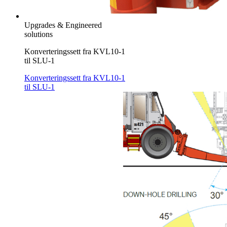
Upgrades & Engineered
solutions
Konverteringssett fra KVL10-1
til SLU-1
Konverteringssett fra KVL10-1
til SLU-1