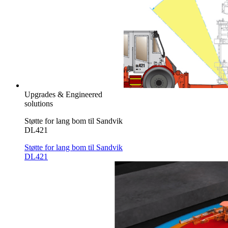
Upgrades & Engineered
solutions
Støtte for lang bom til Sandvik
DL421
Støtte for lang bom til Sandvik
DL421