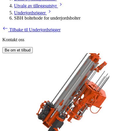
Utvalg av tilleggsutstyr
Underjordsrigger
SBH boltehode for underjordsbolter
Tilbake til Underjordsrigger
Kontakt oss
Be om et tilbud