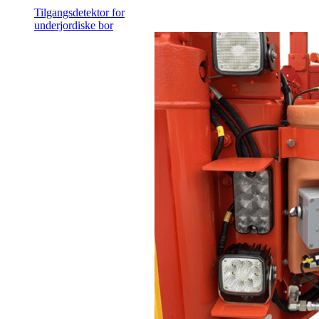
Tilgangsdetektor for
underjordiske bor