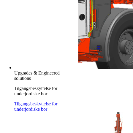
Upgrades & Engineered
solutions
Tilgangsbeskyttelse for
underjordiske bor
Tilgangsbeskyttelse for
underjordiske bor