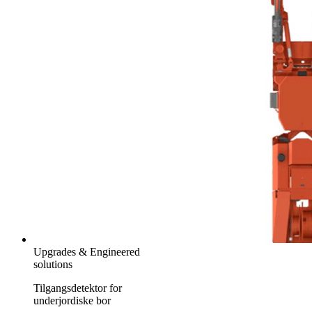
Upgrades & Engineered
solutions
Tilgangsdetektor for
underjordiske bor