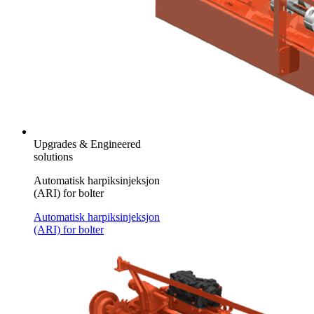
Upgrades & Engineered
solutions
Automatisk harpiksinjeksjon
(ARI) for bolter
Automatisk harpiksinjeksjon
(ARI) for bolter