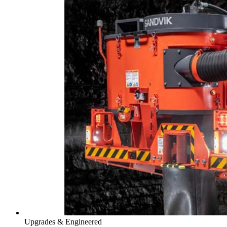
Upgrades & Engineered