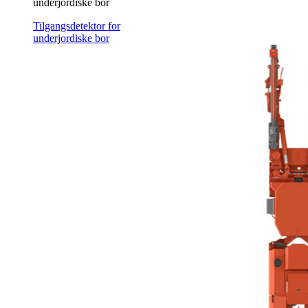
underjordiske bor
Tilgangsdetektor for
underjordiske bor