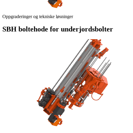
Oppgraderinger og tekniske løsninger
SBH boltehode for underjordsbolter