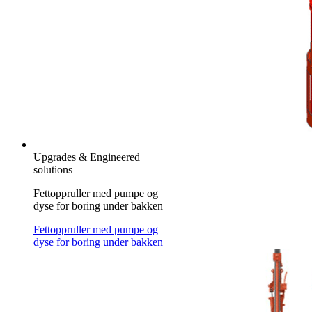
Upgrades & Engineered
solutions
Fettoppruller med pumpe og
dyse for boring under bakken
Fettoppruller med pumpe og
dyse for boring under bakken