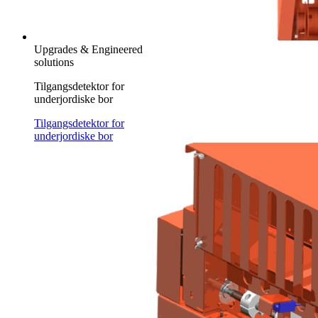
Upgrades & Engineered
solutions
Tilgangsdetektor for
underjordiske bor
Tilgangsdetektor for
underjordiske bor