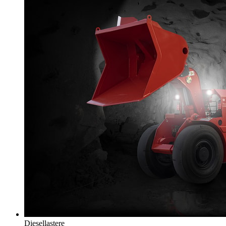
Diesellastere