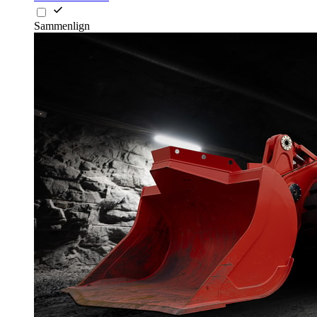
Sammenlign