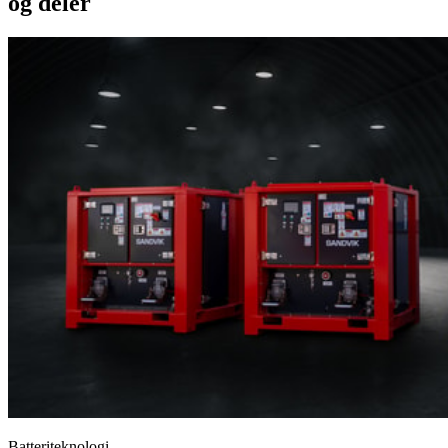
og deler
Batteriteknologi