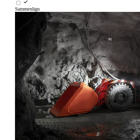
Sammenlign