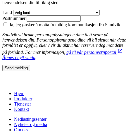
henvendelsen din til riktig sted
Land
Postnummer
Ja, jeg ønsker å motta fremtidig kommunikasjon fra Sandvik.
Sandvik vil bruke personopplysningene dine til å svare på
henvendelsen din. Personopplysningene dine vil bli slettet når dette
formålet er oppfylt, eller hvis du aktivt har reservert deg mot dette
på forhånd. For mer informasjon,
gå til vår personvernportal
Åpnes i nytt vindu
.
Send melding
Hjem
Produkter
Tjenester
Kontakt
Nedlastingssenter
Nyheter og media
Om oss