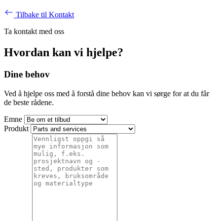
Tilbake til Kontakt
Ta kontakt med oss
Hvordan kan vi hjelpe?
Dine behov
Ved å hjelpe oss med å forstå dine behov kan vi sørge for at du får
de beste rådene.
Emne
Produkt