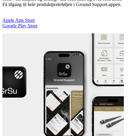
Få tilgang til hele produktporteføljen i Ground Support-appen.
Apple App Store
Google Play Store