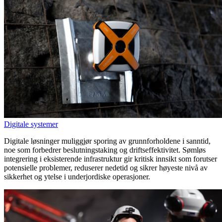
Digitale systemer
Digitale løsninger muliggjør sporing av grunnforholdene i sanntid,
noe som forbedrer beslutningstaking og driftseffektivitet. Sømløs
integrering i eksisterende infrastruktur gir kritisk innsikt som forutser
potensielle problemer, reduserer nedetid og sikrer høyeste nivå av
sikkerhet og ytelse i underjordiske operasjoner.