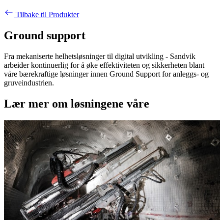
Tilbake til Produkter
Ground support
Fra mekaniserte helhetsløsninger til digital utvikling - Sandvik
arbeider kontinuerlig for å øke effektiviteten og sikkerheten blant
våre bærekraftige løsninger innen Ground Support for anleggs- og
gruveindustrien.
Lær mer om løsningene våre