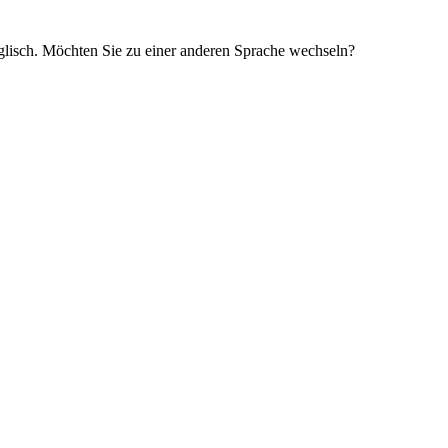
glisch. Möchten Sie zu einer anderen Sprache wechseln?