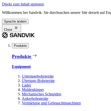
Direkt zum Inhalt springen
Willkommen bei Sandvik. Sie durchsuchen unsere Site derzeit auf En
Sprache ändern
Close
Produkte
Produkte
Equipment
Untertagebohrgeräte
Übertage-Bohrgeräte
Lader
Muldenkipper
Mechanisches Schneiden
Ankerbohrgeräte
Vermietung und Gebrauchtmaschinen