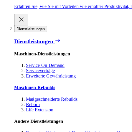
Erfahren Sie, wie Sie mit Vorteilen wie erhöhter Produktivität
Dienstleistungen
Dienstleistungen
Maschinen-Dienstleistungen
Service-On-Demand
Serviceverträge
Erweiterte Gewährleistung
Maschinen-Rebuilds
Maßgeschneiderte Rebuilds
Reborn
Life Extension
Andere Dienstleistungen