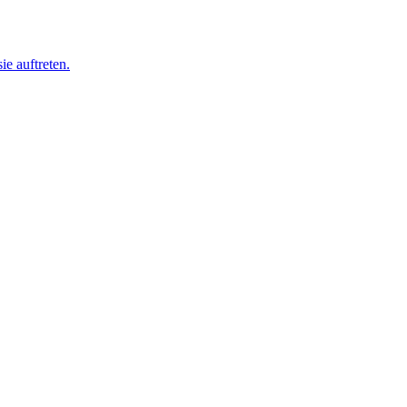
ie auftreten.