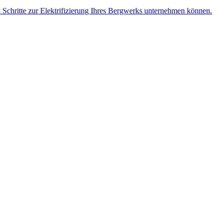
n Schritte zur Elektrifizierung Ihres Bergwerks unternehmen können.