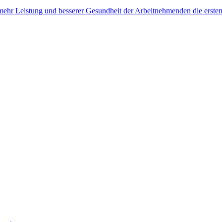
, mehr Leistung und besserer Gesundheit der Arbeitnehmenden die erste