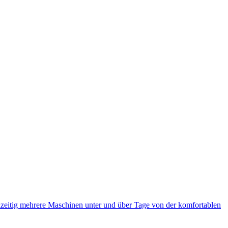
eitig mehrere Maschinen unter und über Tage von der komfortablen