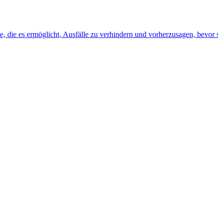
, die es ermöglicht, Ausfälle zu verhindern und vorherzusagen, bevor s