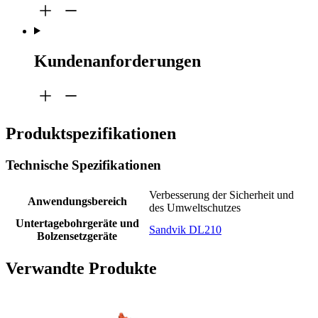
Kundenanforderungen
Produktspezifikationen
Technische Spezifikationen
Verbesserung der Sicherheit und
Anwendungsbereich
des Umweltschutzes
Untertagebohrgeräte und
Sandvik DL210
Bolzensetzgeräte
Verwandte Produkte