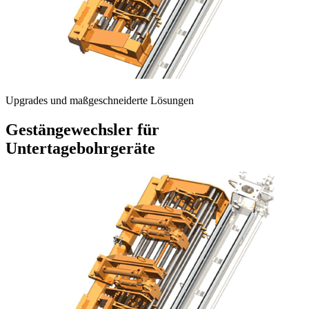
Upgrades und maßgeschneiderte Lösungen
Gestängewechsler für
Untertagebohrgeräte