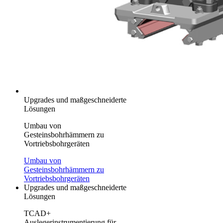
Upgrades und maßgeschneiderte
Lösungen
Umbau von
Gesteinsbohrhämmern zu
Vortriebsbohrgeräten
Umbau von
Gesteinsbohrhämmern zu
Vortriebsbohrgeräten
Upgrades und maßgeschneiderte
Lösungen
TCAD+
Auslegerinstrumentierung für