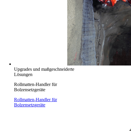
Upgrades und maßgeschneiderte
Lösungen
Rollmatten-Handler für
Bolzensetzgeräte
Rollmatten-Handler für
Bolzensetzgeräte