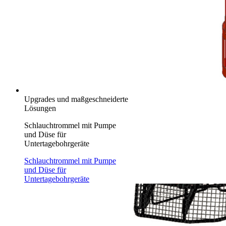
Upgrades und maßgeschneiderte
Lösungen
Schlauchtrommel mit Pumpe
und Düse für
Untertagebohrgeräte
Schlauchtrommel mit Pumpe
und Düse für
Untertagebohrgeräte