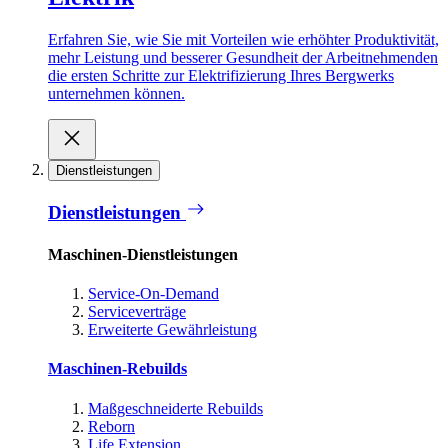
Erfahren Sie, wie Sie mit Vorteilen wie erhöhter Produktivität,
mehr Leistung und besserer Gesundheit der Arbeitnehmenden
die ersten Schritte zur Elektrifizierung Ihres Bergwerks
unternehmen können.
Dienstleistungen
Dienstleistungen
Maschinen-Dienstleistungen
Service-On-Demand
Serviceverträge
Erweiterte Gewährleistung
Maschinen-Rebuilds
Maßgeschneiderte Rebuilds
Reborn
Life Extension