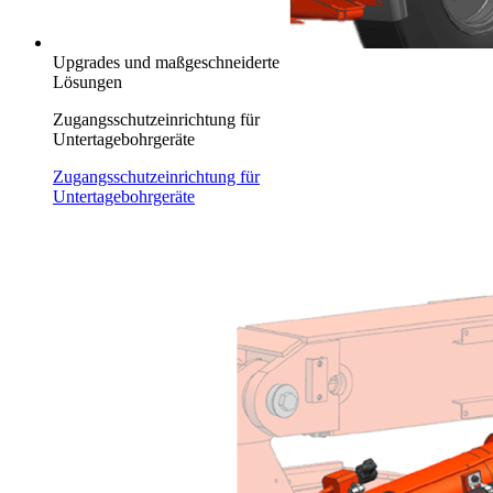
Upgrades und maßgeschneiderte
Lösungen
Zugangsschutzeinrichtung für
Untertagebohrgeräte
Zugangsschutzeinrichtung für
Untertagebohrgeräte