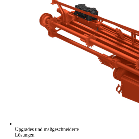
Upgrades und maßgeschneiderte
Lösungen