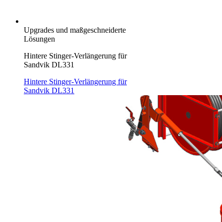
Upgrades und maßgeschneiderte
Lösungen
Hintere Stinger-Verlängerung für
Sandvik DL331
Hintere Stinger-Verlängerung für
Sandvik DL331