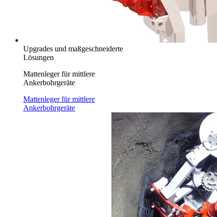
Upgrades und maßgeschneiderte
Lösungen
Mattenleger für mittlere
Ankerbohrgeräte
Mattenleger für mittlere
Ankerbohrgeräte