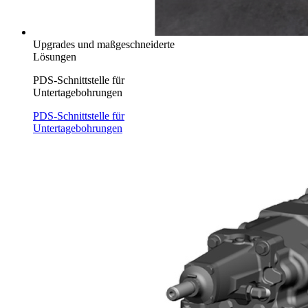
Upgrades und maßgeschneiderte
Lösungen
PDS-Schnittstelle für
Untertagebohrungen
PDS-Schnittstelle für
Untertagebohrungen