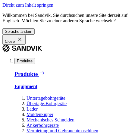
Direkt zum Inhalt springen
Willkommen bei Sandvik. Sie durchsuchen unsere Site derzeit auf
Englisch. Möchten Sie zu einer anderen Sprache wechseln?
Sprache ändern
Close
Produkte
Produkte
Equipment
Untertagebohrgeräte
Übertage-Bohrgeräte
Lader
Muldenkipper
Mechanisches Schneiden
Ankerbohrgeräte
Vermietung und Gebrauchtmaschinen