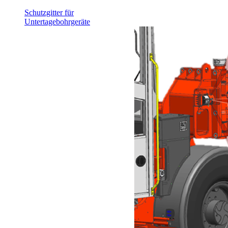
Schutzgitter für
Untertagebohrgeräte