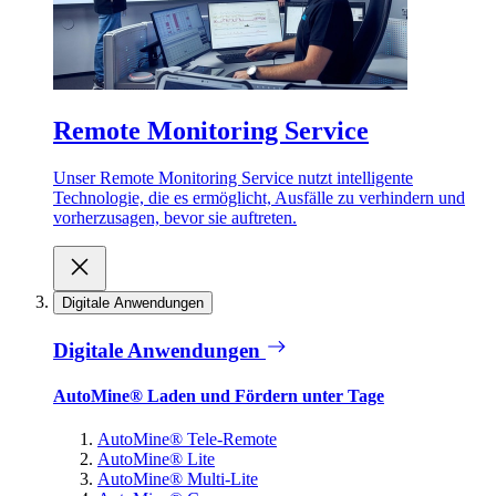
Remote Monitoring Service
Unser Remote Monitoring Service nutzt intelligente
Technologie, die es ermöglicht, Ausfälle zu verhindern und
vorherzusagen, bevor sie auftreten.
Digitale Anwendungen
Digitale Anwendungen
AutoMine® Laden und Fördern unter Tage
AutoMine® Tele-Remote
AutoMine® Lite
AutoMine® Multi-Lite