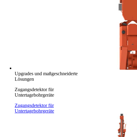
Upgrades und maßgeschneiderte
Lösungen
Zugangsdetektor für
Untertagebohrgeräte
Zugangsdetektor für
Untertagebohrgeräte