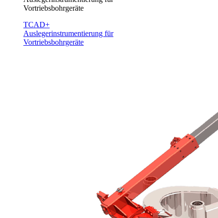
Vortriebsbohrgeräte
TCAD+
Auslegerinstrumentierung für
Vortriebsbohrgeräte