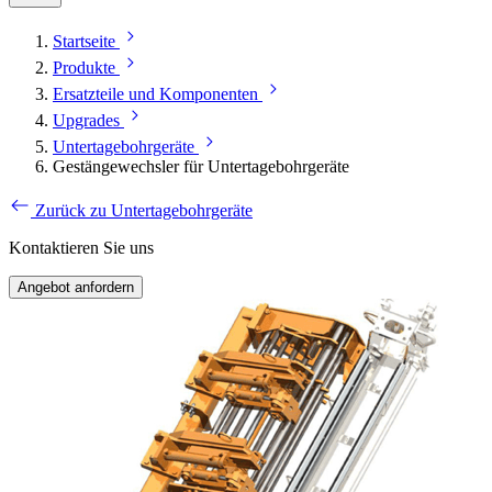
Startseite
Produkte
Ersatzteile und Komponenten
Upgrades
Untertagebohrgeräte
Gestängewechsler für Untertagebohrgeräte
Zurück zu Untertagebohrgeräte
Kontaktieren Sie uns
Angebot anfordern