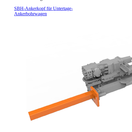
SBH-Ankerkopf für Untertage-
Ankerbohrwagen