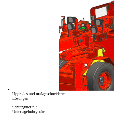
Upgrades und maßgeschneiderte
Lösungen
Schutzgitter für
Untertagebohrgeräte