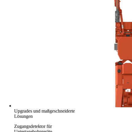
Upgrades und maßgeschneiderte
Lösungen
Zugangsdetektor für
Untertagebohrgeräte