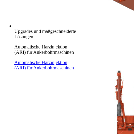
Upgrades und maßgeschneiderte
Lösungen
Automatische Harzinjektion
(ARI) für Ankerbohrmaschinen
Automatische Harzinjektion
(ARI) für Ankerbohrmaschinen