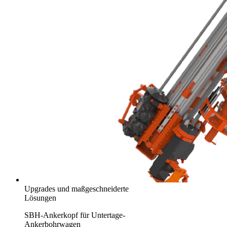
Upgrades und maßgeschneiderte
Lösungen
SBH-Ankerkopf für Untertage-
Ankerbohrwagen