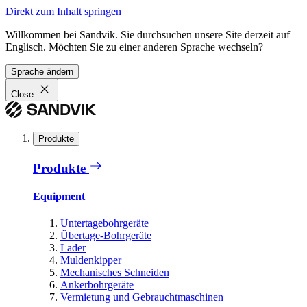
Direkt zum Inhalt springen
Willkommen bei Sandvik. Sie durchsuchen unsere Site derzeit auf
Englisch. Möchten Sie zu einer anderen Sprache wechseln?
Sprache ändern
Close
Produkte
Produkte
Equipment
Untertagebohrgeräte
Übertage-Bohrgeräte
Lader
Muldenkipper
Mechanisches Schneiden
Ankerbohrgeräte
Vermietung und Gebrauchtmaschinen