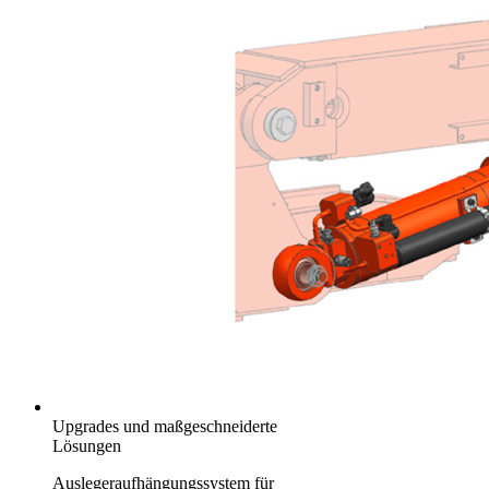
Upgrades und maßgeschneiderte
Lösungen
Auslegeraufhängungssystem für