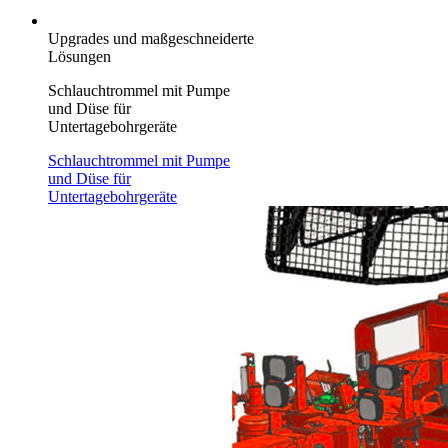
Upgrades und maßgeschneiderte
Lösungen
Schlauchtrommel mit Pumpe
und Düse für
Untertagebohrgeräte
Schlauchtrommel mit Pumpe
und Düse für
Untertagebohrgeräte