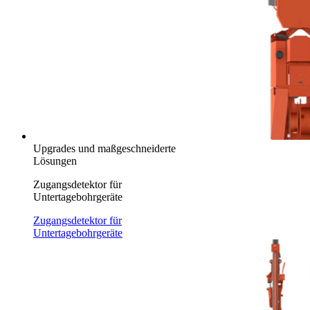
Upgrades und maßgeschneiderte
Lösungen
Zugangsdetektor für
Untertagebohrgeräte
Zugangsdetektor für
Untertagebohrgeräte