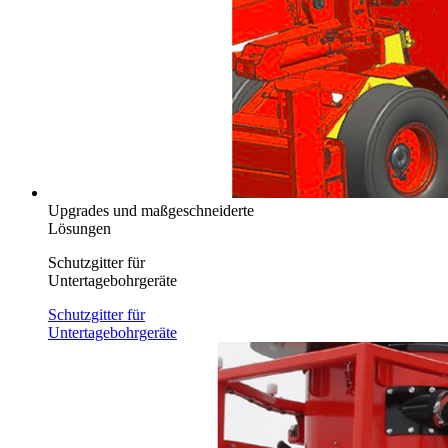
Upgrades und maßgeschneiderte
Lösungen
Schutzgitter für
Untertagebohrgeräte
Schutzgitter für
Untertagebohrgeräte