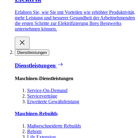
Erfahren Sie, wie Sie mit Vorteilen wie erhöhter Produktivität,
mehr Leistung und besserer Gesundheit der Arbeitnehmenden
die ersten Schritte zur Elektrifizierung Ihres Bergwerks
unternehmen können.
Dienstleistungen
Dienstleistungen
Maschinen-Dienstleistungen
Service-On-Demand
Serviceverträge
Erweiterte Gewährleistung
Maschinen-Rebuilds
Maßgeschneiderte Rebuilds
Reborn
Life Extension