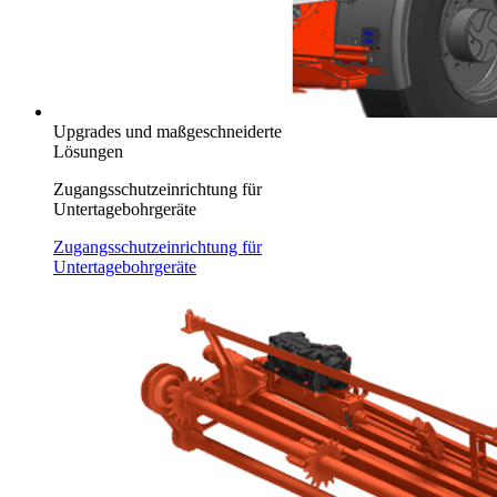
Upgrades und maßgeschneiderte
Lösungen
Zugangsschutzeinrichtung für
Untertagebohrgeräte
Zugangsschutzeinrichtung für
Untertagebohrgeräte