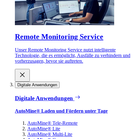
Remote Monitoring Service
Unser Remote Monitoring Service nutzt intelligente
Technologie, die es ermöglicht, Ausfälle zu verhindern und
vorherzusagen, bevor sie auftreten.
Digitale Anwendungen
Digitale Anwendungen
AutoMine® Laden und Fördern unter Tage
AutoMine® Tele-Remote
AutoMine® Lite
AutoMine® Multi-Lite