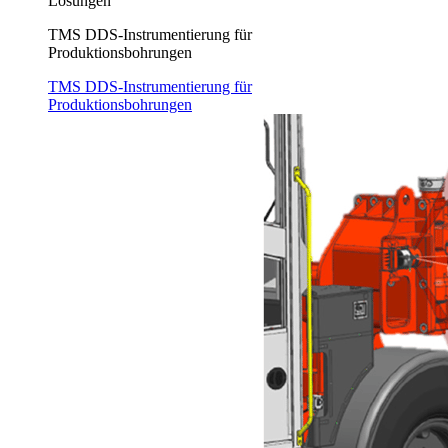
Lösungen
TMS DDS-Instrumentierung für
Produktionsbohrungen
TMS DDS-Instrumentierung für
Produktionsbohrungen