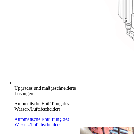
Upgrades und maßgeschneiderte
Lösungen
Automatische Entlüftung des
Wasser-/Luftabscheiders
Automatische Entlüftung des
Wasser-/Luftabscheiders