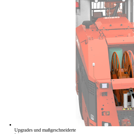
Upgrades und maßgeschneiderte