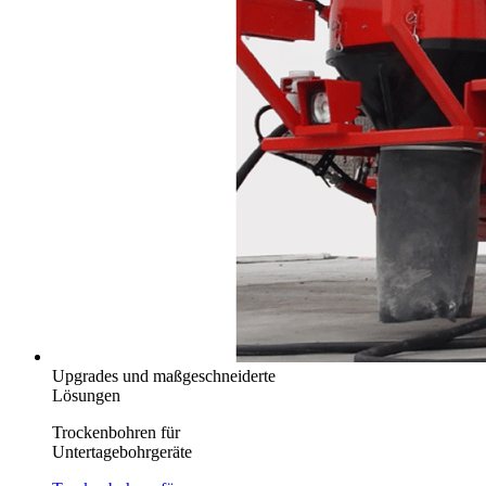
Upgrades und maßgeschneiderte
Lösungen
Trockenbohren für
Untertagebohrgeräte