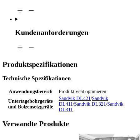
Kundenanforderungen
Produktspezifikationen
Technische Spezifikationen
Anwendungsbereich
Produktivität optimieren
Sandvik DL421
/
Sandvik
Untertagebohrgeräte
DL411
/
Sandvik DL321
/
Sandvik
und Bolzensetzgeräte
DL311
Verwandte Produkte