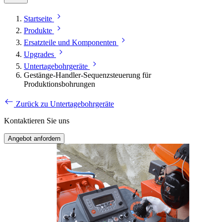
Startseite
Produkte
Ersatzteile und Komponenten
Upgrades
Untertagebohrgeräte
Gestänge-Handler-Sequenzsteuerung für
Produktionsbohrungen
Zurück zu Untertagebohrgeräte
Kontaktieren Sie uns
Angebot anfordern