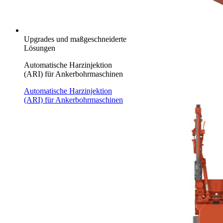
Upgrades und maßgeschneiderte
Lösungen
Automatische Harzinjektion
(ARI) für Ankerbohrmaschinen
Automatische Harzinjektion
(ARI) für Ankerbohrmaschinen