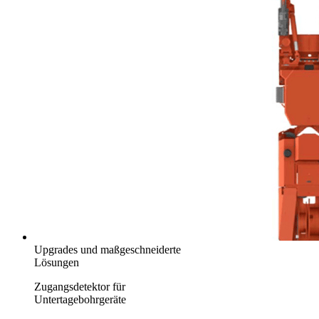
Upgrades und maßgeschneiderte
Lösungen
Zugangsdetektor für
Untertagebohrgeräte