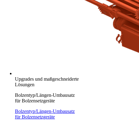
Upgrades und maßgeschneiderte
Lösungen
Bolzentyp/Längen-Umbausatz
für Bolzensetzgeräte
Bolzentyp/Längen-Umbausatz
für Bolzensetzgeräte