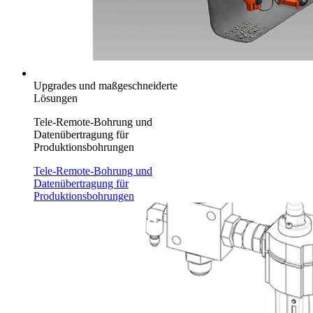
Upgrades und maßgeschneiderte
Lösungen
Tele-Remote-Bohrung und
Datenübertragung für
Produktionsbohrungen
Tele-Remote-Bohrung und
Datenübertragung für
Produktionsbohrungen