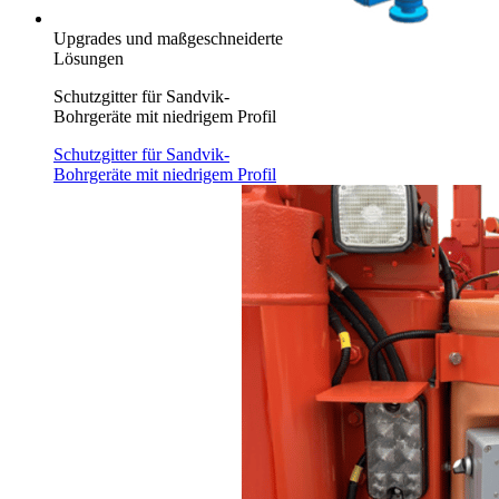
Upgrades und maßgeschneiderte
Lösungen
Schutzgitter für Sandvik-
Bohrgeräte mit niedrigem Profil
Schutzgitter für Sandvik-
Bohrgeräte mit niedrigem Profil