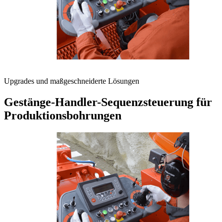
Upgrades und maßgeschneiderte Lösungen
Gestänge-Handler-Sequenzsteuerung für
Produktionsbohrungen