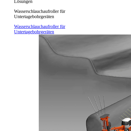
Lösungen
Wasserschlauchaufroller für
Untertagebohrgeräten
Wasserschlauchaufroller für
Untertagebohrgeräten