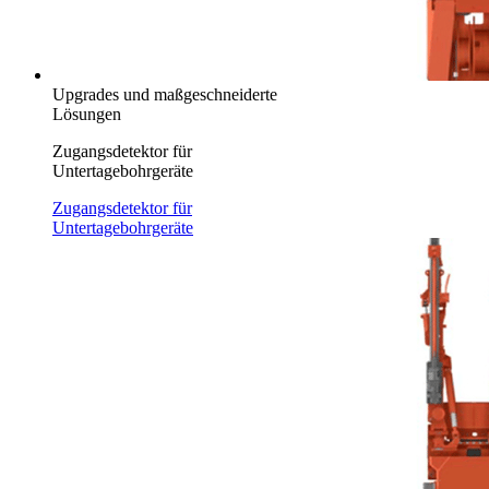
Upgrades und maßgeschneiderte
Lösungen
Zugangsdetektor für
Untertagebohrgeräte
Zugangsdetektor für
Untertagebohrgeräte