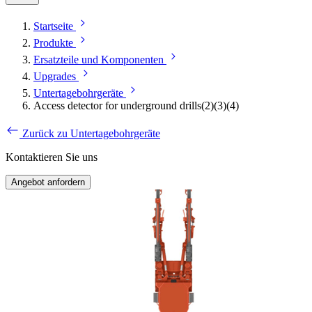
Startseite
Produkte
Ersatzteile und Komponenten
Upgrades
Untertagebohrgeräte
Access detector for underground drills(2)(3)(4)
Zurück zu Untertagebohrgeräte
Kontaktieren Sie uns
Angebot anfordern