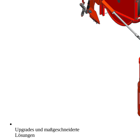
Upgrades und maßgeschneiderte
Lösungen