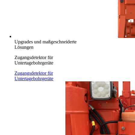
Upgrades und maßgeschneiderte
Lösungen
Zugangsdetektor für
Untertagebohrgeräte
Zugangsdetektor für
Untertagebohrgeräte