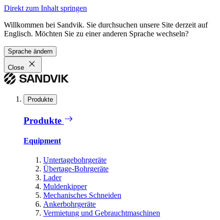
Direkt zum Inhalt springen
Willkommen bei Sandvik. Sie durchsuchen unsere Site derzeit auf
Englisch. Möchten Sie zu einer anderen Sprache wechseln?
Sprache ändern
Close
Produkte
Produkte
Equipment
Untertagebohrgeräte
Übertage-Bohrgeräte
Lader
Muldenkipper
Mechanisches Schneiden
Ankerbohrgeräte
Vermietung und Gebrauchtmaschinen