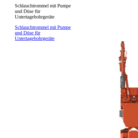
Schlauchtrommel mit Pumpe
und Düse für
Untertagebohrgeräte
Schlauchtrommel mit Pumpe
und Düse für
Untertagebohrgeräte