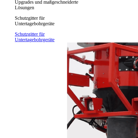
Upgrades und maßgeschneiderte
Lösungen
Schutzgitter für
Untertagebohrgeräte
Schutzgitter für
Untertagebohrgeräte