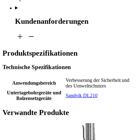
Kundenanforderungen
Produktspezifikationen
Technische Spezifikationen
Verbesserung der Sicherheit und
Anwendungsbereich
des Umweltschutzes
Untertagebohrgeräte und
Sandvik DL210
Bolzensetzgeräte
Verwandte Produkte