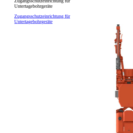
Zugangsschutzeinrichtung für
Untertagebohrgeräte
Zugangsschutzeinrichtung für
Untertagebohrgeräte