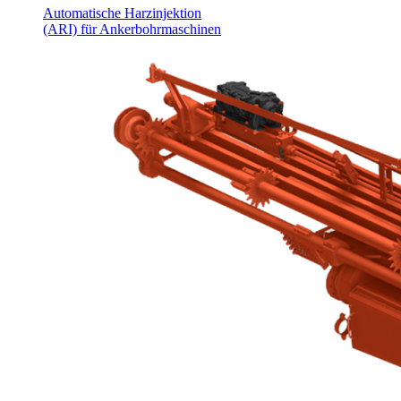
Automatische Harzinjektion
(ARI) für Ankerbohrmaschinen