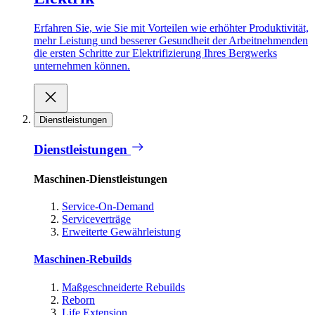
Erfahren Sie, wie Sie mit Vorteilen wie erhöhter Produktivität,
mehr Leistung und besserer Gesundheit der Arbeitnehmenden
die ersten Schritte zur Elektrifizierung Ihres Bergwerks
unternehmen können.
Dienstleistungen
Dienstleistungen
Maschinen-Dienstleistungen
Service-On-Demand
Serviceverträge
Erweiterte Gewährleistung
Maschinen-Rebuilds
Maßgeschneiderte Rebuilds
Reborn
Life Extension