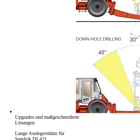
Upgrades und maßgeschneiderte
Lösungen
Lange Auslegerstütze für
Sandvik DL421