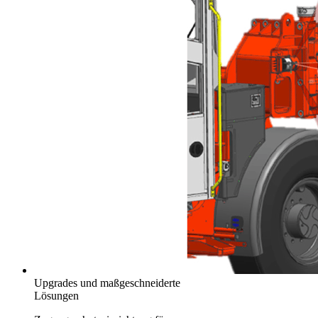
Upgrades und maßgeschneiderte
Lösungen