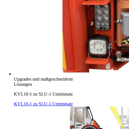
Upgrades und maßgeschneiderte
Lösungen
KVL10-1 zu SLU-1 Umrüstsatz
KVL10-1 zu SLU-1 Umrüstsatz