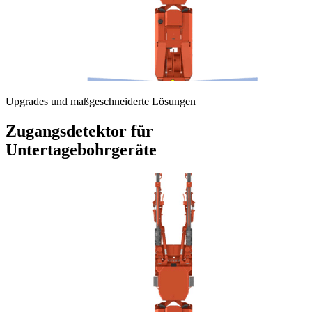
Upgrades und maßgeschneiderte Lösungen
Zugangsdetektor für
Untertagebohrgeräte