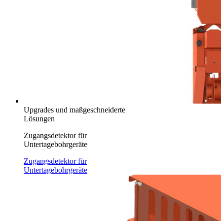
Upgrades und maßgeschneiderte
Lösungen
Zugangsdetektor für
Untertagebohrgeräte
Zugangsdetektor für
Untertagebohrgeräte