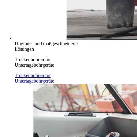
Upgrades und maßgeschneiderte
Lösungen
Trockenbohren für
Untertagebohrgeräte
Trockenbohren für
Untertagebohrgeräte