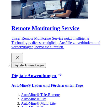
Remote Monitoring Service
Unser Remote Monitoring Service nutzt intelligente
Technologie, die es ermöglicht, Ausfälle zu verhindern und
vorherzusagen, bevor sie auftreten.
Digitale Anwendungen
Digitale Anwendungen
AutoMine® Laden und Fördern unter Tage
AutoMine® Tele-Remote
AutoMine® Lite
AutoMine® Multi-Lite