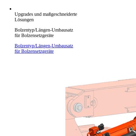
Upgrades und maßgeschneiderte
Lösungen
Bolzentyp/Längen-Umbausatz
für Bolzensetzgeräte
Bolzentyp/Längen-Umbausatz
für Bolzensetzgeräte