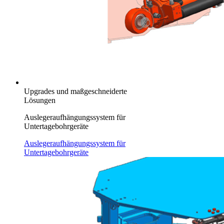
Upgrades und maßgeschneiderte
Lösungen
Auslegeraufhängungssystem für
Untertagebohrgeräte
Auslegeraufhängungssystem für
Untertagebohrgeräte