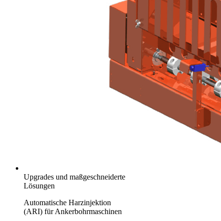
Upgrades und maßgeschneiderte
Lösungen
Automatische Harzinjektion
(ARI) für Ankerbohrmaschinen