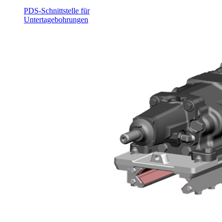
PDS-Schnittstelle für
Untertagebohrungen