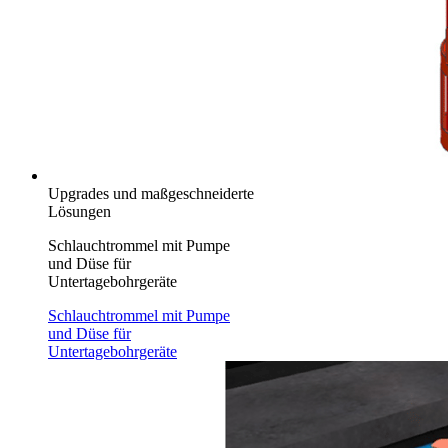
Upgrades und maßgeschneiderte
Lösungen
Schlauchtrommel mit Pumpe
und Düse für
Untertagebohrgeräte
Schlauchtrommel mit Pumpe
und Düse für
Untertagebohrgeräte