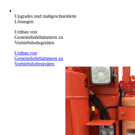
Upgrades und maßgeschneiderte
Lösungen
Umbau von
Gesteinsbohrhämmern zu
Vortriebsbohrgeräten
Umbau von
Gesteinsbohrhämmern zu
Vortriebsbohrgeräten