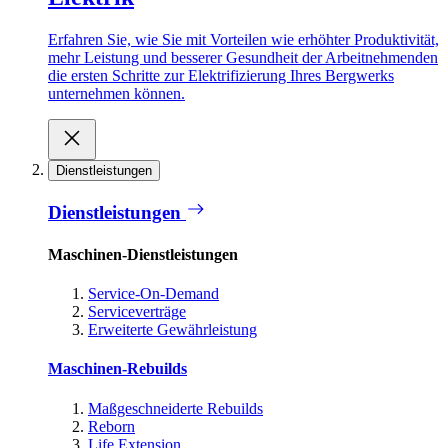
Erfahren Sie, wie Sie mit Vorteilen wie erhöhter Produktivität,
mehr Leistung und besserer Gesundheit der Arbeitnehmenden
die ersten Schritte zur Elektrifizierung Ihres Bergwerks
unternehmen können.
Dienstleistungen
Dienstleistungen
Maschinen-Dienstleistungen
Service-On-Demand
Serviceverträge
Erweiterte Gewährleistung
Maschinen-Rebuilds
Maßgeschneiderte Rebuilds
Reborn
Life Extension