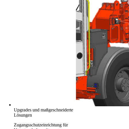
Upgrades und maßgeschneiderte
Lösungen
Zugangsschutzeinrichtung für