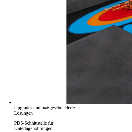
Upgrades und maßgeschneiderte
Lösungen
PDS-Schnittstelle für
Untertagebohrungen