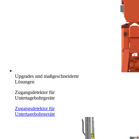
Upgrades und maßgeschneiderte
Lösungen
Zugangsdetektor für
Untertagebohrgeräte
Zugangsdetektor für
Untertagebohrgeräte