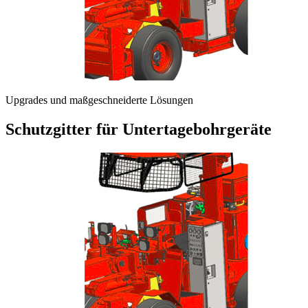
Upgrades und maßgeschneiderte Lösungen
Schutzgitter für Untertagebohrgeräte