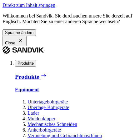
Direkt zum Inhalt springen
Willkommen bei Sandvik. Sie durchsuchen unsere Site derzeit auf
Englisch. Möchten Sie zu einer anderen Sprache wechseln?
Sprache ändern
Close
Produkte
Produkte
Equipment
Untertagebohrgeräte
Übertage-Bohrgeräte
Lader
Muldenkipper
Mechanisches Schneiden
Ankerbohrgeräte
Vermietung und Gebrauchtmaschinen