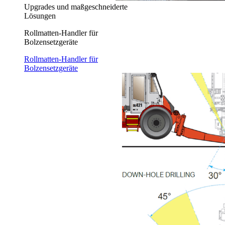
Upgrades und maßgeschneiderte
Lösungen
Rollmatten-Handler für
Bolzensetzgeräte
Rollmatten-Handler für
Bolzensetzgeräte