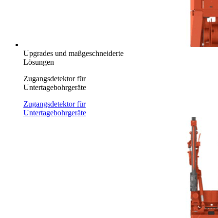
Upgrades und maßgeschneiderte
Lösungen
Zugangsdetektor für
Untertagebohrgeräte
Zugangsdetektor für
Untertagebohrgeräte