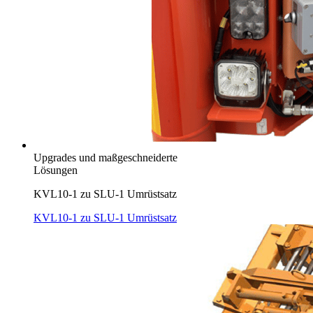
Upgrades und maßgeschneiderte
Lösungen
KVL10-1 zu SLU-1 Umrüstsatz
KVL10-1 zu SLU-1 Umrüstsatz