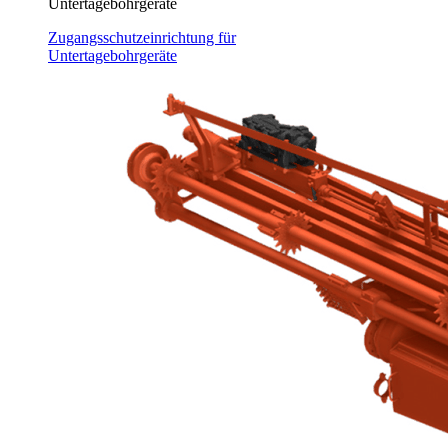
Untertagebohrgeräte
Zugangsschutzeinrichtung für
Untertagebohrgeräte