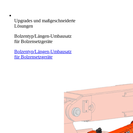
Upgrades und maßgeschneiderte
Lösungen
Bolzentyp/Längen-Umbausatz
für Bolzensetzgeräte
Bolzentyp/Längen-Umbausatz
für Bolzensetzgeräte