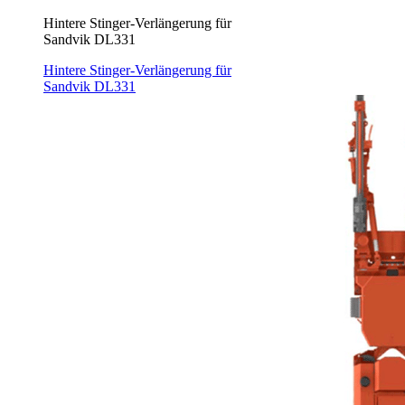
Hintere Stinger-Verlängerung für
Sandvik DL331
Hintere Stinger-Verlängerung für
Sandvik DL331