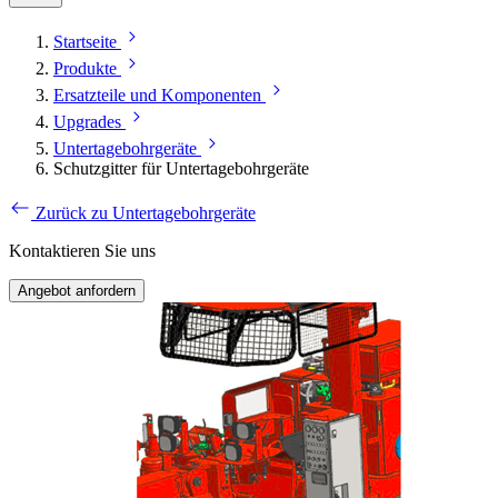
Startseite
Produkte
Ersatzteile und Komponenten
Upgrades
Untertagebohrgeräte
Schutzgitter für Untertagebohrgeräte
Zurück zu Untertagebohrgeräte
Kontaktieren Sie uns
Angebot anfordern