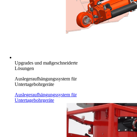
Upgrades und maßgeschneiderte
Lösungen
Auslegeraufhängungssystem für
Untertagebohrgeräte
Auslegeraufhängungssystem für
Untertagebohrgeräte