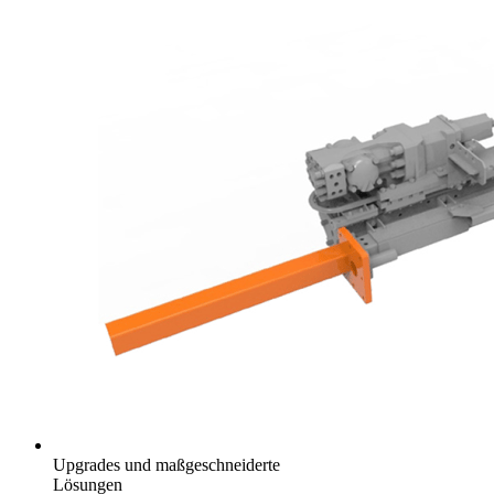
Upgrades und maßgeschneiderte
Lösungen