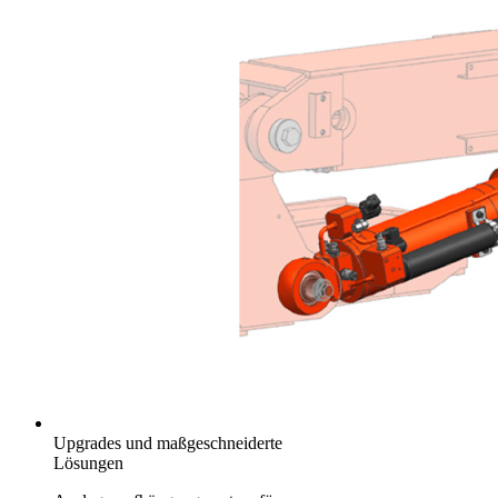
Upgrades und maßgeschneiderte
Lösungen