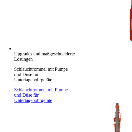
Upgrades und maßgeschneiderte
Lösungen
Schlauchtrommel mit Pumpe
und Düse für
Untertagebohrgeräte
Schlauchtrommel mit Pumpe
und Düse für
Untertagebohrgeräte