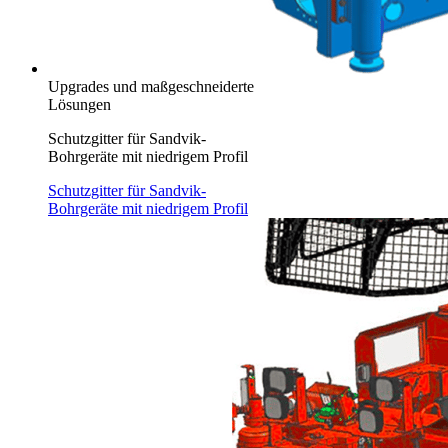
Upgrades und maßgeschneiderte
Lösungen
Schutzgitter für Sandvik-
Bohrgeräte mit niedrigem Profil
Schutzgitter für Sandvik-
Bohrgeräte mit niedrigem Profil