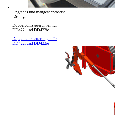
Upgrades und maßgeschneiderte
Lösungen
Doppelbohrsteuerungen für
DD422i und DD422ie
Doppelbohrsteuerungen für
DD422i und DD422ie