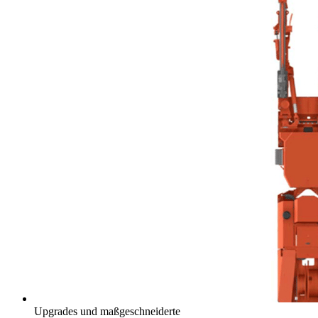
Upgrades und maßgeschneiderte