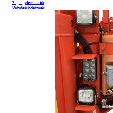
Zugangsdetektor für
Untertagebohrgeräte