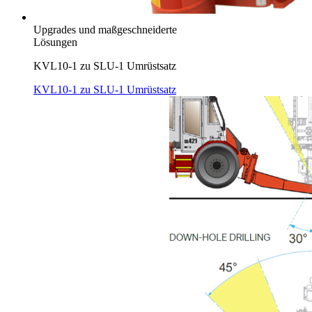
Upgrades und maßgeschneiderte
Lösungen
KVL10-1 zu SLU-1 Umrüstsatz
KVL10-1 zu SLU-1 Umrüstsatz