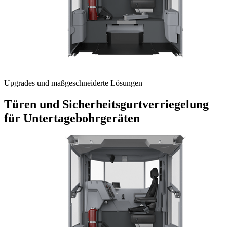
Upgrades und maßgeschneiderte Lösungen
Türen und Sicherheitsgurtverriegelung
für Untertagebohrgeräten