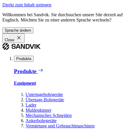
Direkt zum Inhalt springen
Willkommen bei Sandvik. Sie durchsuchen unsere Site derzeit auf
Englisch. Möchten Sie zu einer anderen Sprache wechseln?
Sprache ändern
Close
Produkte
Produkte
Equipment
Untertagebohrgeräte
Übertage-Bohrgeräte
Lader
Muldenkipper
Mechanisches Schneiden
Ankerbohrgeräte
Vermietung und Gebrauchtmaschinen