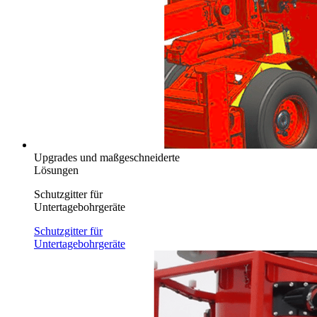
Upgrades und maßgeschneiderte
Lösungen
Schutzgitter für
Untertagebohrgeräte
Schutzgitter für
Untertagebohrgeräte