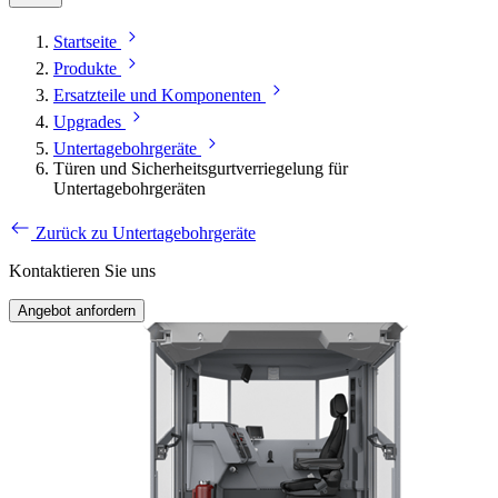
Startseite
Produkte
Ersatzteile und Komponenten
Upgrades
Untertagebohrgeräte
Türen und Sicherheitsgurtverriegelung für
Untertagebohrgeräten
Zurück zu Untertagebohrgeräte
Kontaktieren Sie uns
Angebot anfordern