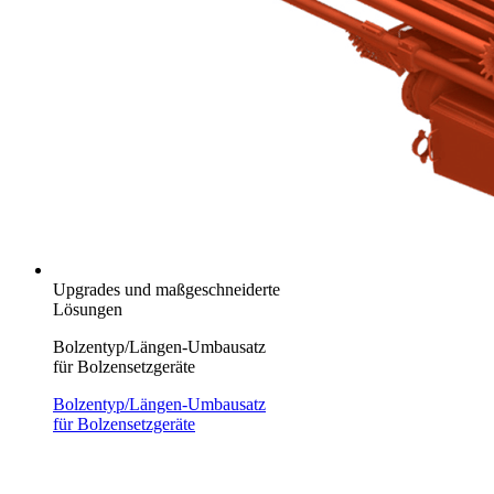
Upgrades und maßgeschneiderte
Lösungen
Bolzentyp/Längen-Umbausatz
für Bolzensetzgeräte
Bolzentyp/Längen-Umbausatz
für Bolzensetzgeräte