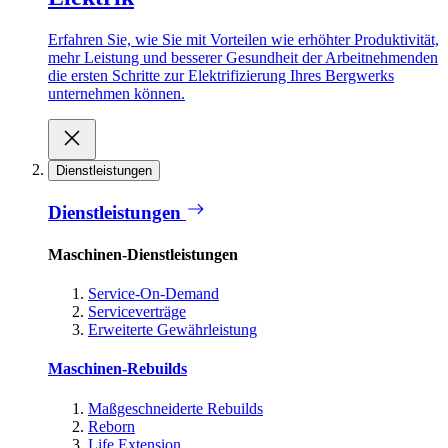
Erfahren Sie, wie Sie mit Vorteilen wie erhöhter Produktivität,
mehr Leistung und besserer Gesundheit der Arbeitnehmenden
die ersten Schritte zur Elektrifizierung Ihres Bergwerks
unternehmen können.
Dienstleistungen
Dienstleistungen
Maschinen-Dienstleistungen
Service-On-Demand
Serviceverträge
Erweiterte Gewährleistung
Maschinen-Rebuilds
Maßgeschneiderte Rebuilds
Reborn
Life Extension