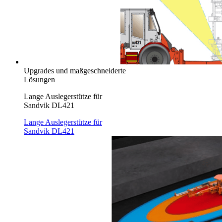
Upgrades und maßgeschneiderte
Lösungen
Lange Auslegerstütze für
Sandvik DL421
Lange Auslegerstütze für
Sandvik DL421