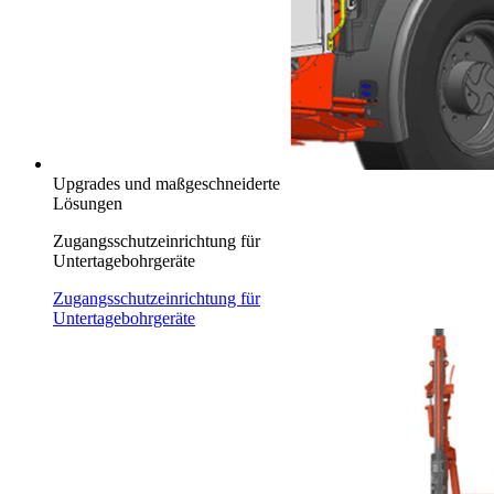
Upgrades und maßgeschneiderte
Lösungen
Zugangsschutzeinrichtung für
Untertagebohrgeräte
Zugangsschutzeinrichtung für
Untertagebohrgeräte