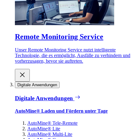
Remote Monitoring Service
Unser Remote Monitoring Service nutzt intelligente
Technologie, die es ermöglicht, Ausfälle zu verhindern und
vorherzusagen, bevor sie auftreten.
Digitale Anwendungen
Digitale Anwendungen
AutoMine® Laden und Fördern unter Tage
AutoMine® Tele-Remote
AutoMine® Lite
AutoMine® Multi-Lite