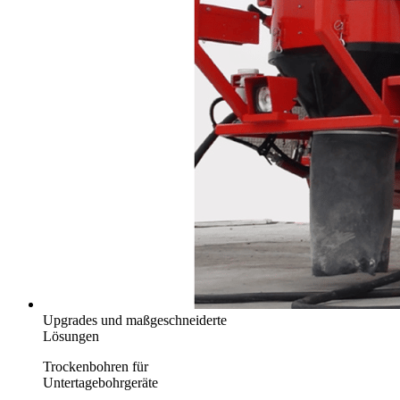
Upgrades und maßgeschneiderte
Lösungen
Trockenbohren für
Untertagebohrgeräte