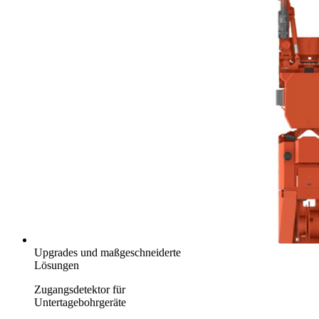
Upgrades und maßgeschneiderte
Lösungen
Zugangsdetektor für
Untertagebohrgeräte