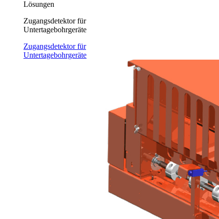
Lösungen
Zugangsdetektor für
Untertagebohrgeräte
Zugangsdetektor für
Untertagebohrgeräte