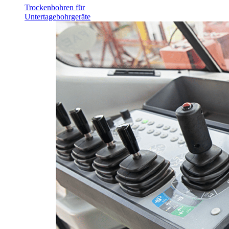
Trockenbohren für
Untertagebohrgeräte