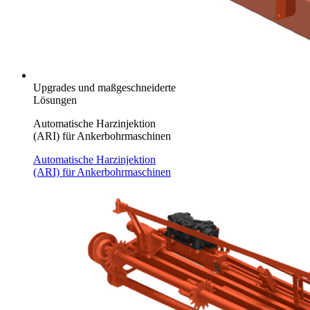
Upgrades und maßgeschneiderte
Lösungen
Automatische Harzinjektion
(ARI) für Ankerbohrmaschinen
Automatische Harzinjektion
(ARI) für Ankerbohrmaschinen