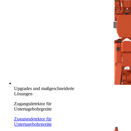
Upgrades und maßgeschneiderte
Lösungen
Zugangsdetektor für
Untertagebohrgeräte
Zugangsdetektor für
Untertagebohrgeräte