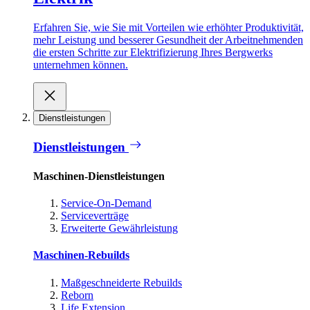
Erfahren Sie, wie Sie mit Vorteilen wie erhöhter Produktivität,
mehr Leistung und besserer Gesundheit der Arbeitnehmenden
die ersten Schritte zur Elektrifizierung Ihres Bergwerks
unternehmen können.
Dienstleistungen
Dienstleistungen
Maschinen-Dienstleistungen
Service-On-Demand
Serviceverträge
Erweiterte Gewährleistung
Maschinen-Rebuilds
Maßgeschneiderte Rebuilds
Reborn
Life Extension