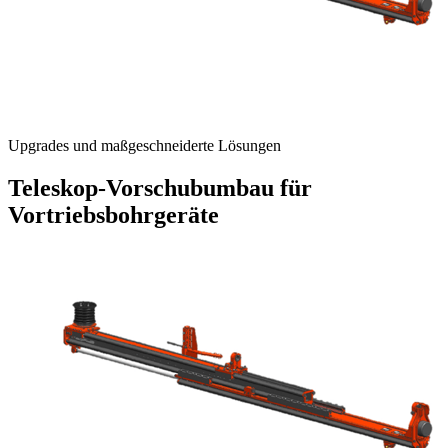
Upgrades und maßgeschneiderte Lösungen
Teleskop-Vorschubumbau für
Vortriebsbohrgeräte