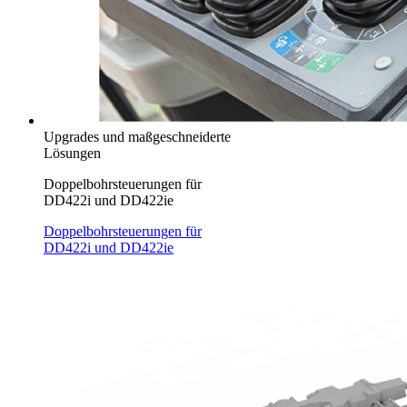
Upgrades und maßgeschneiderte
Lösungen
Doppelbohrsteuerungen für
DD422i und DD422ie
Doppelbohrsteuerungen für
DD422i und DD422ie