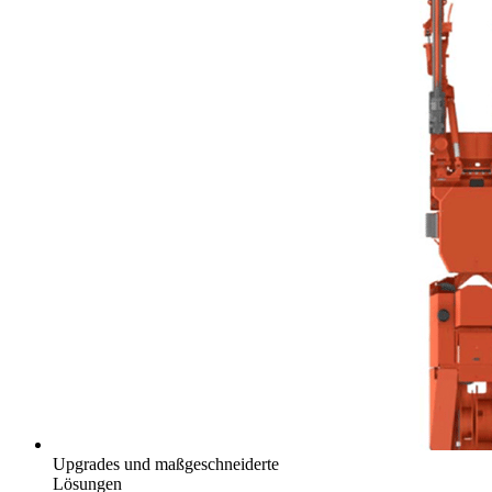
Upgrades und maßgeschneiderte
Lösungen