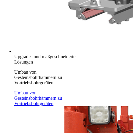
Upgrades und maßgeschneiderte
Lösungen
Umbau von
Gesteinsbohrhämmern zu
Vortriebsbohrgeräten
Umbau von
Gesteinsbohrhämmern zu
Vortriebsbohrgeräten