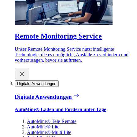
Remote Monitoring Service
Unser Remote Monitoring Service nutzt intelligente
Technologie, die es ermöglicht, Ausfälle zu verhindern und
vorherzusagen, bevor sie auftreten.
Digitale Anwendungen
Digitale Anwendungen
AutoMine® Laden und Fördern unter Tage
AutoMine® Tele-Remote
AutoMine® Lite
AutoMine® Multi-Lite