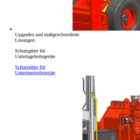
Upgrades und maßgeschneiderte
Lösungen
Schutzgitter für
Untertagebohrgeräte
Schutzgitter für
Untertagebohrgeräte