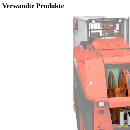
Verwandte Produkte