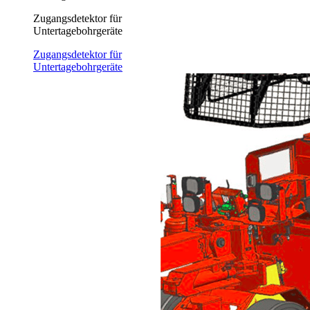
Zugangsdetektor für
Untertagebohrgeräte
Zugangsdetektor für
Untertagebohrgeräte