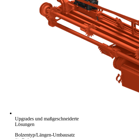
Upgrades und maßgeschneiderte
Lösungen
Bolzentyp/Längen-Umbausatz