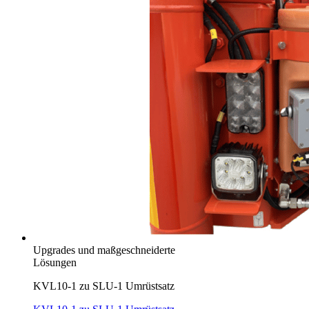
Upgrades und maßgeschneiderte
Lösungen
KVL10-1 zu SLU-1 Umrüstsatz