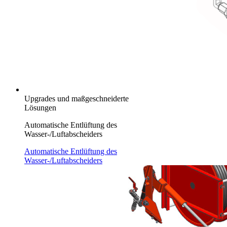
Upgrades und maßgeschneiderte
Lösungen
Automatische Entlüftung des
Wasser-/Luftabscheiders
Automatische Entlüftung des
Wasser-/Luftabscheiders