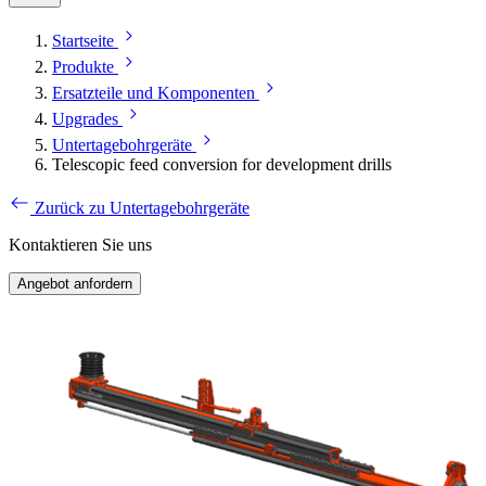
Startseite
Produkte
Ersatzteile und Komponenten
Upgrades
Untertagebohrgeräte
Telescopic feed conversion for development drills
Zurück zu Untertagebohrgeräte
Kontaktieren Sie uns
Angebot anfordern