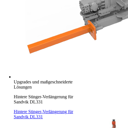
Upgrades und maßgeschneiderte
Lösungen
Hintere Stinger-Verlängerung für
Sandvik DL331
Hintere Stinger-Verlängerung für
Sandvik DL331