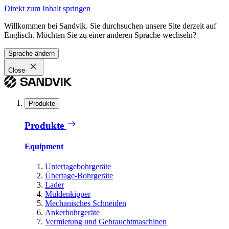
Direkt zum Inhalt springen
Willkommen bei Sandvik. Sie durchsuchen unsere Site derzeit auf
Englisch. Möchten Sie zu einer anderen Sprache wechseln?
Sprache ändern
Close
Produkte
Produkte
Equipment
Untertagebohrgeräte
Übertage-Bohrgeräte
Lader
Muldenkipper
Mechanisches Schneiden
Ankerbohrgeräte
Vermietung und Gebrauchtmaschinen