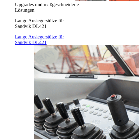
Upgrades und maßgeschneiderte
Lösungen
Lange Auslegerstütze für
Sandvik DL421
Lange Auslegerstütze für
Sandvik DL421