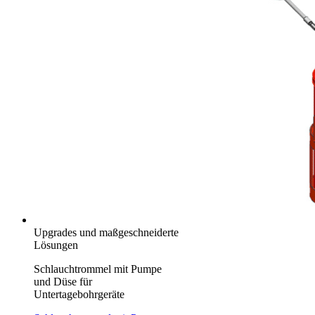
Upgrades und maßgeschneiderte
Lösungen
Schlauchtrommel mit Pumpe
und Düse für
Untertagebohrgeräte