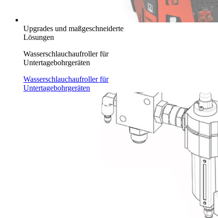
Upgrades und maßgeschneiderte
Lösungen
Wasserschlauchaufroller für
Untertagebohrgeräten
Wasserschlauchaufroller für
Untertagebohrgeräten