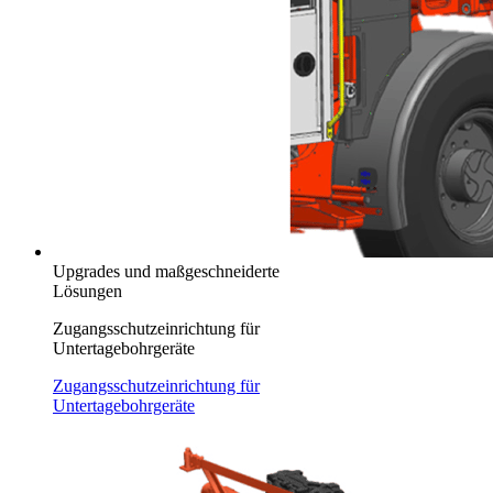
Upgrades und maßgeschneiderte
Lösungen
Zugangsschutzeinrichtung für
Untertagebohrgeräte
Zugangsschutzeinrichtung für
Untertagebohrgeräte