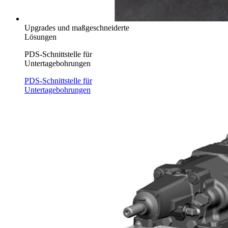
Upgrades und maßgeschneiderte
Lösungen
PDS-Schnittstelle für
Untertagebohrungen
PDS-Schnittstelle für
Untertagebohrungen