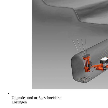
Upgrades und maßgeschneiderte
Lösungen