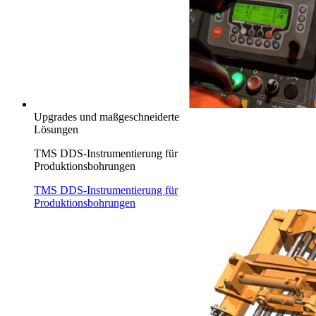
Upgrades und maßgeschneiderte
Lösungen
TMS DDS-Instrumentierung für
Produktionsbohrungen
TMS DDS-Instrumentierung für
Produktionsbohrungen