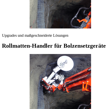
Upgrades und maßgeschneiderte Lösungen
Rollmatten-Handler für Bolzensetzgeräte