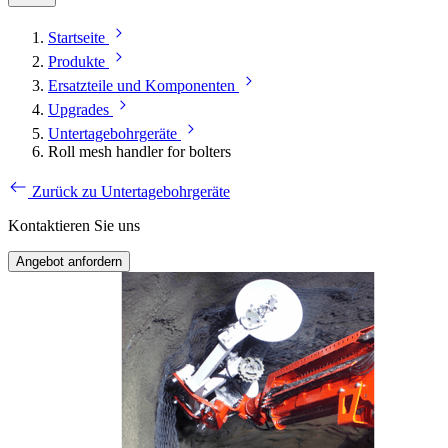
Startseite
Produkte
Ersatzteile und Komponenten
Upgrades
Untertagebohrgeräte
Roll mesh handler for bolters
Zurück zu Untertagebohrgeräte
Kontaktieren Sie uns
Angebot anfordern