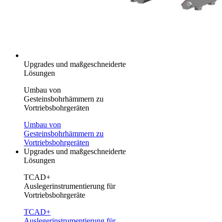
Upgrades und maßgeschneiderte
Lösungen
Umbau von
Gesteinsbohrhämmern zu
Vortriebsbohrgeräten
Umbau von
Gesteinsbohrhämmern zu
Vortriebsbohrgeräten
Upgrades und maßgeschneiderte
Lösungen
TCAD+
Auslegerinstrumentierung für
Vortriebsbohrgeräte
TCAD+
Auslegerinstrumentierung für