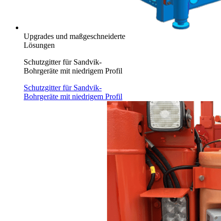
Upgrades und maßgeschneiderte
Lösungen
Schutzgitter für Sandvik-
Bohrgeräte mit niedrigem Profil
Schutzgitter für Sandvik-
Bohrgeräte mit niedrigem Profil