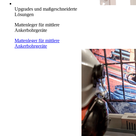
Upgrades und maßgeschneiderte
Lösungen
Mattenleger für mittlere
Ankerbohrgeräte
Mattenleger für mittlere
Ankerbohrgeräte