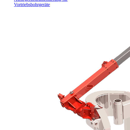
Vortriebsbohrgeräte