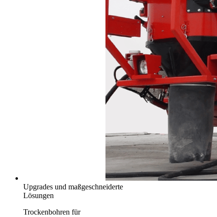
Upgrades und maßgeschneiderte
Lösungen
Trockenbohren für