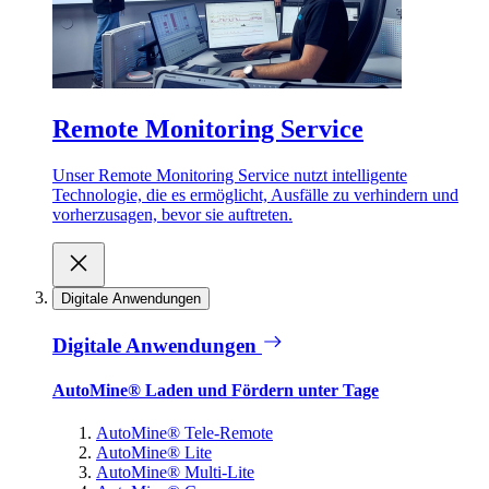
Remote Monitoring Service
Unser Remote Monitoring Service nutzt intelligente
Technologie, die es ermöglicht, Ausfälle zu verhindern und
vorherzusagen, bevor sie auftreten.
Digitale Anwendungen
Digitale Anwendungen
AutoMine® Laden und Fördern unter Tage
AutoMine® Tele-Remote
AutoMine® Lite
AutoMine® Multi-Lite