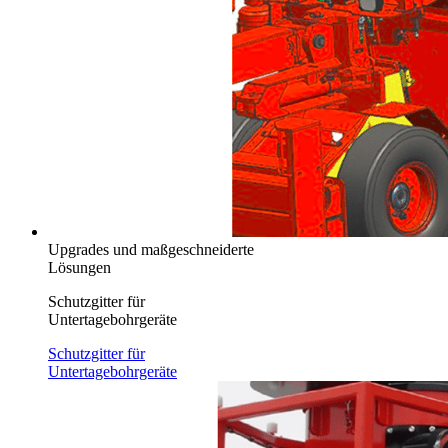
Upgrades und maßgeschneiderte
Lösungen
Schutzgitter für
Untertagebohrgeräte
Schutzgitter für
Untertagebohrgeräte