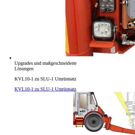
Upgrades und maßgeschneiderte
Lösungen
KVL10-1 zu SLU-1 Umrüstsatz
KVL10-1 zu SLU-1 Umrüstsatz