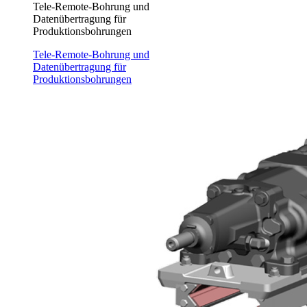
Tele-Remote-Bohrung und
Datenübertragung für
Produktionsbohrungen
Tele-Remote-Bohrung und
Datenübertragung für
Produktionsbohrungen