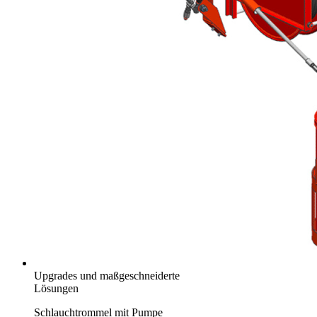
Upgrades und maßgeschneiderte
Lösungen
Schlauchtrommel mit Pumpe