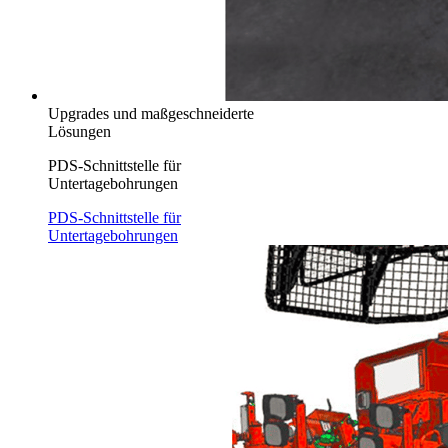
Upgrades und maßgeschneiderte
Lösungen
PDS-Schnittstelle für
Untertagebohrungen
PDS-Schnittstelle für
Untertagebohrungen