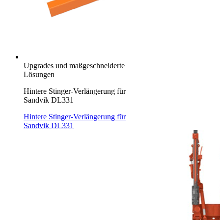
Upgrades und maßgeschneiderte
Lösungen
Hintere Stinger-Verlängerung für
Sandvik DL331
Hintere Stinger-Verlängerung für
Sandvik DL331