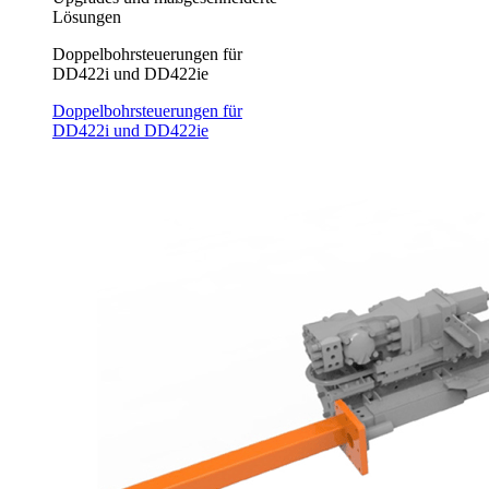
Lösungen
Doppelbohrsteuerungen für
DD422i und DD422ie
Doppelbohrsteuerungen für
DD422i und DD422ie