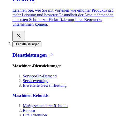
Erfahren Sie, wie Sie mit Vorteilen wie erhöhter Produktivität,
mehr Leistung und besserer Gesundheit der Arbeitnehmenden
die ersten Schritte zur Elektrifizierung Ihres Bergwerks
unternehmen können.
Dienstleistungen
Dienstleistungen
Maschinen-Dienstleistungen
Service-On-Demand
Serviceverträge
Erweiterte Gewährleistung
Maschinen-Rebuilds
Maßgeschneiderte Rebuilds
Reborn
Life Extension