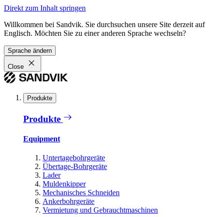
Direkt zum Inhalt springen
Willkommen bei Sandvik. Sie durchsuchen unsere Site derzeit auf
Englisch. Möchten Sie zu einer anderen Sprache wechseln?
Sprache ändern
Close
Produkte
Produkte
Equipment
Untertagebohrgeräte
Übertage-Bohrgeräte
Lader
Muldenkipper
Mechanisches Schneiden
Ankerbohrgeräte
Vermietung und Gebrauchtmaschinen