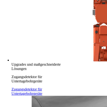
Upgrades und maßgeschneiderte
Lösungen
Zugangsdetektor für
Untertagebohrgeräte
Zugangsdetektor für
Untertagebohrgeräte