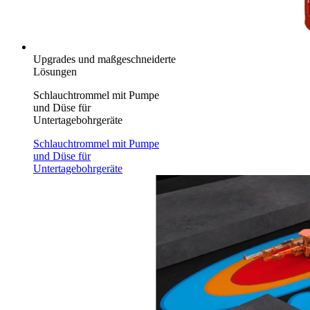
Upgrades und maßgeschneiderte
Lösungen
Schlauchtrommel mit Pumpe
und Düse für
Untertagebohrgeräte
Schlauchtrommel mit Pumpe
und Düse für
Untertagebohrgeräte