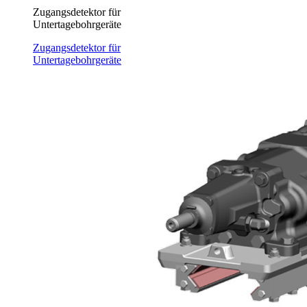
Zugangsdetektor für
Untertagebohrgeräte
Zugangsdetektor für
Untertagebohrgeräte