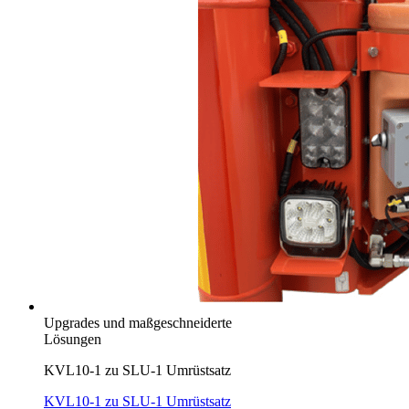
Upgrades und maßgeschneiderte
Lösungen
KVL10-1 zu SLU-1 Umrüstsatz
KVL10-1 zu SLU-1 Umrüstsatz