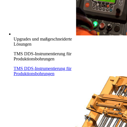
Upgrades und maßgeschneiderte
Lösungen
TMS DDS-Instrumentierung für
Produktionsbohrungen
TMS DDS-Instrumentierung für
Produktionsbohrungen