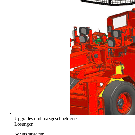
Upgrades und maßgeschneiderte
Lösungen
Schutzgitter für