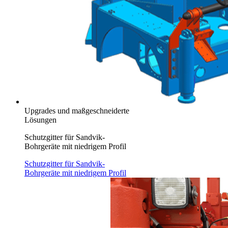
Upgrades und maßgeschneiderte
Lösungen
Schutzgitter für Sandvik-
Bohrgeräte mit niedrigem Profil
Schutzgitter für Sandvik-
Bohrgeräte mit niedrigem Profil