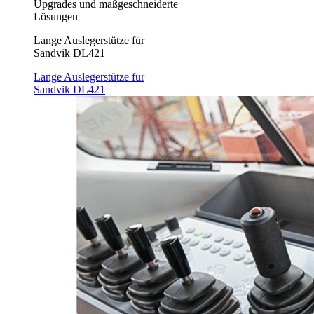
Upgrades und maßgeschneiderte
Lösungen
Lange Auslegerstütze für
Sandvik DL421
Lange Auslegerstütze für
Sandvik DL421