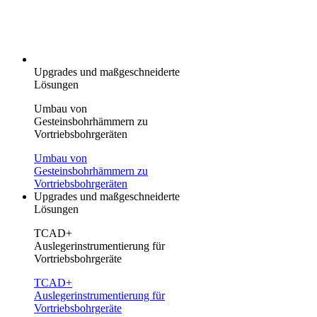
Upgrades und maßgeschneiderte
Lösungen
Umbau von
Gesteinsbohrhämmern zu
Vortriebsbohrgeräten
Umbau von
Gesteinsbohrhämmern zu
Vortriebsbohrgeräten
Upgrades und maßgeschneiderte
Lösungen
TCAD+
Auslegerinstrumentierung für
Vortriebsbohrgeräte
TCAD+
Auslegerinstrumentierung für
Vortriebsbohrgeräte