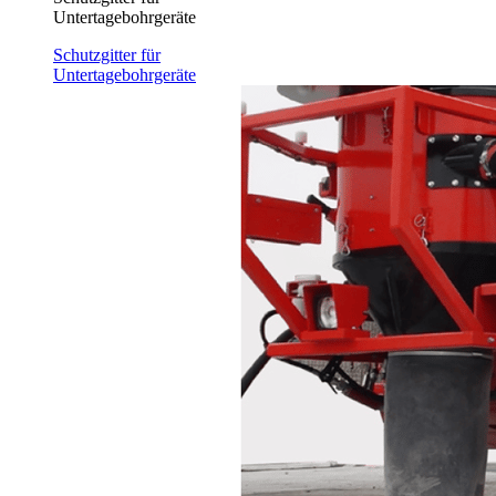
Untertagebohrgeräte
Schutzgitter für
Untertagebohrgeräte