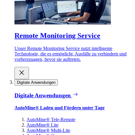
Remote Monitoring Service
Unser Remote Monitoring Service nutzt intelligente
Technologie, die es ermöglicht, Ausfälle zu verhindern und
vorherzusagen, bevor sie auftreten.
Digitale Anwendungen
Digitale Anwendungen
AutoMine® Laden und Fördern unter Tage
AutoMine® Tele-Remote
AutoMine® Lite
AutoMine® Multi-Lite