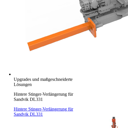
Upgrades und maßgeschneiderte
Lösungen
Hintere Stinger-Verlängerung für
Sandvik DL331
Hintere Stinger-Verlängerung für
Sandvik DL331