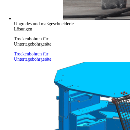
Upgrades und maßgeschneiderte
Lösungen
Trockenbohren für
Untertagebohrgeräte
Trockenbohren für
Untertagebohrgeräte