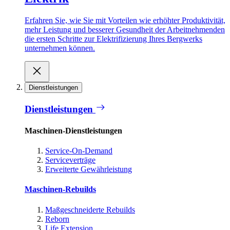
Erfahren Sie, wie Sie mit Vorteilen wie erhöhter Produktivität,
mehr Leistung und besserer Gesundheit der Arbeitnehmenden
die ersten Schritte zur Elektrifizierung Ihres Bergwerks
unternehmen können.
Dienstleistungen
Dienstleistungen
Maschinen-Dienstleistungen
Service-On-Demand
Serviceverträge
Erweiterte Gewährleistung
Maschinen-Rebuilds
Maßgeschneiderte Rebuilds
Reborn
Life Extension