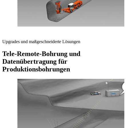
Upgrades und maßgeschneiderte Lösungen
Tele-Remote-Bohrung und
Datenübertragung für
Produktionsbohrungen