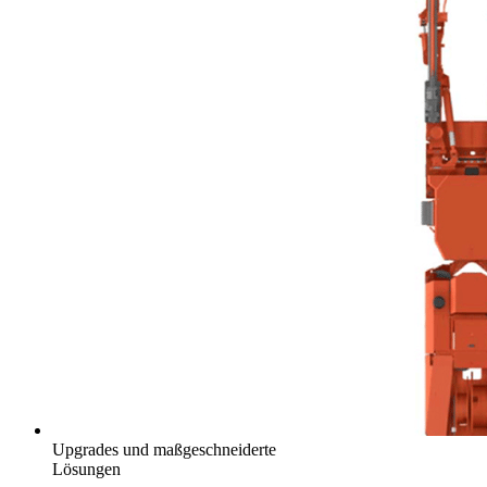
Upgrades und maßgeschneiderte
Lösungen