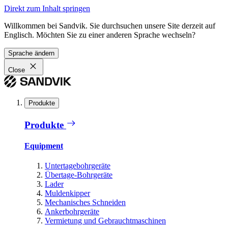
Direkt zum Inhalt springen
Willkommen bei Sandvik. Sie durchsuchen unsere Site derzeit auf
Englisch. Möchten Sie zu einer anderen Sprache wechseln?
Sprache ändern
Close
Produkte
Produkte
Equipment
Untertagebohrgeräte
Übertage-Bohrgeräte
Lader
Muldenkipper
Mechanisches Schneiden
Ankerbohrgeräte
Vermietung und Gebrauchtmaschinen