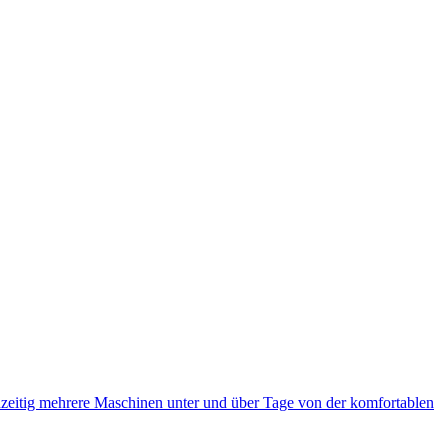
eitig mehrere Maschinen unter und über Tage von der komfortablen