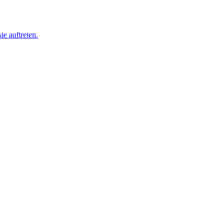
ie auftreten.