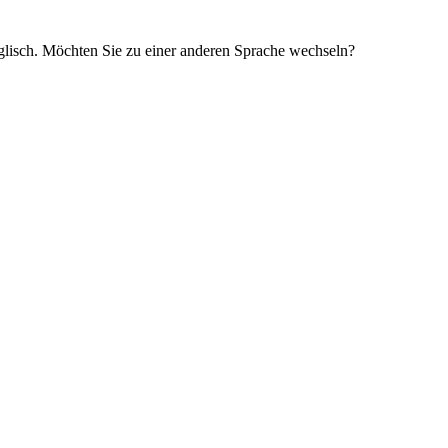
glisch. Möchten Sie zu einer anderen Sprache wechseln?