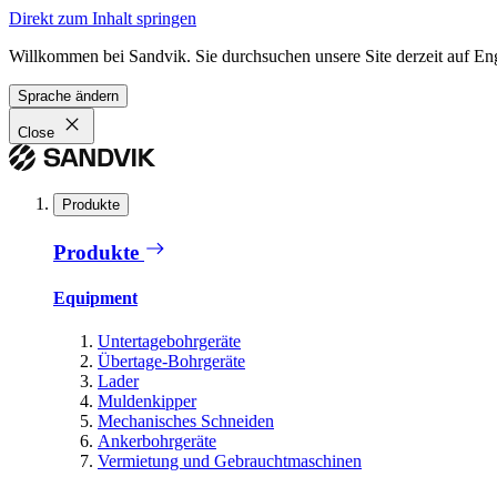
Direkt zum Inhalt springen
Willkommen bei Sandvik. Sie durchsuchen unsere Site derzeit auf En
Sprache ändern
Close
Produkte
Produkte
Equipment
Untertagebohrgeräte
Übertage-Bohrgeräte
Lader
Muldenkipper
Mechanisches Schneiden
Ankerbohrgeräte
Vermietung und Gebrauchtmaschinen