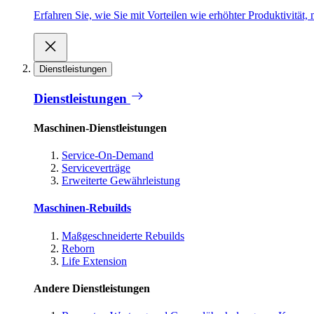
Erfahren Sie, wie Sie mit Vorteilen wie erhöhter Produktivität
Dienstleistungen
Dienstleistungen
Maschinen-Dienstleistungen
Service-On-Demand
Serviceverträge
Erweiterte Gewährleistung
Maschinen-Rebuilds
Maßgeschneiderte Rebuilds
Reborn
Life Extension
Andere Dienstleistungen