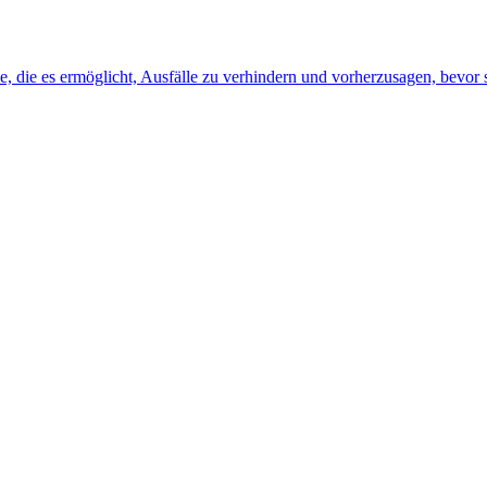
, die es ermöglicht, Ausfälle zu verhindern und vorherzusagen, bevor s