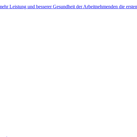
, mehr Leistung und besserer Gesundheit der Arbeitnehmenden die erste