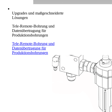
Upgrades und maßgeschneiderte
Lösungen
Tele-Remote-Bohrung und
Datenübertragung für
Produktionsbohrungen
Tele-Remote-Bohrung und
Datenübertragung für
Produktionsbohrungen