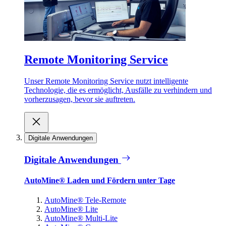
Remote Monitoring Service
Unser Remote Monitoring Service nutzt intelligente
Technologie, die es ermöglicht, Ausfälle zu verhindern und
vorherzusagen, bevor sie auftreten.
Digitale Anwendungen
Digitale Anwendungen
AutoMine® Laden und Fördern unter Tage
AutoMine® Tele-Remote
AutoMine® Lite
AutoMine® Multi-Lite