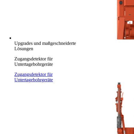
Upgrades und maßgeschneiderte
Lösungen
Zugangsdetektor für
Untertagebohrgeräte
Zugangsdetektor für
Untertagebohrgeräte