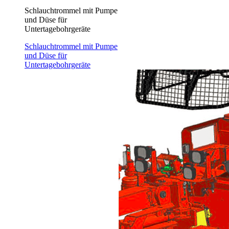
Schlauchtrommel mit Pumpe
und Düse für
Untertagebohrgeräte
Schlauchtrommel mit Pumpe
und Düse für
Untertagebohrgeräte