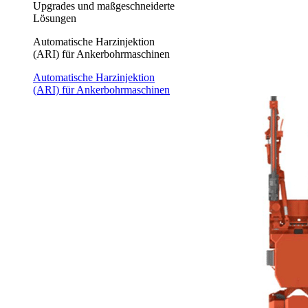
Upgrades und maßgeschneiderte
Lösungen
Automatische Harzinjektion
(ARI) für Ankerbohrmaschinen
Automatische Harzinjektion
(ARI) für Ankerbohrmaschinen