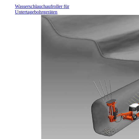
Wasserschlauchaufroller für
Untertagebohrgeräten