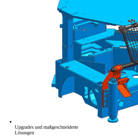
Upgrades und maßgeschneiderte
Lösungen