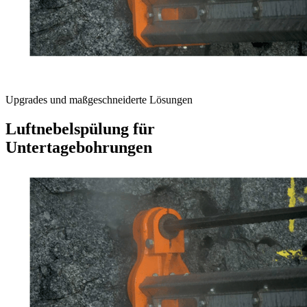
Upgrades und maßgeschneiderte Lösungen
Luftnebelspülung für
Untertagebohrungen