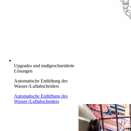
Upgrades und maßgeschneiderte
Lösungen
Automatische Entlüftung des
Wasser-/Luftabscheiders
Automatische Entlüftung des
Wasser-/Luftabscheiders