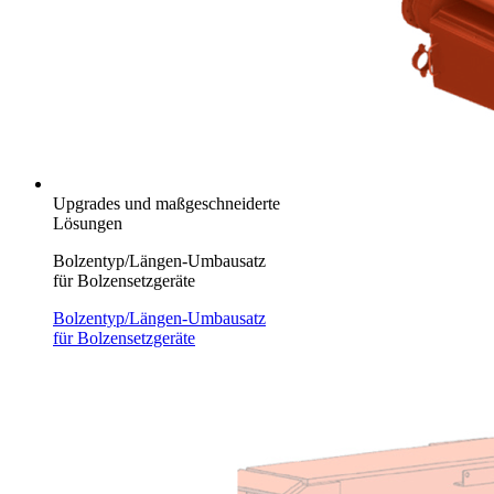
Upgrades und maßgeschneiderte
Lösungen
Bolzentyp/Längen-Umbausatz
für Bolzensetzgeräte
Bolzentyp/Längen-Umbausatz
für Bolzensetzgeräte