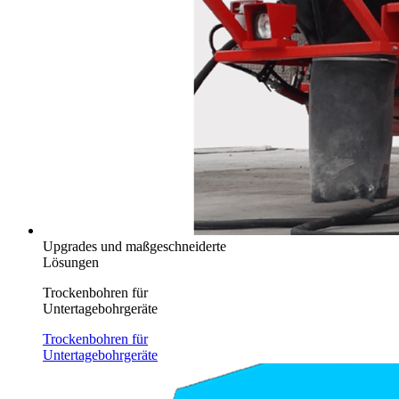
Upgrades und maßgeschneiderte
Lösungen
Trockenbohren für
Untertagebohrgeräte
Trockenbohren für
Untertagebohrgeräte