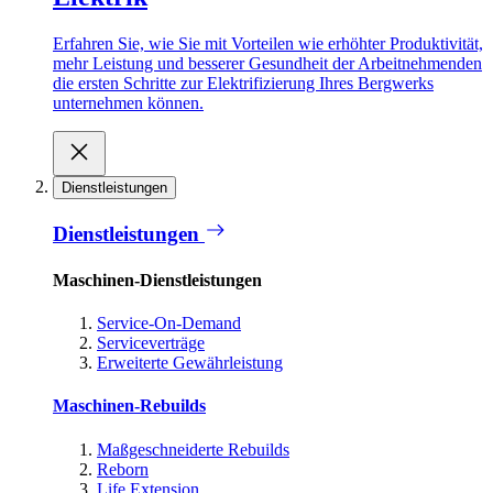
Erfahren Sie, wie Sie mit Vorteilen wie erhöhter Produktivität,
mehr Leistung und besserer Gesundheit der Arbeitnehmenden
die ersten Schritte zur Elektrifizierung Ihres Bergwerks
unternehmen können.
Dienstleistungen
Dienstleistungen
Maschinen-Dienstleistungen
Service-On-Demand
Serviceverträge
Erweiterte Gewährleistung
Maschinen-Rebuilds
Maßgeschneiderte Rebuilds
Reborn
Life Extension