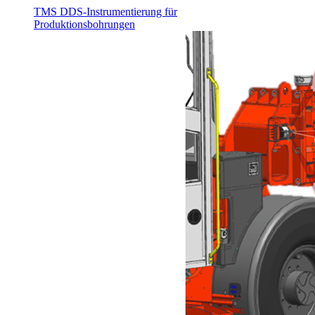
TMS DDS-Instrumentierung für
Produktionsbohrungen