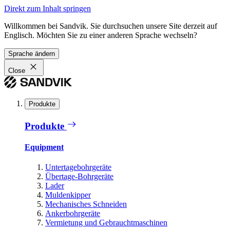
Direkt zum Inhalt springen
Willkommen bei Sandvik. Sie durchsuchen unsere Site derzeit auf
Englisch. Möchten Sie zu einer anderen Sprache wechseln?
Sprache ändern
Close
Produkte
Produkte
Equipment
Untertagebohrgeräte
Übertage-Bohrgeräte
Lader
Muldenkipper
Mechanisches Schneiden
Ankerbohrgeräte
Vermietung und Gebrauchtmaschinen