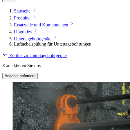
Startseite
Produkte
Ersatzteile und Komponenten
Upgrades
Untertagebohrgeräte
Luftnebelspülung für Untertagebohrungen
Zurück zu Untertagebohrgeräte
Kontaktieren Sie uns
Angebot anfordern