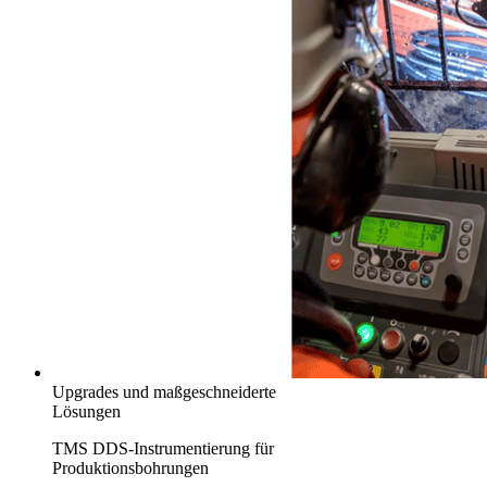
Upgrades und maßgeschneiderte
Lösungen
TMS DDS-Instrumentierung für
Produktionsbohrungen