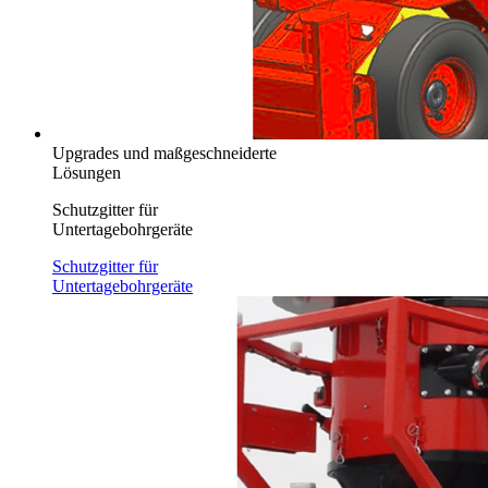
Upgrades und maßgeschneiderte
Lösungen
Schutzgitter für
Untertagebohrgeräte
Schutzgitter für
Untertagebohrgeräte