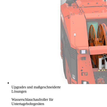
Upgrades und maßgeschneiderte
Lösungen
Wasserschlauchaufroller für
Untertagebohrgeräten