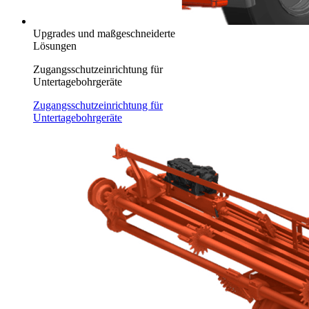
Upgrades und maßgeschneiderte
Lösungen
Zugangsschutzeinrichtung für
Untertagebohrgeräte
Zugangsschutzeinrichtung für
Untertagebohrgeräte