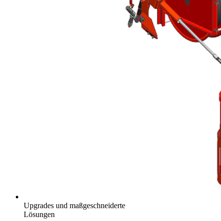
Upgrades und maßgeschneiderte
Lösungen