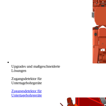
Upgrades und maßgeschneiderte
Lösungen
Zugangsdetektor für
Untertagebohrgeräte
Zugangsdetektor für
Untertagebohrgeräte