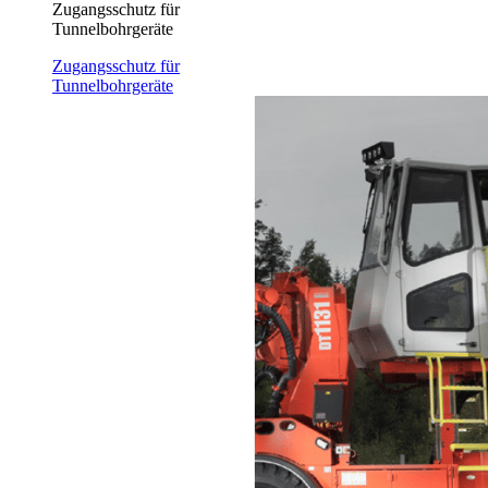
Zugangsschutz für
Tunnelbohrgeräte
Zugangsschutz für
Tunnelbohrgeräte