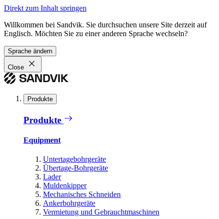
Direkt zum Inhalt springen
Willkommen bei Sandvik. Sie durchsuchen unsere Site derzeit auf
Englisch. Möchten Sie zu einer anderen Sprache wechseln?
Sprache ändern
Close
Produkte
Produkte
Equipment
Untertagebohrgeräte
Übertage-Bohrgeräte
Lader
Muldenkipper
Mechanisches Schneiden
Ankerbohrgeräte
Vermietung und Gebrauchtmaschinen