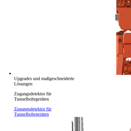
Upgrades und maßgeschneiderte
Lösungen
Zugangsdetektor für
Tunnelbohrgeräten
Zugangsdetektor für
Tunnelbohrgeräten