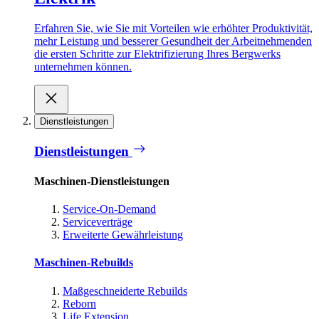
Erfahren Sie, wie Sie mit Vorteilen wie erhöhter Produktivität,
mehr Leistung und besserer Gesundheit der Arbeitnehmenden
die ersten Schritte zur Elektrifizierung Ihres Bergwerks
unternehmen können.
Dienstleistungen
Dienstleistungen
Maschinen-Dienstleistungen
Service-On-Demand
Serviceverträge
Erweiterte Gewährleistung
Maschinen-Rebuilds
Maßgeschneiderte Rebuilds
Reborn
Life Extension