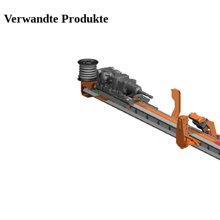
Verwandte Produkte