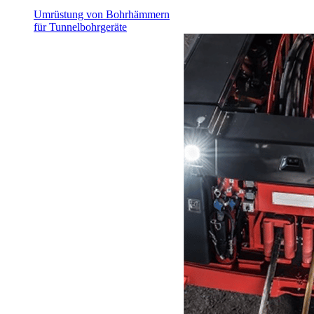
Umrüstung von Bohrhämmern
für Tunnelbohrgeräte