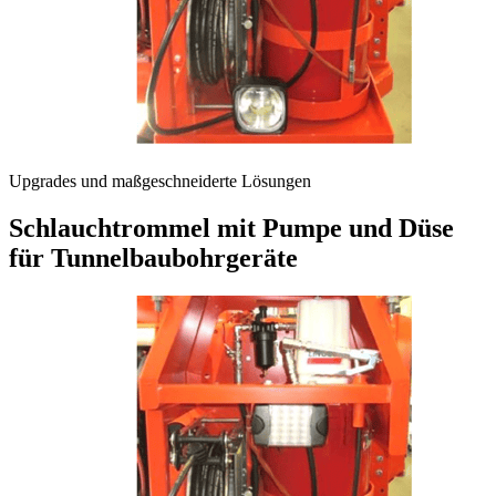
Upgrades und maßgeschneiderte Lösungen
Schlauchtrommel mit Pumpe und Düse
für Tunnelbaubohrgeräte