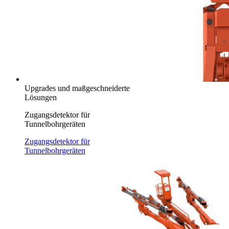
Upgrades und maßgeschneiderte
Lösungen
Zugangsdetektor für
Tunnelbohrgeräten
Zugangsdetektor für
Tunnelbohrgeräten