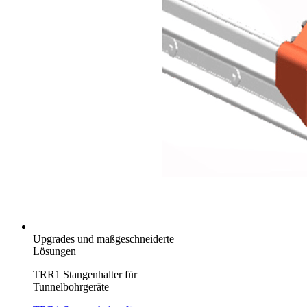
Upgrades und maßgeschneiderte
Lösungen
TRR1 Stangenhalter für
Tunnelbohrgeräte