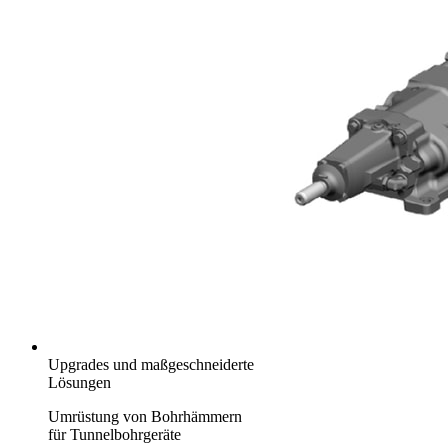
Upgrades und maßgeschneiderte
Lösungen
Umrüstung von Bohrhämmern
für Tunnelbohrgeräte