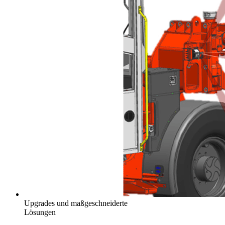
Upgrades und maßgeschneiderte
Lösungen