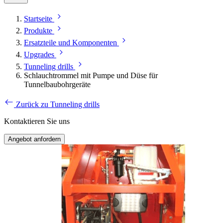
Startseite
Produkte
Ersatzteile und Komponenten
Upgrades
Tunneling drills
Schlauchtrommel mit Pumpe und Düse für
Tunnelbaubohrgeräte
Zurück zu Tunneling drills
Kontaktieren Sie uns
Angebot anfordern