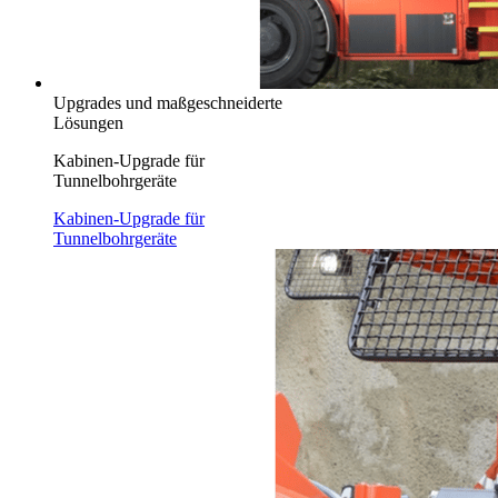
Upgrades und maßgeschneiderte
Lösungen
Kabinen-Upgrade für
Tunnelbohrgeräte
Kabinen-Upgrade für
Tunnelbohrgeräte