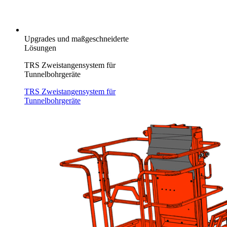
Upgrades und maßgeschneiderte
Lösungen
TRS Zweistangensystem für
Tunnelbohrgeräte
TRS Zweistangensystem für
Tunnelbohrgeräte