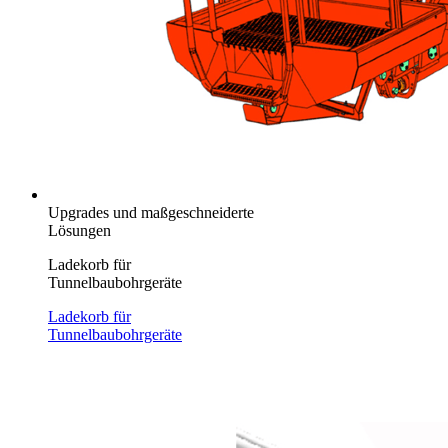
Upgrades und maßgeschneiderte
Lösungen
Ladekorb für
Tunnelbaubohrgeräte
Ladekorb für
Tunnelbaubohrgeräte