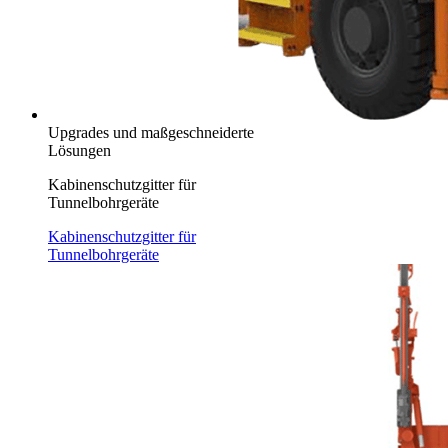
Upgrades und maßgeschneiderte
Lösungen
Kabinenschutzgitter für
Tunnelbohrgeräte
Kabinenschutzgitter für
Tunnelbohrgeräte