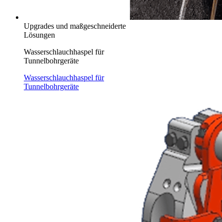
Upgrades und maßgeschneiderte
Lösungen
Wasserschlauchhaspel für
Tunnelbohrgeräte
Wasserschlauchhaspel für
Tunnelbohrgeräte