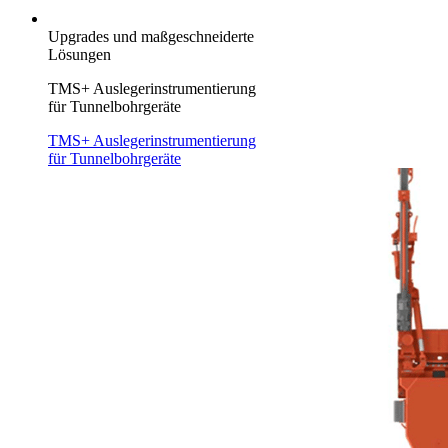
Upgrades und maßgeschneiderte
Lösungen
TMS+ Auslegerinstrumentierung
für Tunnelbohrgeräte
TMS+ Auslegerinstrumentierung
für Tunnelbohrgeräte