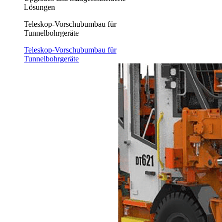
Lösungen
Teleskop-Vorschubumbau für
Tunnelbohrgeräte
Teleskop-Vorschubumbau für
Tunnelbohrgeräte