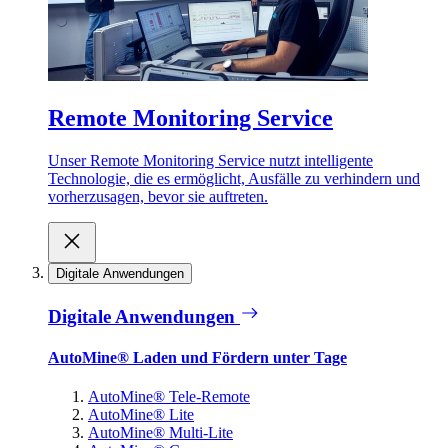
Remote Monitoring Service
Unser Remote Monitoring Service nutzt intelligente
Technologie, die es ermöglicht, Ausfälle zu verhindern und
vorherzusagen, bevor sie auftreten.
Digitale Anwendungen
Digitale Anwendungen
AutoMine® Laden und Fördern unter Tage
AutoMine® Tele-Remote
AutoMine® Lite
AutoMine® Multi-Lite