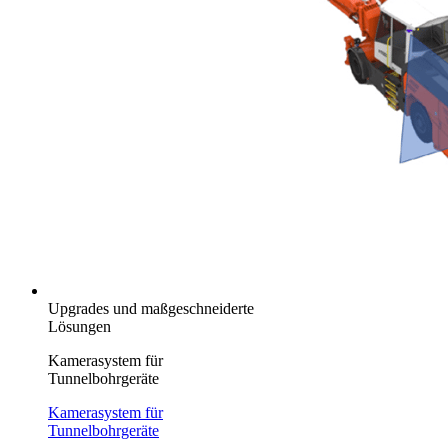
Upgrades und maßgeschneiderte
Lösungen
Kamerasystem für
Tunnelbohrgeräte
Kamerasystem für
Tunnelbohrgeräte