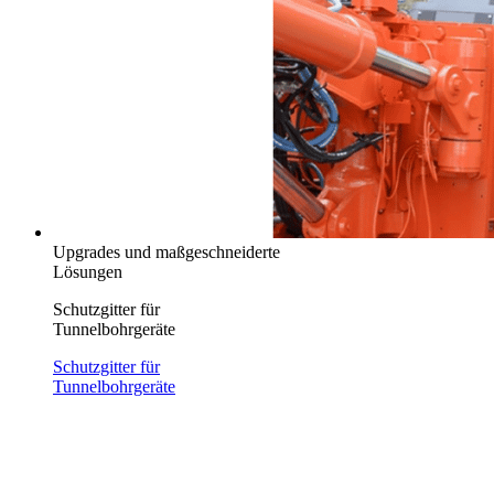
Upgrades und maßgeschneiderte
Lösungen
Schutzgitter für
Tunnelbohrgeräte
Schutzgitter für
Tunnelbohrgeräte