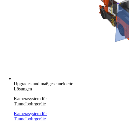
Upgrades und maßgeschneiderte
Lösungen
Kamerasystem für
Tunnelbohrgeräte
Kamerasystem für
Tunnelbohrgeräte