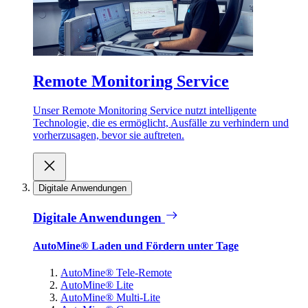
Remote Monitoring Service
Unser Remote Monitoring Service nutzt intelligente
Technologie, die es ermöglicht, Ausfälle zu verhindern und
vorherzusagen, bevor sie auftreten.
Digitale Anwendungen
Digitale Anwendungen
AutoMine® Laden und Fördern unter Tage
AutoMine® Tele-Remote
AutoMine® Lite
AutoMine® Multi-Lite