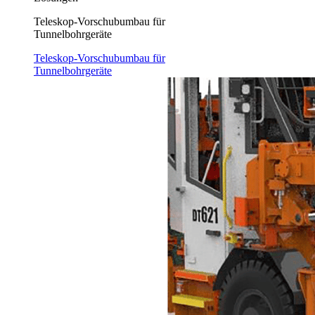
Teleskop-Vorschubumbau für
Tunnelbohrgeräte
Teleskop-Vorschubumbau für
Tunnelbohrgeräte