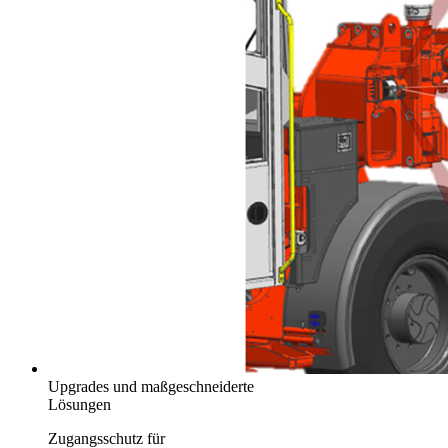
Upgrades und maßgeschneiderte
Lösungen
Zugangsschutz für