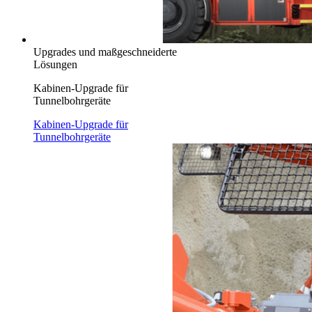
Upgrades und maßgeschneiderte
Lösungen
Kabinen-Upgrade für
Tunnelbohrgeräte
Kabinen-Upgrade für
Tunnelbohrgeräte