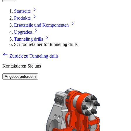
Startseite
Produkte
Ersatzteile und Komponenten
Upgrades
Tunneling drills
Scr rod retainer for tunneling drills
Zurück zu Tunneling drills
Kontaktieren Sie uns
Angebot anfordern