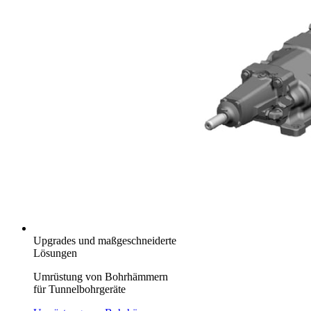
Upgrades und maßgeschneiderte
Lösungen
Umrüstung von Bohrhämmern
für Tunnelbohrgeräte