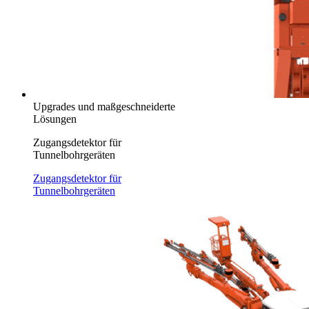
Upgrades und maßgeschneiderte
Lösungen
Zugangsdetektor für
Tunnelbohrgeräten
Zugangsdetektor für
Tunnelbohrgeräten