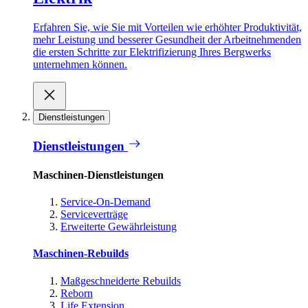
Erfahren Sie, wie Sie mit Vorteilen wie erhöhter Produktivität,
mehr Leistung und besserer Gesundheit der Arbeitnehmenden
die ersten Schritte zur Elektrifizierung Ihres Bergwerks
unternehmen können.
Dienstleistungen
Dienstleistungen
Maschinen-Dienstleistungen
Service-On-Demand
Serviceverträge
Erweiterte Gewährleistung
Maschinen-Rebuilds
Maßgeschneiderte Rebuilds
Reborn
Life Extension