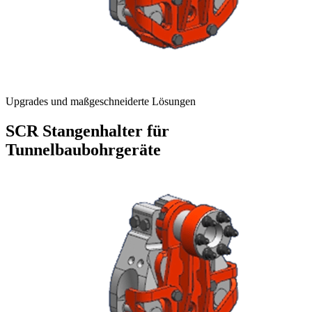
Upgrades und maßgeschneiderte Lösungen
SCR Stangenhalter für
Tunnelbaubohrgeräte