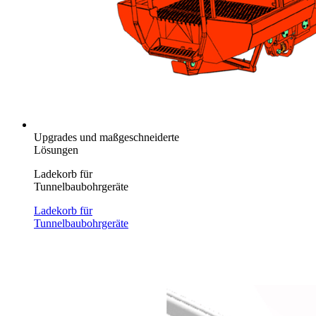
Upgrades und maßgeschneiderte
Lösungen
Ladekorb für
Tunnelbaubohrgeräte
Ladekorb für
Tunnelbaubohrgeräte