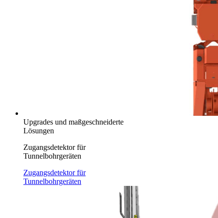
Upgrades und maßgeschneiderte
Lösungen
Zugangsdetektor für
Tunnelbohrgeräten
Zugangsdetektor für
Tunnelbohrgeräten