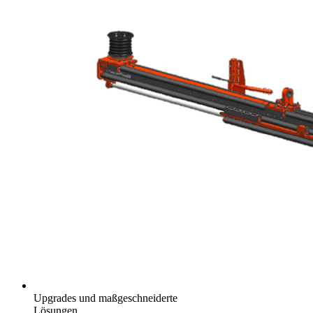
Upgrades und maßgeschneiderte
Lösungen