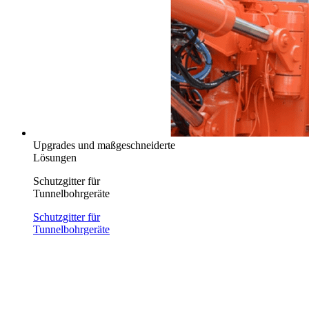
Upgrades und maßgeschneiderte
Lösungen
Schutzgitter für
Tunnelbohrgeräte
Schutzgitter für
Tunnelbohrgeräte