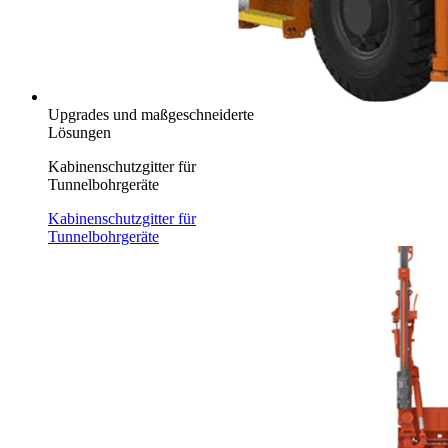
Upgrades und maßgeschneiderte
Lösungen
Kabinenschutzgitter für
Tunnelbohrgeräte
Kabinenschutzgitter für
Tunnelbohrgeräte