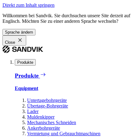
Direkt zum Inhalt springen
Willkommen bei Sandvik. Sie durchsuchen unsere Site derzeit auf
Englisch. Möchten Sie zu einer anderen Sprache wechseln?
Sprache ändern
Close
Produkte
Produkte
Equipment
Untertagebohrgeräte
Übertage-Bohrgeräte
Lader
Muldenkipper
Mechanisches Schneiden
Ankerbohrgeräte
Vermietung und Gebrauchtmaschinen