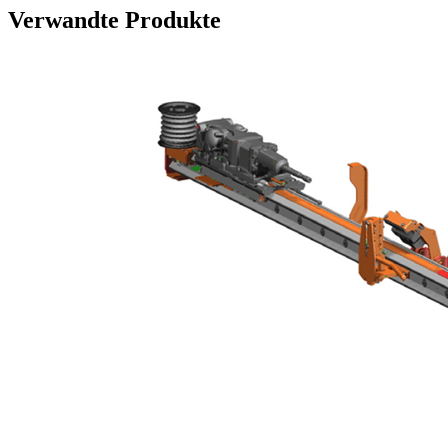
Verwandte Produkte