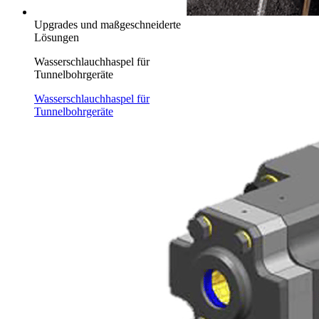
Upgrades und maßgeschneiderte
Lösungen
Wasserschlauchhaspel für
Tunnelbohrgeräte
Wasserschlauchhaspel für
Tunnelbohrgeräte