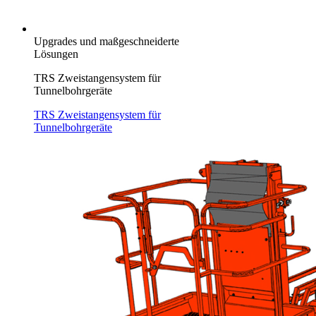
Upgrades und maßgeschneiderte
Lösungen
TRS Zweistangensystem für
Tunnelbohrgeräte
TRS Zweistangensystem für
Tunnelbohrgeräte