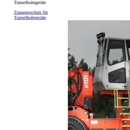
Tunnelbohrgeräte
Zugangsschutz für
Tunnelbohrgeräte