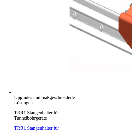
Upgrades und maßgeschneiderte
Lösungen
TRR1 Stangenhalter für
Tunnelbohrgeräte
TRR1 Stangenhalter für