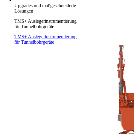
Upgrades und maßgeschneiderte
Lösungen
TMS+ Auslegerinstrumentierung
für Tunnelbohrgeräte
TMS+ Auslegerinstrumentierung
für Tunnelbohrgeräte