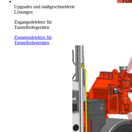
Upgrades und maßgeschneiderte
Lösungen
Zugangsdetektor für
Tunnelbohrgeräten
Zugangsdetektor für
Tunnelbohrgeräten