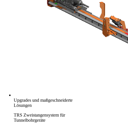
Upgrades und maßgeschneiderte
Lösungen
TRS Zweistangensystem für
Tunnelbohrgeräte