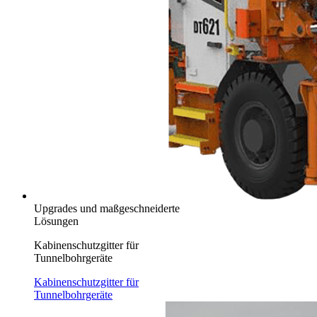
Upgrades und maßgeschneiderte
Lösungen
Kabinenschutzgitter für
Tunnelbohrgeräte
Kabinenschutzgitter für
Tunnelbohrgeräte