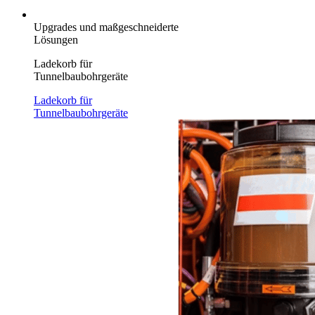
Upgrades und maßgeschneiderte
Lösungen
Ladekorb für
Tunnelbaubohrgeräte
Ladekorb für
Tunnelbaubohrgeräte