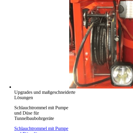
Upgrades und maßgeschneiderte
Lösungen
Schlauchtrommel mit Pumpe
und Düse für
Tunnelbaubohrgeräte
Schlauchtrommel mit Pumpe