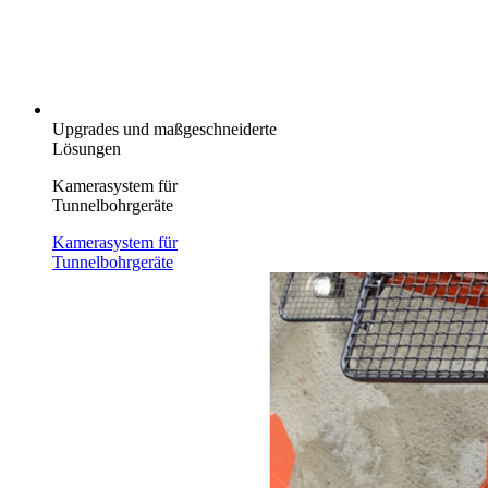
Upgrades und maßgeschneiderte
Lösungen
Kamerasystem für
Tunnelbohrgeräte
Kamerasystem für
Tunnelbohrgeräte