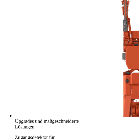
Upgrades und maßgeschneiderte
Lösungen
Zugangsdetektor für