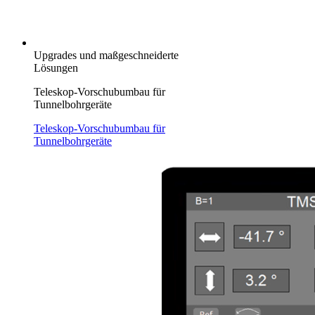
Upgrades und maßgeschneiderte
Lösungen
Teleskop-Vorschubumbau für
Tunnelbohrgeräte
Teleskop-Vorschubumbau für
Tunnelbohrgeräte