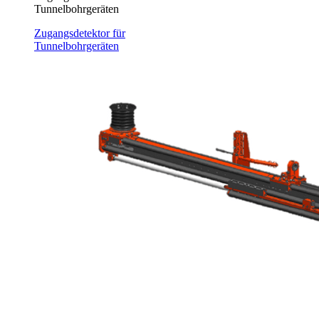
Tunnelbohrgeräten
Zugangsdetektor für
Tunnelbohrgeräten