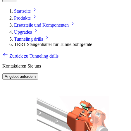
Startseite
Produkte
Ersatzteile und Komponenten
Upgrades
Tunneling drills
TRR1 Stangenhalter für Tunnelbohrgeräte
Zurück zu Tunneling drills
Kontaktieren Sie uns
Angebot anfordern