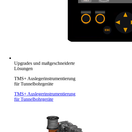
Upgrades und maßgeschneiderte
Lösungen
TMS+ Auslegerinstrumentierung
für Tunnelbohrgeräte
TMS+ Auslegerinstrumentierung
für Tunnelbohrgeräte