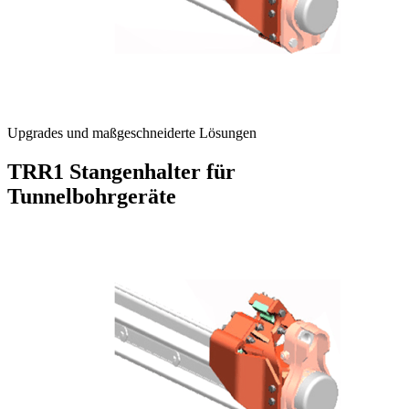
Upgrades und maßgeschneiderte Lösungen
TRR1 Stangenhalter für
Tunnelbohrgeräte