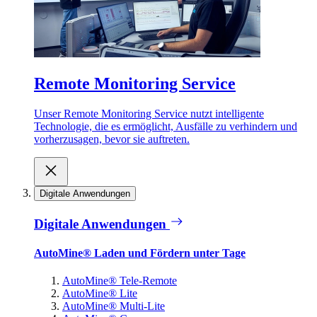
Remote Monitoring Service
Unser Remote Monitoring Service nutzt intelligente
Technologie, die es ermöglicht, Ausfälle zu verhindern und
vorherzusagen, bevor sie auftreten.
Digitale Anwendungen
Digitale Anwendungen
AutoMine® Laden und Fördern unter Tage
AutoMine® Tele-Remote
AutoMine® Lite
AutoMine® Multi-Lite