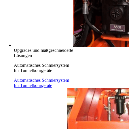
Upgrades und maßgeschneiderte
Lösungen
Automatisches Schmiersystem
für Tunnelbohrgeräte
Automatisches Schmiersystem
für Tunnelbohrgeräte