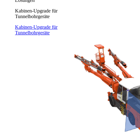
Lösungen
Kabinen-Upgrade für
Tunnelbohrgeräte
Kabinen-Upgrade für
Tunnelbohrgeräte