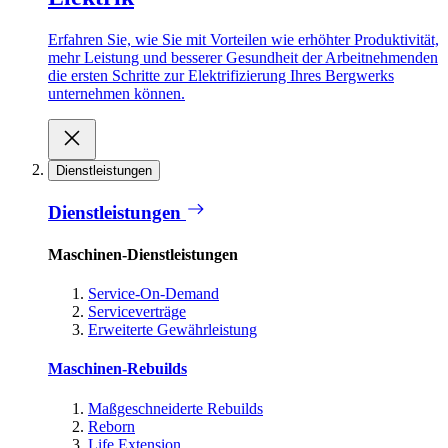
Erfahren Sie, wie Sie mit Vorteilen wie erhöhter Produktivität,
mehr Leistung und besserer Gesundheit der Arbeitnehmenden
die ersten Schritte zur Elektrifizierung Ihres Bergwerks
unternehmen können.
Dienstleistungen
Dienstleistungen
Maschinen-Dienstleistungen
Service-On-Demand
Serviceverträge
Erweiterte Gewährleistung
Maschinen-Rebuilds
Maßgeschneiderte Rebuilds
Reborn
Life Extension