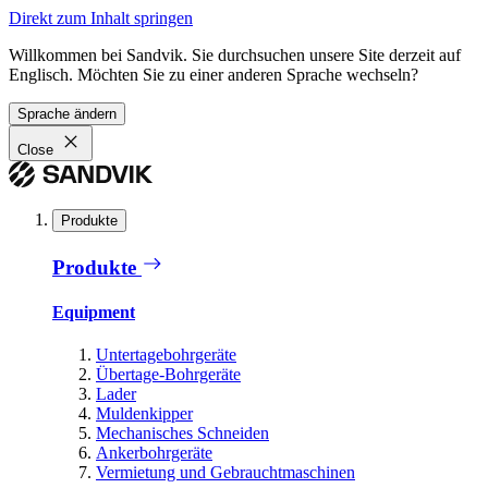
Direkt zum Inhalt springen
Willkommen bei Sandvik. Sie durchsuchen unsere Site derzeit auf
Englisch. Möchten Sie zu einer anderen Sprache wechseln?
Sprache ändern
Close
Produkte
Produkte
Equipment
Untertagebohrgeräte
Übertage-Bohrgeräte
Lader
Muldenkipper
Mechanisches Schneiden
Ankerbohrgeräte
Vermietung und Gebrauchtmaschinen