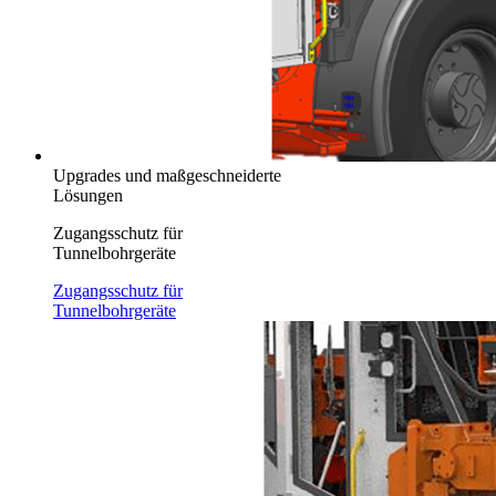
Upgrades und maßgeschneiderte
Lösungen
Zugangsschutz für
Tunnelbohrgeräte
Zugangsschutz für
Tunnelbohrgeräte