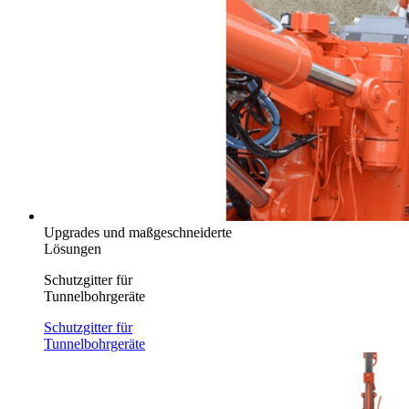
Upgrades und maßgeschneiderte
Lösungen
Schutzgitter für
Tunnelbohrgeräte
Schutzgitter für
Tunnelbohrgeräte