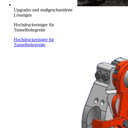
Upgrades und maßgeschneiderte
Lösungen
Hochdruckreiniger für
Tunnelbohrgeräte
Hochdruckreiniger für
Tunnelbohrgeräte